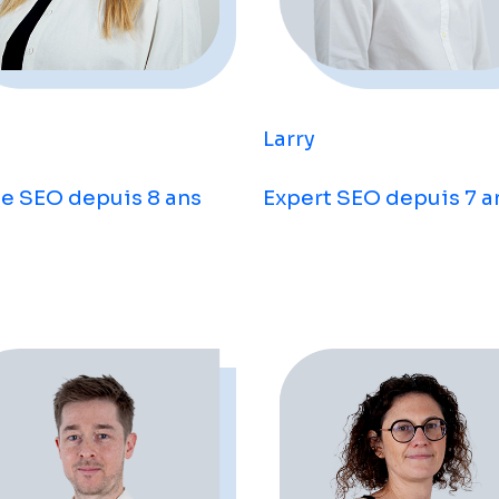
Larry
e SEO depuis 8 ans
Expert SEO depuis 7 a