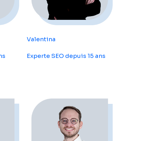
Valentina
ns
Experte SEO depuis 15 ans