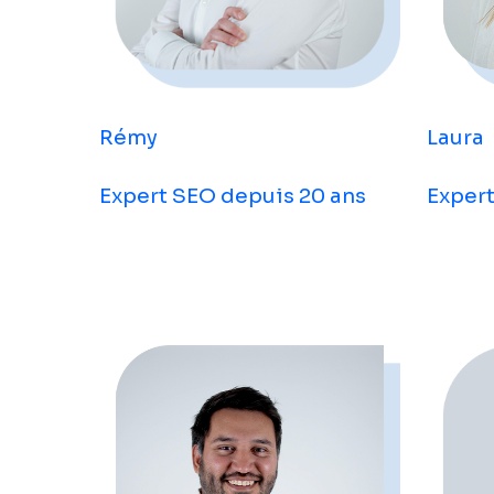
Laura
Rémy
Expert
Expert SEO depuis 20 ans