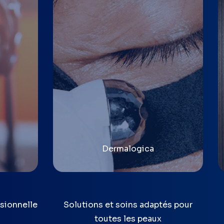
Dermalogica
ssionnelle
Solutions et soins adaptés pour
toutes les peaux