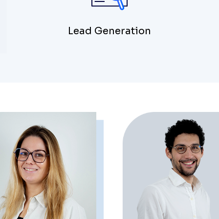
Lead Generation