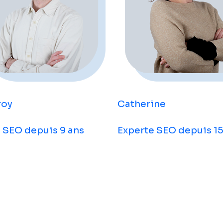
Catherine
roy
Experte SEO depuis 15
 SEO depuis 9 ans