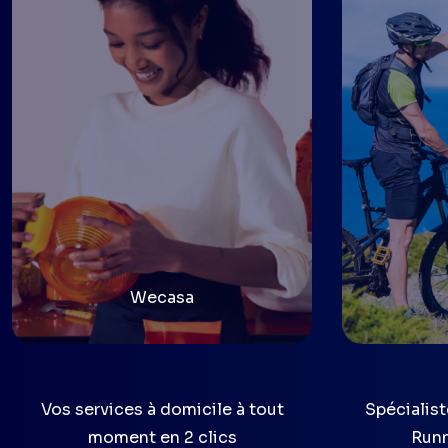
Wecasa
Vos services à domicile à tout
Spécialist
moment en 2 clics
Runn