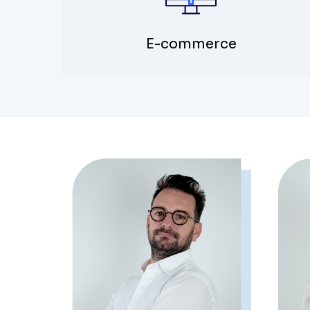
E-commerce