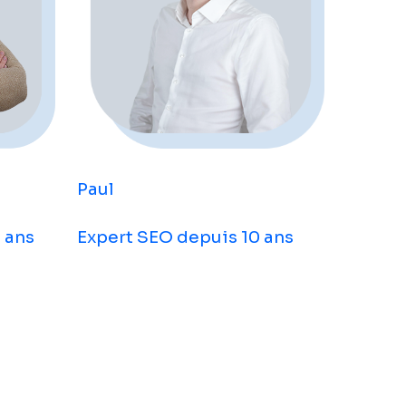
Paul
 ans
Expert SEO depuis 10 ans