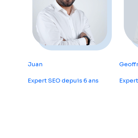
Juan
Geoff
Expert SEO depuis 6 ans
Expert