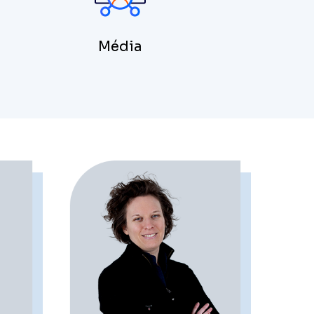
Média