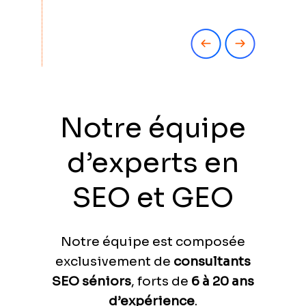
Notre équipe
d’experts en
SEO et GEO
Notre équipe est composée
exclusivement de
consultants
SEO séniors
, forts de
6 à 20 ans
d’expérience
.