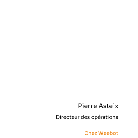
Pierre Asteix
Directeur des opérations
Chez Weebot