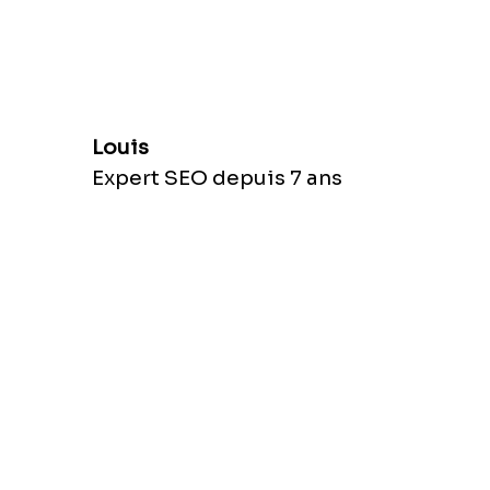
Louis
Expert SEO depuis 7 ans