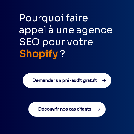
Pourquoi faire
appel à une agence
SEO pour votre
Shopify
?
Demander un pré-audit gratuit
Découvrir nos cas clients