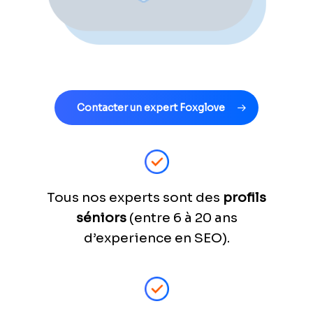
Contacter un expert Foxglove
Tous nos experts sont des
profils
séniors
(entre 6 à 20 ans
d’experience en SEO).