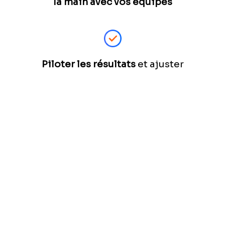
la main avec vos équipes
Piloter les résultats
et ajuster