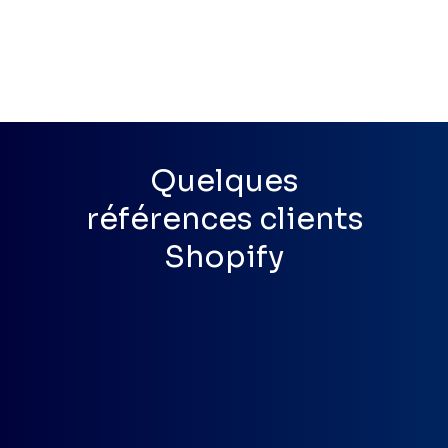
Quelques
références clients
Shopify