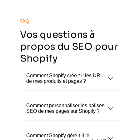
FAQ
Vos questions à
propos du SEO pour
Shopify
Comment Shopify crée-t-il les URL
de mes produits et pages ?
Comment personnaliser les balises
SEO de mes pages sur Shopify ?
Comment Shopify gère-t-il le