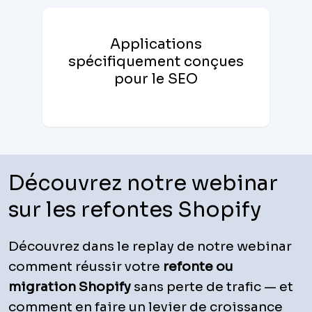
Applications
spécifiquement conçues
pour le SEO
Découvrez notre webinar
sur les refontes Shopify
Découvrez dans le replay de notre webinar
comment réussir votre
refonte ou
migration Shopify
sans perte de trafic — et
comment en faire un levier de croissance