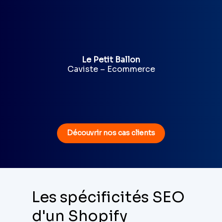
Le Petit Ballon
Caviste – Ecommerce
Découvrir nos cas clients
Les spécificités SEO
d'un Shopify