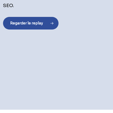
SEO.
Regarder le replay