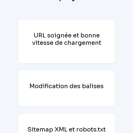
URL soignée et bonne
vitesse de chargement
Modification des balises
Sitemap XML et robots.txt