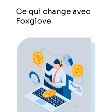
Ce qui change avec
Foxglove