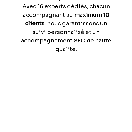
Avec 16 experts dédiés, chacun
accompagnant au
maximum 10
clients
, nous garantissons un
suivi personnalisé et un
accompagnement SEO de haute
qualité.