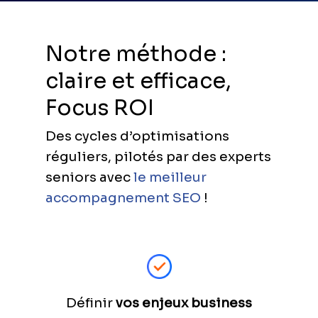
Notre méthode :
claire et efficace,
Focus ROI
Des cycles d’optimisations
réguliers, pilotés par des experts
seniors avec
le meilleur
accompagnement SEO
!
Définir
vos enjeux business