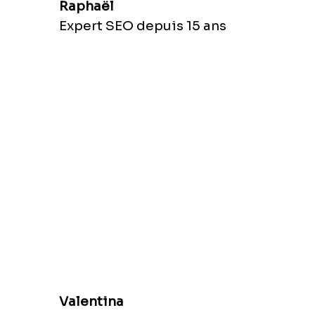
Raphaël
Expert SEO depuis 15 ans
Valentina