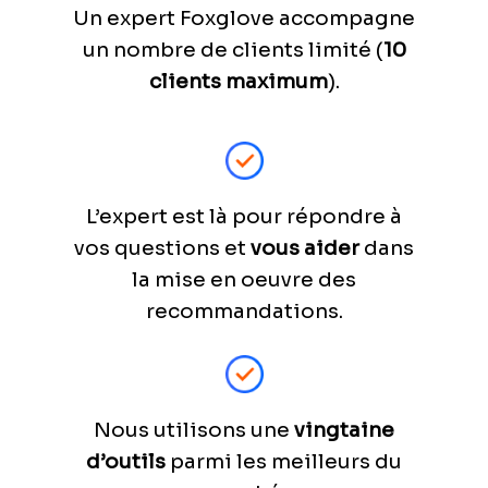
Un expert Foxglove accompagne
un nombre de clients limité (
10
clients maximum
).
L’expert est là pour répondre à
vos questions et
vous aider
dans
la mise en oeuvre des
recommandations.
Nous utilisons une
vingtaine
d’outils
parmi les meilleurs du