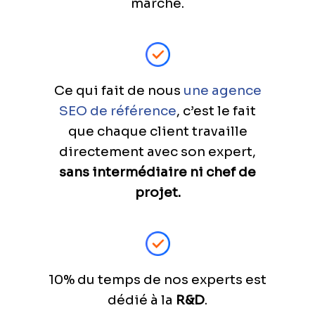
marché.
Ce qui fait de nous
une agence
SEO de référence
, c’est le fait
que chaque client travaille
directement avec son expert,
sans intermédiaire ni chef de
projet.
10% du temps de nos experts est
dédié à la
R&D
.