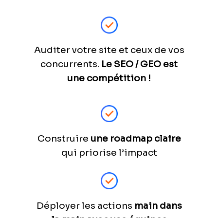
Auditer votre site et ceux de vos
concurrents.
Le SEO / GEO est
une compétition !
Construire
une roadmap claire
qui priorise l’impact
Déployer les actions
main dans