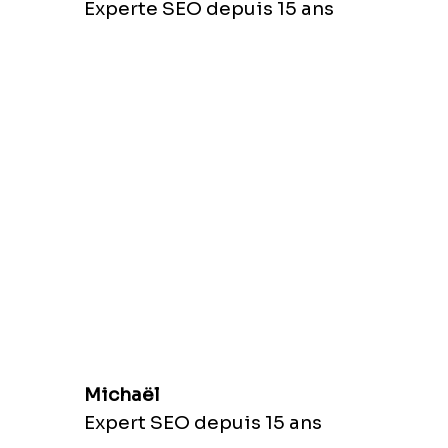
Experte SEO depuis 15 ans
Michaël
Expert SEO depuis 15 ans