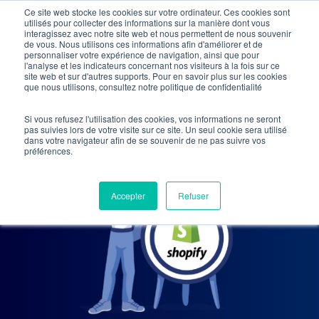
Skip
Ce site web stocke les cookies sur votre ordinateur. Ces cookies sont
utilisés pour collecter des informations sur la manière dont vous
to
interagissez avec notre site web et nous permettent de nous souvenir
de vous. Nous utilisons ces informations afin d'améliorer et de
main
personnaliser votre expérience de navigation, ainsi que pour
l'analyse et les indicateurs concernant nos visiteurs à la fois sur ce
content
site web et sur d'autres supports. Pour en savoir plus sur les cookies
que nous utilisons, consultez notre politique de confidentialité
Si vous refusez l'utilisation des cookies, vos informations ne seront
pas suivies lors de votre visite sur ce site. Un seul cookie sera utilisé
dans votre navigateur afin de se souvenir de ne pas suivre vos
préférences.
Accepter
Refuser