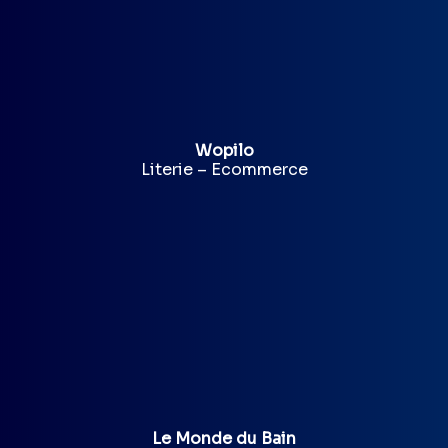
Wopilo
Literie – Ecommerce
Le Monde du Bain