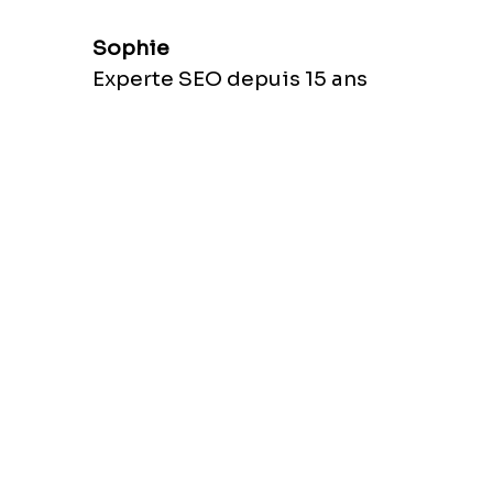
Sophie
Experte SEO depuis 15 ans