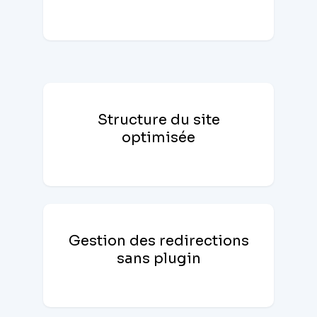
Structure du site
optimisée
Gestion des redirections
sans plugin