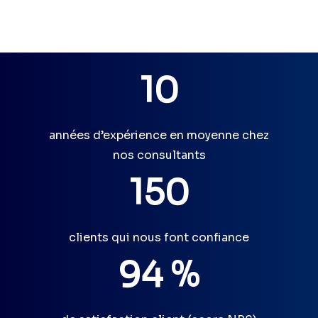
10
années d’expérience en moyenne chez
nos consultants
150
clients qui nous font confiance
94 %