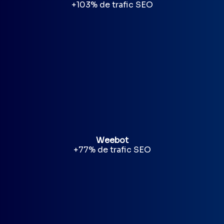
+103% de trafic SEO
Weebot
+77% de trafic SEO