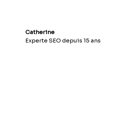
Catherine
Experte SEO depuis 15 ans