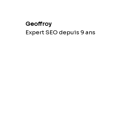
Geoffroy
Expert SEO depuis 9 ans