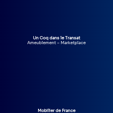
Un Coq dans le Transat
Ameublement – Marketplace
Mobilier de France