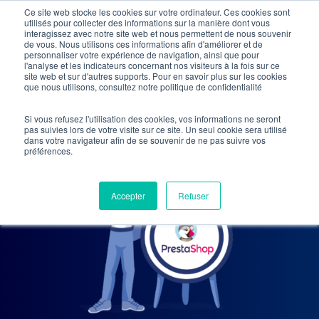
Skip
Ce site web stocke les cookies sur votre ordinateur. Ces cookies sont
utilisés pour collecter des informations sur la manière dont vous
to
interagissez avec notre site web et nous permettent de nous souvenir
de vous. Nous utilisons ces informations afin d'améliorer et de
main
personnaliser votre expérience de navigation, ainsi que pour
l'analyse et les indicateurs concernant nos visiteurs à la fois sur ce
content
site web et sur d'autres supports. Pour en savoir plus sur les cookies
que nous utilisons, consultez notre politique de confidentialité
Si vous refusez l'utilisation des cookies, vos informations ne seront
pas suivies lors de votre visite sur ce site. Un seul cookie sera utilisé
dans votre navigateur afin de se souvenir de ne pas suivre vos
préférences.
Accepter
Refuser