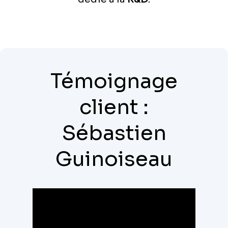
Témoignage
client :
Sébastien
Guinoiseau