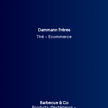
Dammann Frères
Thé – Ecommerce
Barbecue & Co
Produits d’extérieurs –