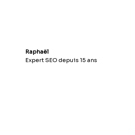
Raphaël
Expert SEO depuis 15 ans