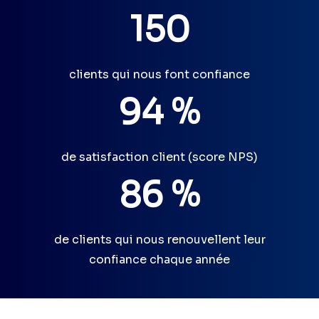
150
clients qui nous font confiance
94 %
de satisfaction client (score NPS)
86 %
de clients qui nous renouvellent leur
confiance chaque année