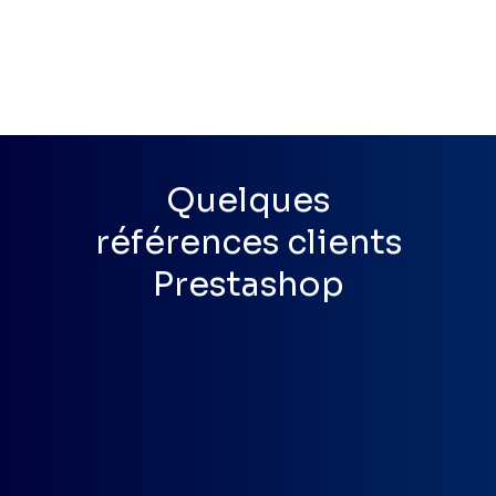
Quelques
références clients
Prestashop