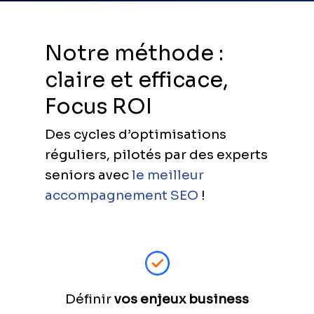
Notre méthode :
claire et efficace,
Focus ROI
Des cycles d’optimisations
réguliers, pilotés par des experts
seniors avec
le meilleur
accompagnement SEO
!
Définir
vos enjeux business