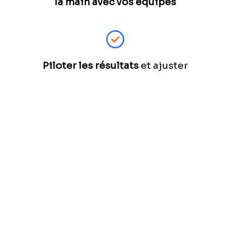
la main avec vos équipes
Piloter les résultats
et ajuster