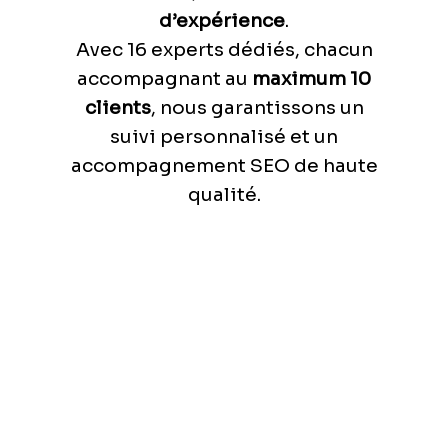
d’expérience
.
Avec 16 experts dédiés, chacun
accompagnant au
maximum 10
clients
, nous garantissons un
suivi personnalisé et un
accompagnement SEO de haute
qualité.