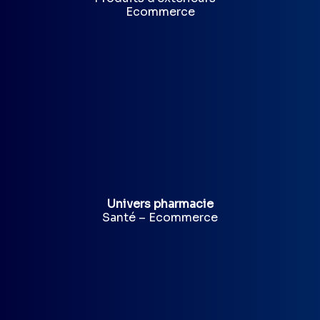
Ecommerce
Univers pharmacie
Santé – Ecommerce