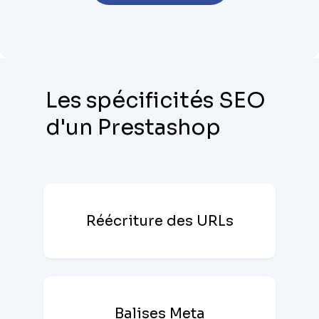
Les spécificités SEO
d'un Prestashop
Réécriture des URLs
Balises Meta