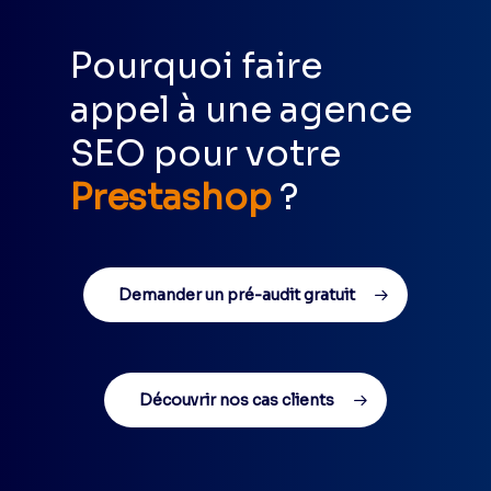
Pourquoi faire
appel à une agence
SEO pour votre
Prestashop
?
Demander un pré-audit gratuit
Découvrir nos cas clients