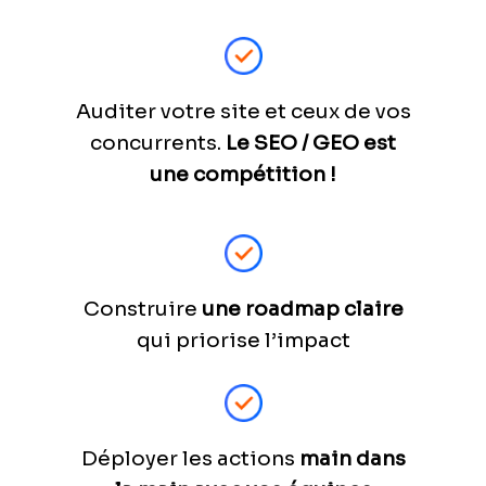
Auditer votre site et ceux de vos
concurrents.
Le SEO / GEO est
une compétition !
Construire
une roadmap claire
qui priorise l’impact
Déployer les actions
main dans