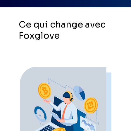
Ce qui change avec
Foxglove