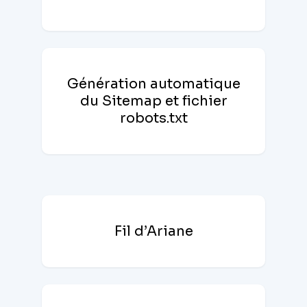
Génération automatique
du Sitemap et fichier
robots.txt
Fil d’Ariane