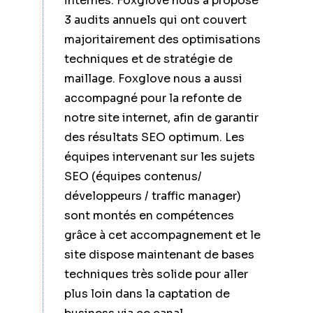
internes. Foxglove nous a proposé
en top 
3 audits annuels qui ont couvert
majoritairement des optimisations
techniques et de stratégie de
maillage. Foxglove nous a aussi
accompagné pour la refonte de
notre site internet, afin de garantir
des résultats SEO optimum. Les
équipes intervenant sur les sujets
SEO (équipes contenus/
développeurs / traffic manager)
sont montés en compétences
grâce à cet accompagnement et le
site dispose maintenant de bases
techniques très solide pour aller
plus loin dans la captation de