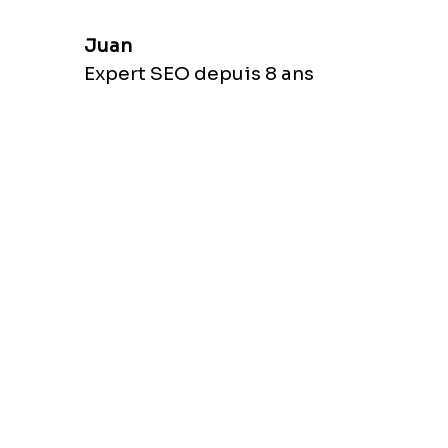
Juan
Expert SEO depuis 8 ans