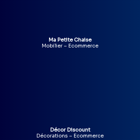
Ma Petite Chaise
Mobilier – Ecommerce
Décor Discount
Décorations – Ecommerce