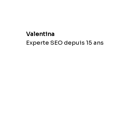
Valentina
Experte SEO depuis 15 ans