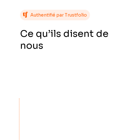
Authentifié par Trustfolio
Ce qu’ils disent de
nous