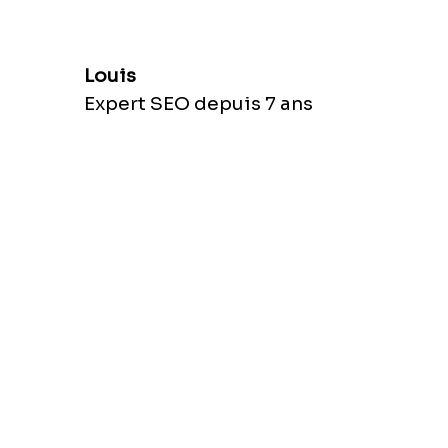
Louis
Expert SEO depuis 7 ans