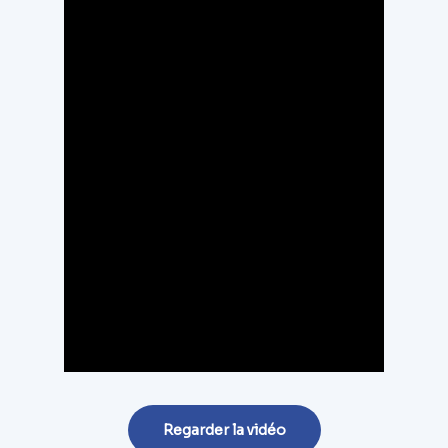
Regarder la vidéo