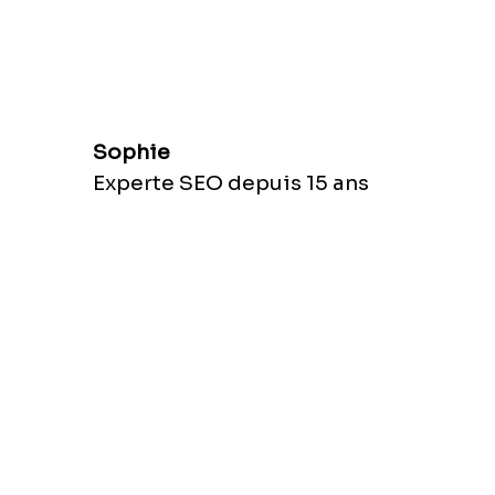
Sophie
Experte SEO depuis 15 ans