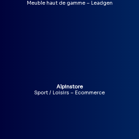
Meuble haut de gamme – Leadgen
Alpinstore
Sport / Loisirs – Ecommerce