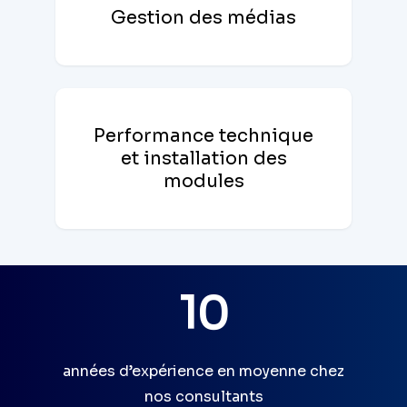
Gestion des médias
Performance technique
et installation des
modules
10
années d’expérience en moyenne chez
nos consultants