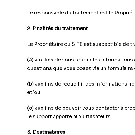
Le responsable du traitement est le Propriét
2. Finalités du traitement
Le Propriétaire du SITE est susceptible de tr
(a)
aux fins de vous fournir les informations
questions que vous posez via un formulaire
(b)
aux fins de recueillir des informations no
et/ou
(c)
aux fins de pouvoir vous contacter à prop
le support apporté aux utilisateurs.
3. Destinataires