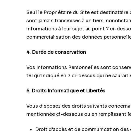
Seul le Propriétaire du Site est destinatair
sont jamais transmises à un tiers, nonobstan
informations à leur sujet au point 7 ci-desso
commercialisation des données personnelles 
4. Durée de conservation
Vos Informations Personnelles sont conservée
tel qu’indiqué en 2 ci-dessus qui ne saurait
5. Droits Informatique et Libertés
Vous disposez des droits suivants concernan
mentionnée ci-dessous ou en remplissant le
Droit d’accès et de communication des