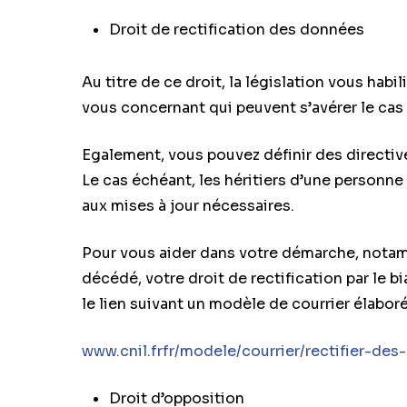
Droit de rectification des données
Au titre de ce droit, la législation vous habi
vous concernant qui peuvent s’avérer le cas
Egalement, vous pouvez définir des directive
Le cas échéant, les héritiers d’une personn
aux mises à jour nécessaires.
Pour vous aider dans votre démarche, notam
décédé, votre droit de rectification par le 
le lien suivant un modèle de courrier élaboré
www.cnil.frfr/modele/courrier/rectifier-d
Droit d’opposition