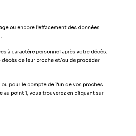
ouillage ou encore l’effacement des données
.
ées à caractère personnel après votre décès.
e décès de leur proche et/ou de procéder
 ou pour le compte de l’un de vos proches
 au point 1, vous trouverez en cliquant sur