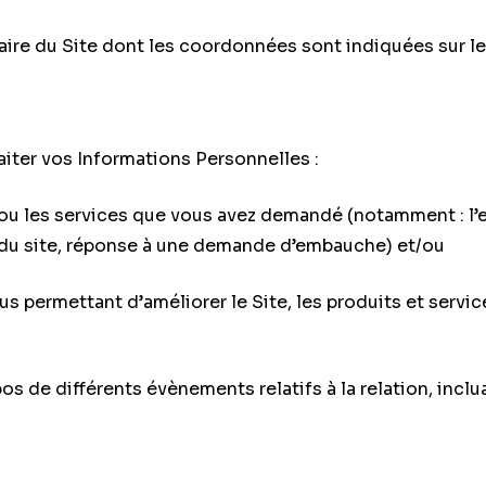
aire du Site dont les coordonnées sont indiquées sur le
aiter vos Informations Personnelles :
 ou les services que vous avez demandé (notamment : l’
 du site, réponse à une demande d’embauche) et/ou
us permettant d’améliorer le Site, les produits et servi
os de différents évènements relatifs à la relation, incl