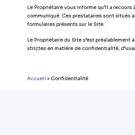
Le Propriétaire vous informe qu’il a recours 
communiqué. Ces prestataires sont situés au
formulaires présents sur le Site.
Le Propriétaire du Site s’est préalablement 
strictes en matière de confidentialité, d’us
Accueil
»
Confidentialité