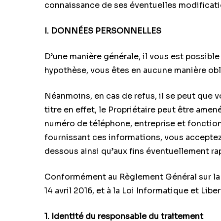
connaissance de ses éventuelles modificati
I. DONNÉES PERSONNELLES
D’une manière générale, il vous est possibl
hypothèse, vous êtes en aucune manière obli
Néanmoins, en cas de refus, il se peut que 
titre en effet, le Propriétaire peut être am
numéro de téléphone, entreprise et fonction
fournissant ces informations, vous acceptez e
dessous ainsi qu’aux fins éventuellement rap
Conformément au Règlement Général sur la 
14 avril 2016, et à la Loi Informatique et Lib
1. Identité du responsable du traitement