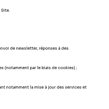
 Site.
envoi de newsletter, réponses à des
ces (notamment par le biais de cookies) ;
uant notamment la mise à jour des services et