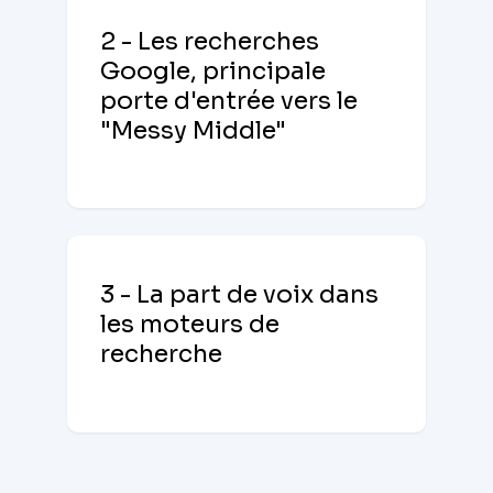
2 - Les recherches
Google, principale
porte d'entrée vers le
"Messy Middle"
3 - La part de voix dans
les moteurs de
recherche