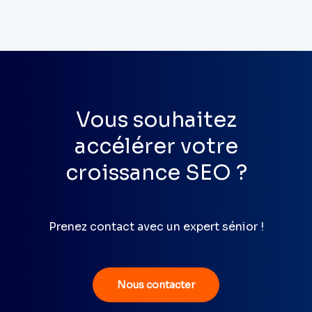
Vous souhaitez
accélérer votre
croissance SEO ?
Prenez contact avec un expert sénior !
Nous contacter