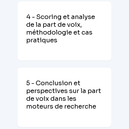
4 - Scoring et analyse
de la part de voix,
méthodologie et cas
pratiques
5 - Conclusion et
perspectives sur la part
de voix dans les
moteurs de recherche