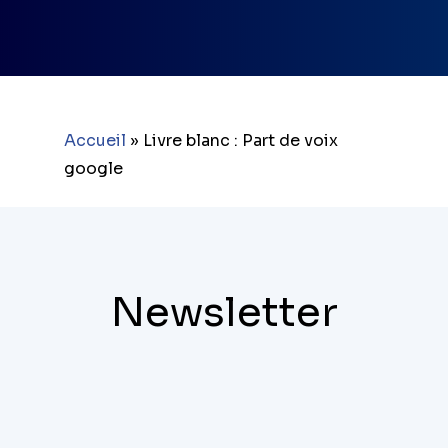
Accueil
»
Livre blanc : Part de voix
google
Newsletter