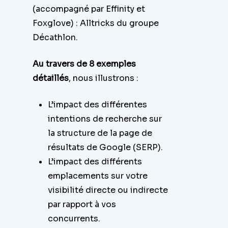
(accompagné par Effinity et
Foxglove) : Alltricks du groupe
Décathlon.
Au travers de 8 exemples
détaillés
, nous illustrons :
L’impact des différentes
intentions de recherche sur
la structure de la page de
résultats de Google (SERP).
L’impact des différents
emplacements sur votre
visibilité directe ou indirecte
par rapport à vos
concurrents.