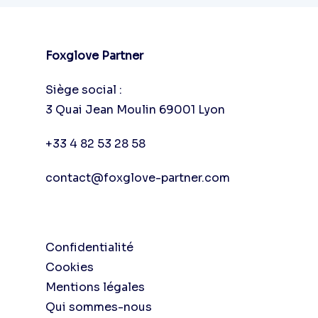
Foxglove Partner
Siège social :
3 Quai Jean Moulin 69001 Lyon
+33 4 82 53 28 58
contact@foxglove-partner.com
Confidentialité
Cookies
Mentions légales
Qui sommes-nous