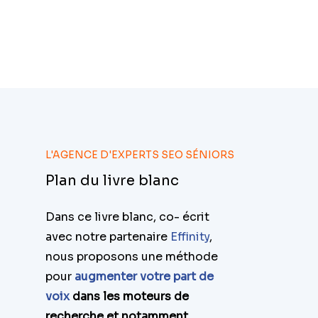
L'AGENCE D'EXPERTS SEO SÉNIORS
Plan du livre blanc
Dans ce livre blanc, co- écrit
avec notre partenaire
Effinity
,
nous proposons une méthode
pour
augmenter votre part de
voix
dans les moteurs de
recherche et notamment