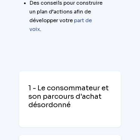
Des conseils pour construire
un plan d’actions afin de
développer votre
part de
voix
.
1 - Le consommateur et
son parcours d'achat
désordonné