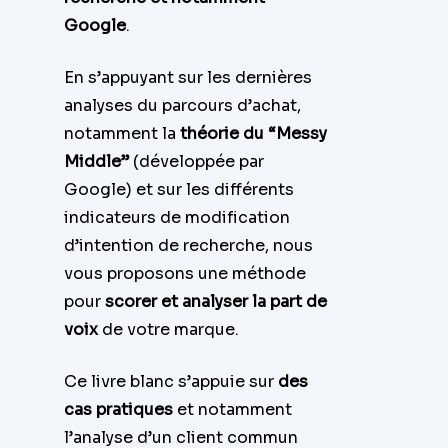
Google
.
En s’appuyant sur les dernières
analyses du parcours d’achat,
notamment la
théorie du “Messy
Middle”
(développée par
Google) et sur les différents
indicateurs de modification
d’intention de recherche, nous
vous proposons une méthode
pour
scorer et analyser la part de
voix
de votre marque.
Ce livre blanc s’appuie sur
des
cas pratiques
et notamment
l’analyse d’un client commun