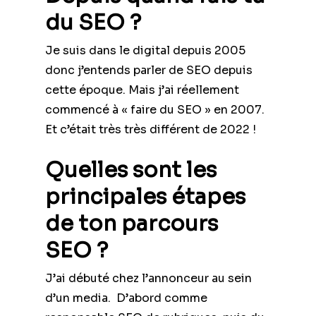
du SEO ?
Je suis dans le digital depuis 2005
donc j’entends parler de SEO depuis
cette époque. Mais j’ai réellement
commencé à « faire du SEO » en 2007.
Et c’était très très différent de 2022 !
Quelles sont les
principales étapes
de ton parcours
SEO ?
J’ai débuté chez l’annonceur au sein
d’un media. D’abord comme