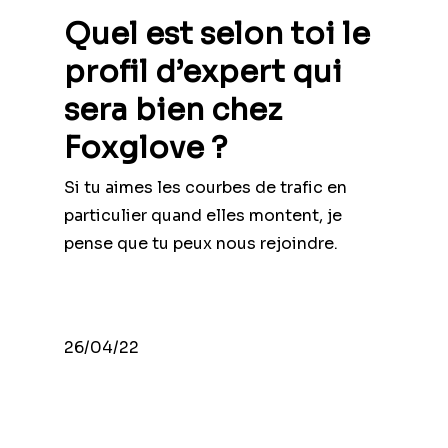
Quel est selon toi le
profil d’expert qui
sera bien chez
Foxglove ?
Si tu aimes les courbes de trafic en
particulier quand elles montent, je
pense que tu peux nous rejoindre.
26/04/22