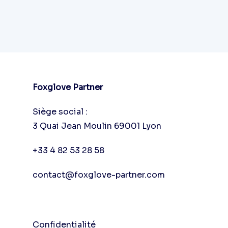
Foxglove Partner
Siège social :
3 Quai Jean Moulin 69001 Lyon
+33 4 82 53 28 58
contact@foxglove-partner.com
Confidentialité