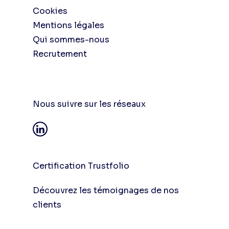
Cookies
Mentions légales
Qui sommes-nous
Recrutement
Nous suivre sur les réseaux
Certification Trustfolio
Découvrez les témoignages de nos
clients