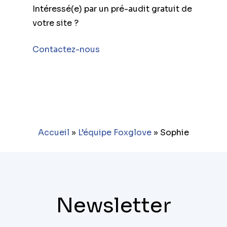
Intéressé(e) par un pré-audit gratuit de
votre site ?
Contactez-nous
Accueil
»
L’équipe Foxglove
»
Sophie
Newsletter