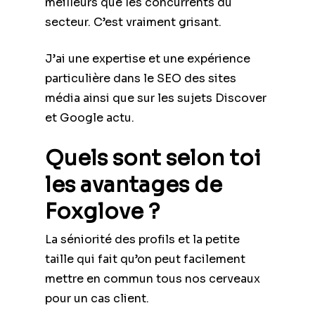
meilleurs que les concurrents du
secteur. C’est vraiment grisant.
J’ai une expertise et une expérience
particulière dans le SEO des sites
média ainsi que sur les sujets Discover
et Google actu.
Quels sont selon toi
les avantages de
Foxglove ?
La séniorité des profils et la petite
taille qui fait qu’on peut facilement
mettre en commun tous nos cerveaux
pour un cas client.