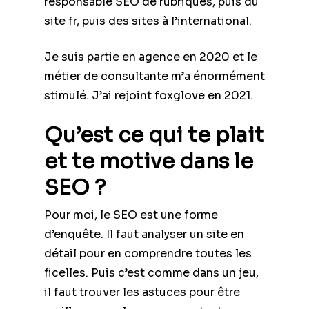
responsable SEO de rubriques, puis du
site fr, puis des sites à l’international.
Je suis partie en agence en 2020 et le
métier de consultante m’a énormément
stimulé. J’ai rejoint foxglove en 2021.
Qu’est ce qui te plait
et te motive dans le
SEO ?
Pour moi, le SEO est une forme
d’enquête. Il faut analyser un site en
détail pour en comprendre toutes les
ficelles. Puis c’est comme dans un jeu,
il faut trouver les astuces pour être