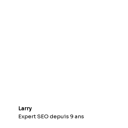
Larry
Expert SEO depuis 9 ans