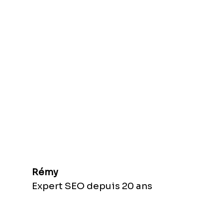
Rémy
Expert SEO depuis 20 ans