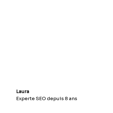
Laura
Experte SEO depuis 8 ans