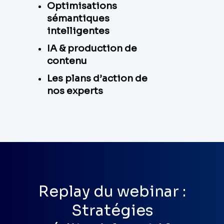
Optimisations
sémantiques
intelligentes
IA & production de
contenu
Les plans d’action de
nos experts
Replay du webinar :
Stratégies