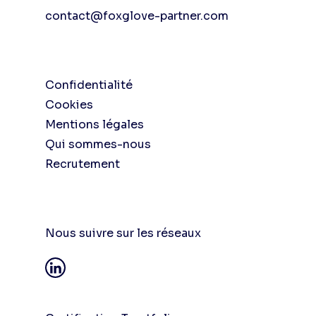
contact@foxglove-partner.com
Confidentialité
Cookies
Mentions légales
Qui sommes-nous
Recrutement
Nous suivre sur les réseaux