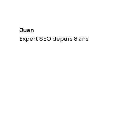
Juan
Expert SEO depuis 8 ans