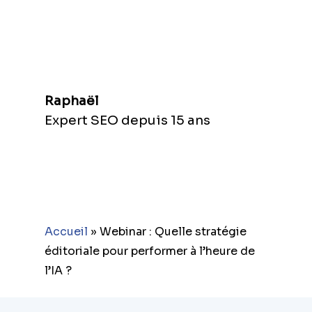
Raphaël
Expert SEO depuis 15 ans
Accueil
»
Webinar : Quelle stratégie
éditoriale pour performer à l’heure de
l’IA ?