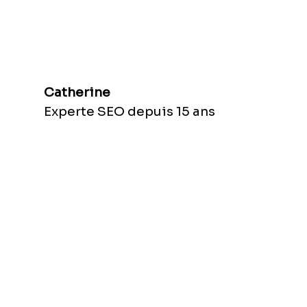
Catherine
Experte SEO depuis 15 ans