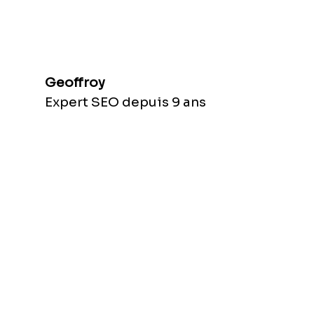
Geoffroy
Expert SEO depuis 9 ans