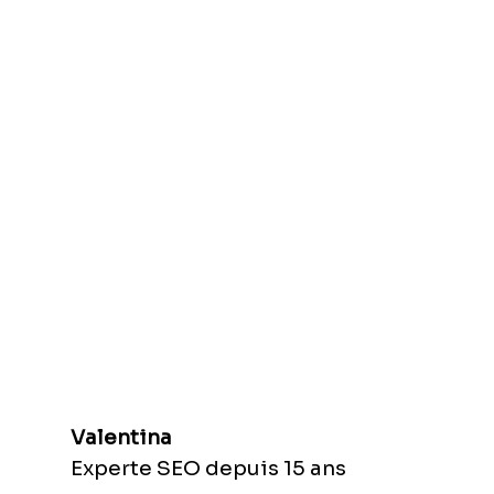
Valentina
Experte SEO depuis 15 ans