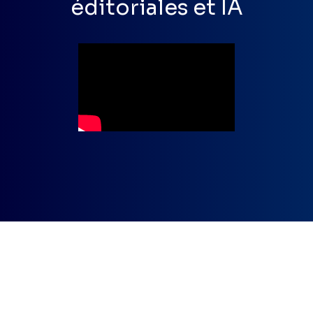
éditoriales et IA