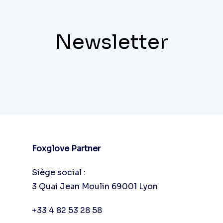
Newsletter
Foxglove Partner
Siège social :
3 Quai Jean Moulin 69001 Lyon
+33 4 82 53 28 58