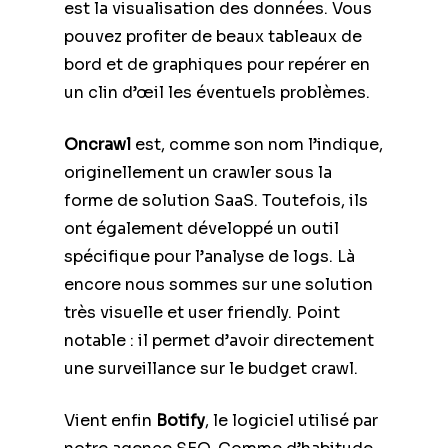
est la visualisation des données. Vous
pouvez profiter de beaux tableaux de
bord et de graphiques pour repérer en
un clin d’œil les éventuels problèmes.
Oncrawl
est, comme son nom l’indique,
originellement un crawler sous la
forme de solution SaaS. Toutefois, ils
ont également développé un outil
spécifique pour l’analyse de logs. Là
encore nous sommes sur une solution
très visuelle et user friendly. Point
notable : il permet d’avoir directement
une surveillance sur le budget crawl.
Vient enfin
Botify
, le logiciel utilisé par