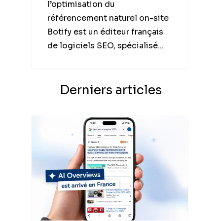
l’optimisation du
référencement naturel on-site
Botify est un éditeur français
de logiciels SEO, spécialisé...
Derniers articles
SEO ET IA