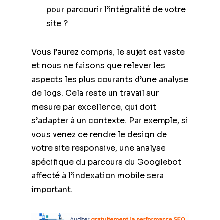
pour parcourir l’intégralité de votre
site ?
Vous l’aurez compris, le sujet est vaste
et nous ne faisons que relever les
aspects les plus courants d’une analyse
de logs. Cela reste un travail sur
mesure par excellence, qui doit
s’adapter à un contexte. Par exemple, si
vous venez de rendre le design de
votre site responsive, une analyse
spécifique du parcours du Googlebot
affecté à l’indexation mobile sera
important.