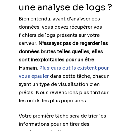
une analyse de logs ?
Bien entendu, avant d’analyser ces
données, vous devez récupérer vos
fichiers de logs présents sur votre
serveur.
N’essayez pas de regarder les
données brutes telles quelles, elles
sont inexploitables pour un être
Humain
.
Plusieurs outils existent pour
vous épauler
dans cette tâche, chacun
ayant un type de visualisation bien
précis. Nous reviendrons plus tard sur
les outils les plus populaires.
Votre première tâche sera de trier les
informations pour en tirer des