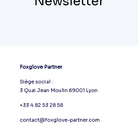
Newsletter
Foxglove Partner
Siège social :
3 Quai Jean Moulin 69001 Lyon
+33 4 82 53 28 58
contact@foxglove-partner.com