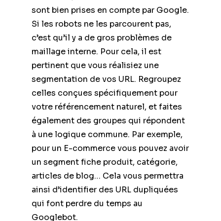
sont bien prises en compte par Google.
Si les robots ne les parcourent pas,
c’est qu’il y a de gros problèmes de
maillage interne. Pour cela, il est
pertinent que vous réalisiez une
segmentation de vos URL. Regroupez
celles conçues spécifiquement pour
votre référencement naturel, et faites
également des groupes qui répondent
à une logique commune. Par exemple,
pour un E-commerce vous pouvez avoir
un segment fiche produit, catégorie,
articles de blog… Cela vous permettra
ainsi d’identifier des URL dupliquées
qui font perdre du temps au
Googlebot.