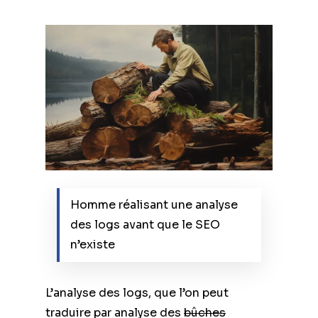
Homme réalisant une analyse
des logs avant que le SEO
n’existe
L’analyse des logs, que l’on peut
traduire par analyse des
bûches