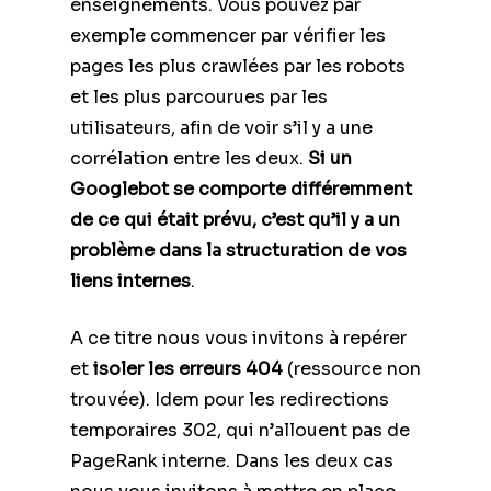
enseignements. Vous pouvez par
exemple commencer par vérifier les
pages les plus crawlées par les robots
et les plus parcourues par les
utilisateurs, afin de voir s’il y a une
corrélation entre les deux.
Si un
Googlebot se comporte différemment
de ce qui était prévu, c’est qu’il y a un
problème dans la structuration de vos
liens internes
.
A ce titre nous vous invitons à repérer
et
isoler les erreurs 404
(ressource non
trouvée). Idem pour les redirections
temporaires 302, qui n’allouent pas de
PageRank interne. Dans les deux cas