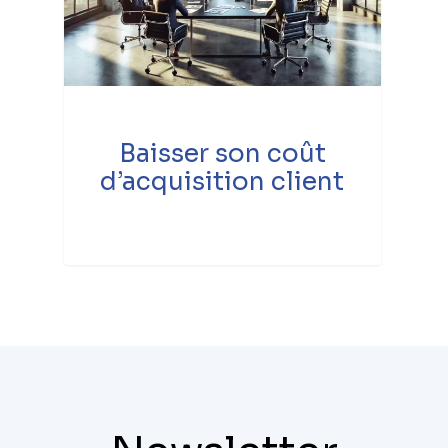
Baisser son coût
d’acquisition client