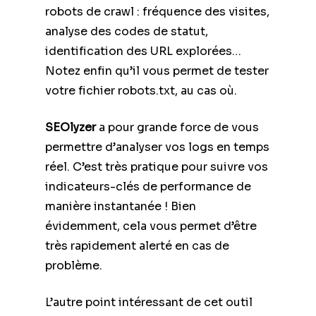
robots de crawl : fréquence des visites,
analyse des codes de statut,
identification des URL explorées…
Notez enfin qu’il vous permet de tester
votre fichier robots.txt, au cas où.
SEOlyzer
a pour grande force de vous
permettre d’analyser vos logs en temps
réel. C’est très pratique pour suivre vos
indicateurs-clés de performance de
manière instantanée ! Bien
évidemment, cela vous permet d’être
très rapidement alerté en cas de
problème.
L’autre point intéressant de cet outil