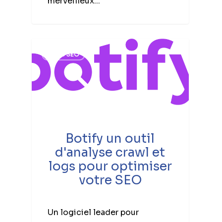
merveilleux...
BLOG SEO
Botify un outil
d'analyse crawl et
logs pour optimiser
votre SEO
Un logiciel leader pour