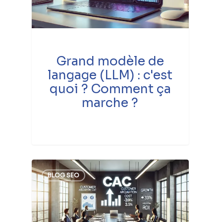
Grand modèle de
langage (LLM) : c'est
quoi ? Comment ça
marche ?
BLOG SEO