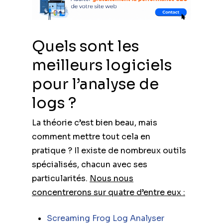
Quels sont les
meilleurs logiciels
pour l’analyse de
logs ?
La théorie c’est bien beau, mais
comment mettre tout cela en
pratique ? Il existe de nombreux outils
spécialisés, chacun avec ses
particularités.
Nous nous
concentrerons sur quatre d’entre eux :
Screaming Frog Log Analyser