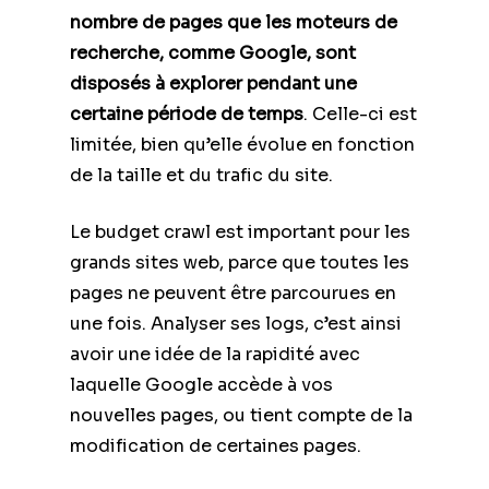
nombre de pages que les moteurs de
recherche, comme Google, sont
disposés à explorer pendant une
certaine période de temps
. Celle-ci est
limitée, bien qu’elle évolue en fonction
de la taille et du trafic du site.
Le budget crawl est important pour les
grands sites web, parce que toutes les
pages ne peuvent être parcourues en
une fois. Analyser ses logs, c’est ainsi
avoir une idée de la rapidité avec
laquelle Google accède à vos
nouvelles pages, ou tient compte de la
modification de certaines pages.