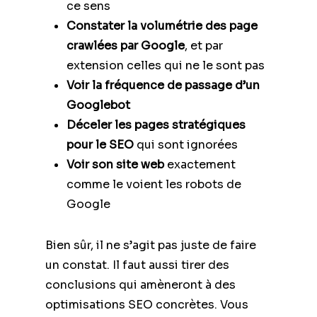
ce sens
Constater la volumétrie des page
crawlées par Google
, et par
extension celles qui ne le sont pas
Voir la fréquence de passage d’un
Googlebot
Déceler les pages stratégiques
pour le SEO
qui sont ignorées
Voir son site web
exactement
comme le voient les robots de
Google
Bien sûr, il ne s’agit pas juste de faire
un constat. Il faut aussi tirer des
conclusions qui amèneront à des
optimisations SEO concrètes. Vous