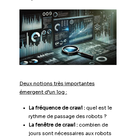
Deux notions très importantes
émergent d’un log :
La fréquence de crawl :
quel est le
rythme de passage des robots ?
La fenêtre de crawl :
combien de
jours sont nécessaires aux robots