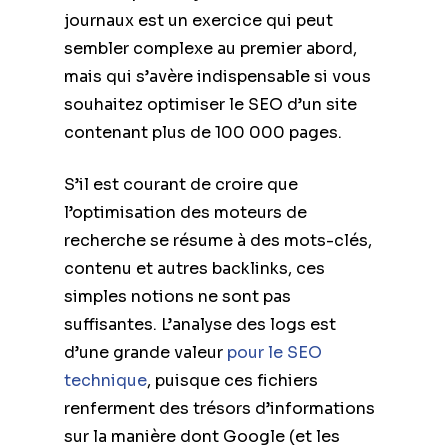
journaux est un exercice qui peut
sembler complexe au premier abord,
mais qui s’avère indispensable si vous
souhaitez optimiser le SEO d’un site
contenant plus de 100 000 pages.
S’il est courant de croire que
l’optimisation des moteurs de
recherche se résume à des mots-clés,
contenu et autres backlinks, ces
simples notions ne sont pas
suffisantes. L’analyse des logs est
d’une grande valeur
pour le SEO
technique
, puisque ces fichiers
renferment des trésors d’informations
sur la manière dont Google (et les