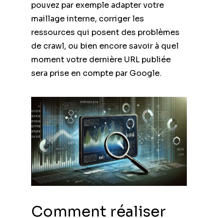
pouvez par exemple adapter votre
maillage interne, corriger les
ressources qui posent des problèmes
de crawl, ou bien encore savoir à quel
moment votre dernière URL publiée
sera prise en compte par Google.
Comment réaliser