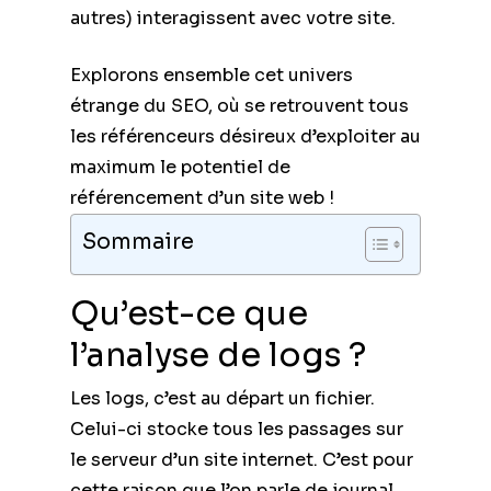
autres) interagissent avec votre site.
Explorons ensemble cet univers
étrange du SEO, où se retrouvent tous
les référenceurs désireux d’exploiter au
maximum le potentiel de
référencement d’un site web !
Sommaire
Qu’est-ce que
l’analyse de logs ?
Les logs, c’est au départ un fichier.
Celui-ci stocke tous les passages sur
le serveur d’un site internet. C’est pour
cette raison que l’on parle de journal.