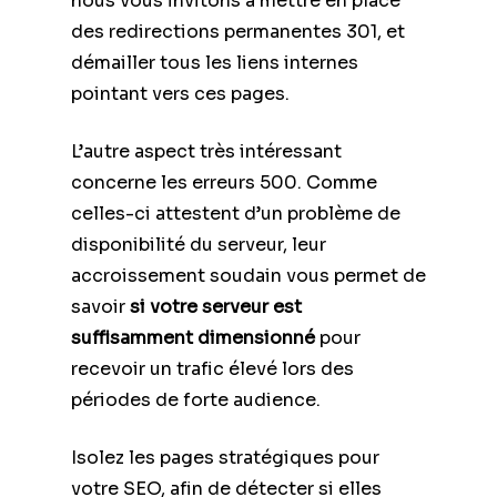
nous vous invitons à mettre en place
des redirections permanentes 301, et
démailler tous les liens internes
pointant vers ces pages.
L’autre aspect très intéressant
concerne les erreurs 500. Comme
celles-ci attestent d’un problème de
disponibilité du serveur, leur
accroissement soudain vous permet de
savoir
si votre serveur est
suffisamment dimensionné
pour
recevoir un trafic élevé lors des
périodes de forte audience.
Isolez les pages stratégiques pour
votre SEO, afin de détecter si elles