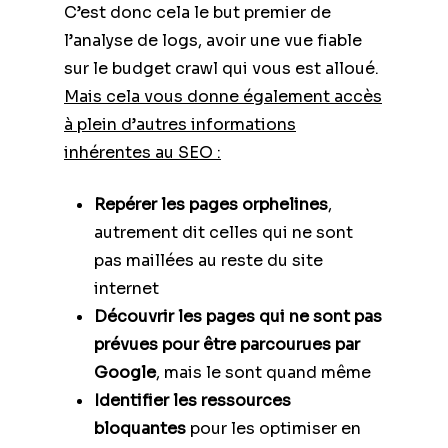
C’est donc cela le but premier de
l’analyse de logs, avoir une vue fiable
sur le budget crawl qui vous est alloué.
Mais cela vous donne également accès
à plein d’autres informations
inhérentes au SEO :
Repérer les pages orphelines
,
autrement dit celles qui ne sont
pas maillées au reste du site
internet
Découvrir les pages qui ne sont pas
prévues pour être parcourues par
Google
, mais le sont quand même
Identifier les ressources
bloquantes
pour les optimiser en