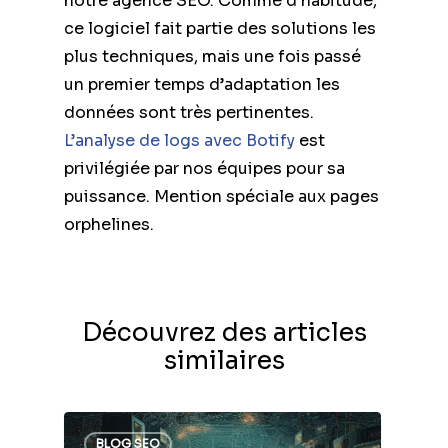
notre agence SEO. Comme d’habitude,
ce logiciel fait partie des solutions les
plus techniques, mais une fois passé
un premier temps d’adaptation les
données sont très pertinentes.
L’analyse de logs avec Botify
est
privilégiée par nos équipes pour sa
puissance. Mention spéciale aux pages
orphelines.
Découvrez des articles
similaires
BLOG SEO