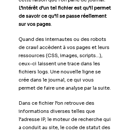
L’intérêt d’un tel fichier est qu’il permet
de savoir ce qu’il se passe réellement
sur vos pages
.
Quand des internautes ou des robots
de crawl accèdent à vos pages et leurs
ressources (CSS, images, scripts…),
ceux-ci laissent une trace dans les
fichiers logs. Une nouvelle ligne se
crée dans le journal, ce qui vous
permet de faire une analyse par la suite.
Dans ce fichier l’on retrouve des
informations diverses telles que
l’adresse IP, le moteur de recherche qui
a conduit au site, le code de statut des