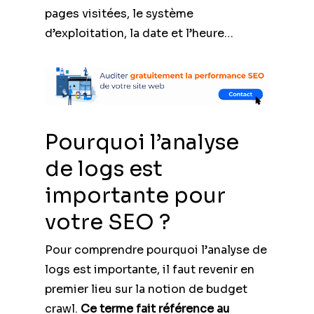
pages visitées, le système
d’exploitation, la date et l’heure…
Pourquoi l’analyse
de logs est
importante pour
votre SEO ?
Pour comprendre pourquoi l’analyse de
logs est importante, il faut revenir en
premier lieu sur la notion de budget
crawl.
Ce terme fait référence au