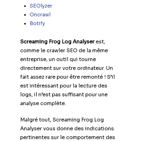
SEOlyzer
Oncrawl
Botify
Screaming Frog Log Analyser
est,
comme le crawler SEO de la même
entreprise, un outil qui tourne
directement sur votre ordinateur. Un
fait assez rare pour être remonté ! S’il
est intéressant pour la lecture des
logs, il n’est pas suffisant pour une
analyse complète.
Malgré tout, Screaming Frog Log
Analyser vous donne des indications
pertinentes sur le comportement des