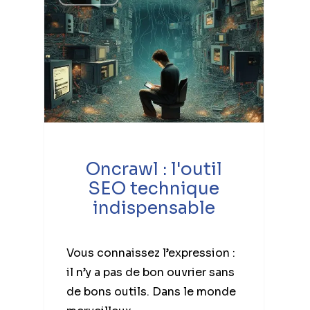
Oncrawl : l'outil
SEO technique
indispensable
Vous connaissez l’expression :
il n’y a pas de bon ouvrier sans
de bons outils. Dans le monde