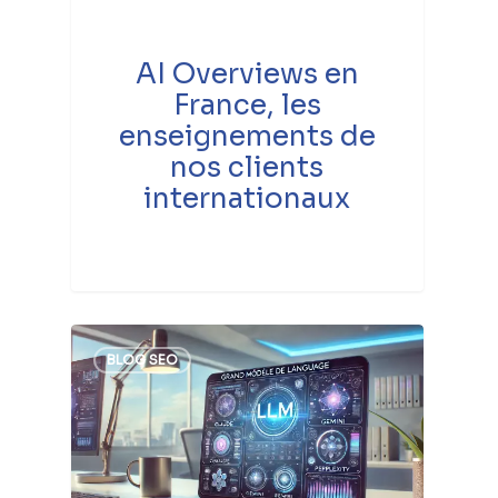
AI Overviews en
France, les
enseignements de
nos clients
internationaux
BLOG SEO