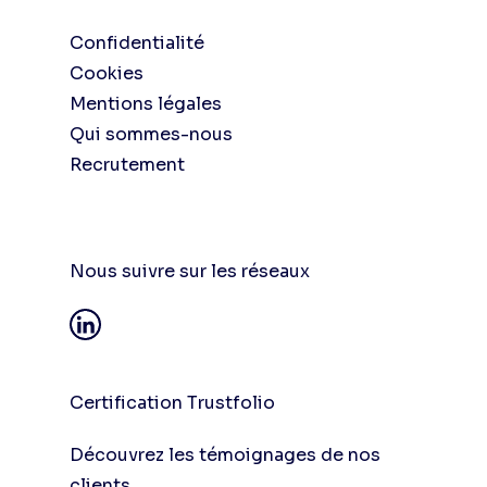
Confidentialité
Cookies
Mentions légales
Qui sommes-nous
Recrutement
Nous suivre sur les réseaux
Certification Trustfolio
Découvrez les témoignages de nos
clients