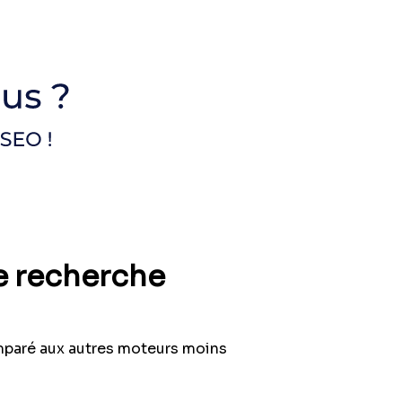
de recherche
omparé aux autres moteurs moins