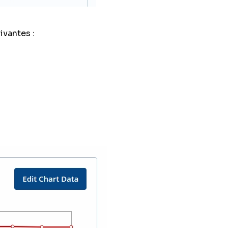
ivantes :