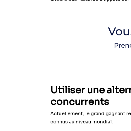
Utiliser une alte
concurrents
Actuellement, le grand gagnant r
connus au niveau mondial.