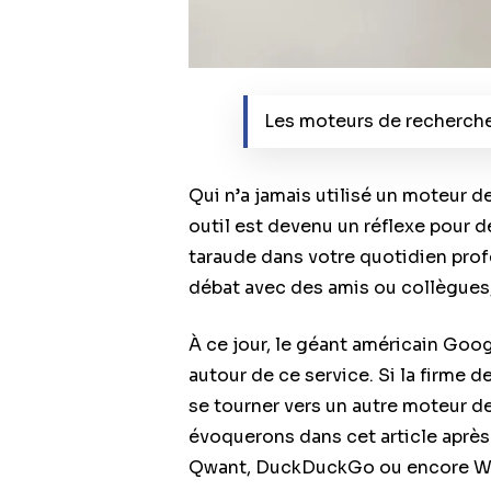
Les moteurs de recherche
Qui n’a jamais utilisé un moteur de
outil est devenu un réflexe pour 
taraude dans votre quotidien prof
débat avec des amis ou collègues, 
À ce jour, le géant américain Goog
autour de ce service. Si la firme 
se tourner vers un autre moteur de
évoquerons dans cet article après 
Qwant, DuckDuckGo ou encore Wol