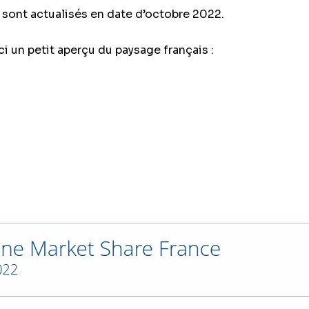
 sont actualisés en date d’octobre 2022.
i un petit aperçu du paysage français :