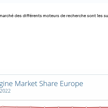
 marché des différents moteurs de recherche sont les su