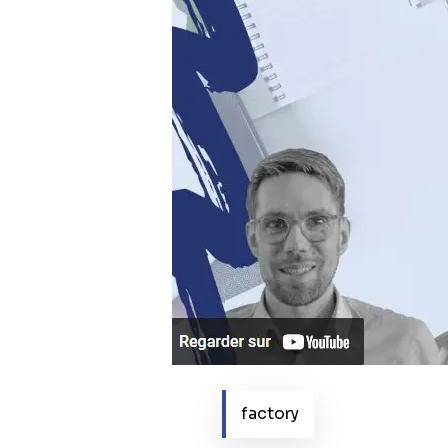
factory