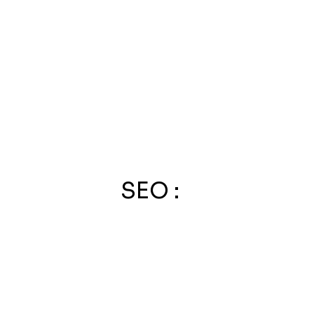
SEO :