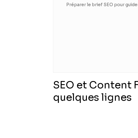
Préparer le brief SEO pour guide
SEO et Content F
quelques lignes