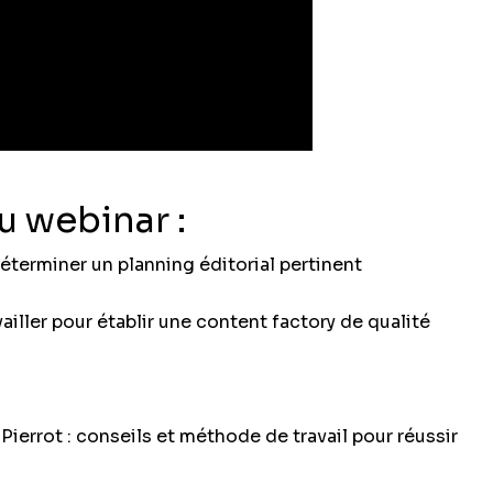
 webinar :
éterminer un planning éditorial pertinent
iller pour établir une content factory de qualité
Pierrot : conseils et méthode de travail pour réussir