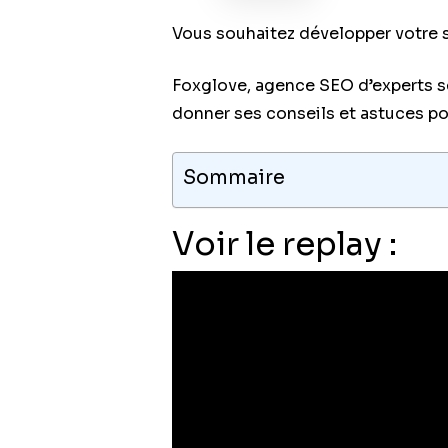
Vous souhaitez développer votre s
Foxglove, agence SEO d’experts sé
donner ses conseils et astuces pou
Sommaire
Voir le replay :