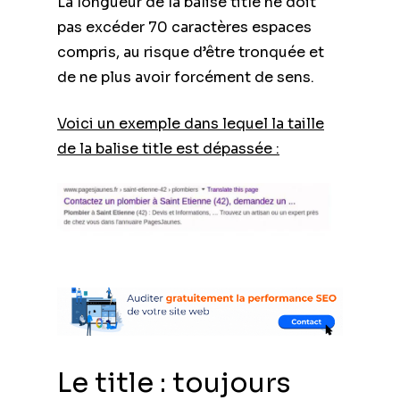
La longueur de la balise title ne doit
pas excéder 70 caractères espaces
compris, au risque d’être tronquée et
de ne plus avoir forcément de sens.
Voici un exemple dans lequel la taille
de la balise title est dépassée :
Le title : toujours