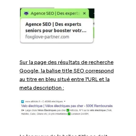
Sur la page des résultats de recherche
Google, la balise title SEO correspond
au titre en bleu situé entre l’URL et la
meta description :