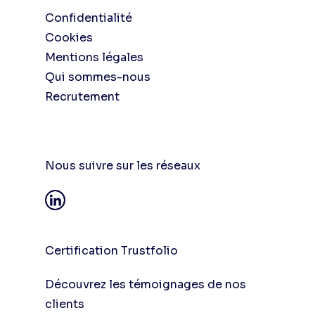
Confidentialité
Cookies
Mentions légales
Qui sommes-nous
Recrutement
Nous suivre sur les réseaux
Certification Trustfolio
Découvrez les témoignages de nos
clients