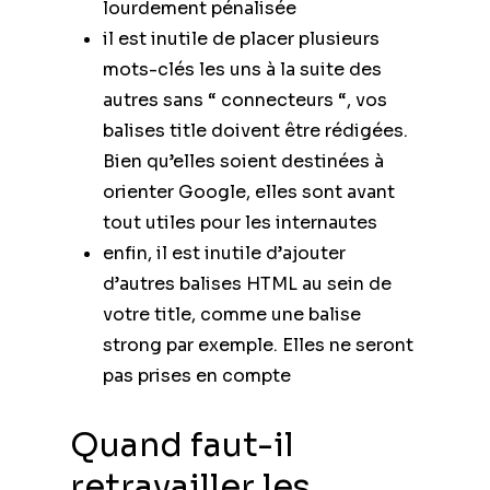
lourdement pénalisée
il est inutile de placer plusieurs
mots-clés les uns à la suite des
autres sans “ connecteurs “, vos
balises title doivent être rédigées.
Bien qu’elles soient destinées à
orienter Google, elles sont avant
tout utiles pour les internautes
enfin, il est inutile d’ajouter
d’autres balises HTML au sein de
votre title, comme une balise
strong par exemple. Elles ne seront
pas prises en compte
Quand faut-il
retravailler les