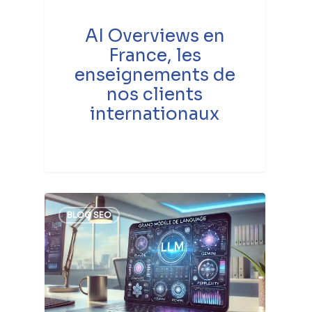
AI Overviews en
France, les
enseignements de
nos clients
internationaux
BLOG SEO