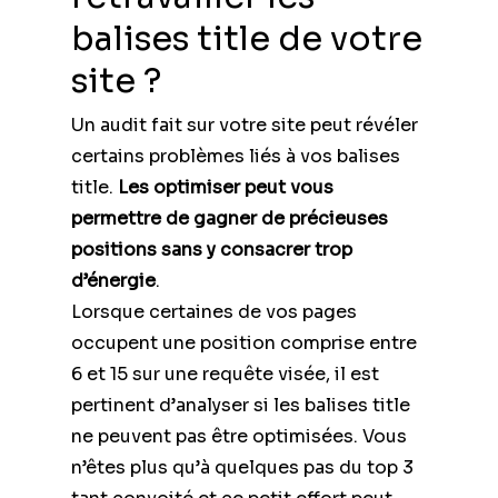
balises title de votre
site ?
Un audit fait sur votre site peut révéler
certains problèmes liés à vos balises
title.
Les optimiser peut vous
permettre de gagner de précieuses
positions sans y consacrer trop
d’énergie
.
Lorsque certaines de vos pages
occupent une position comprise entre
6 et 15 sur une requête visée, il est
pertinent d’analyser si les balises title
ne peuvent pas être optimisées. Vous
n’êtes plus qu’à quelques pas du top 3