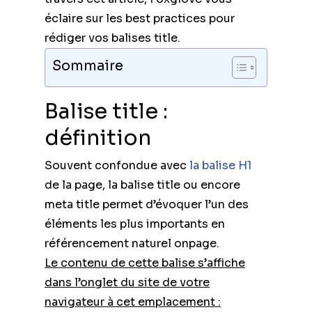
éclaire sur les best practices pour
rédiger vos balises title.
Sommaire
Balise title :
définition
Souvent confondue avec
la balise H1
de la page, la balise title ou encore
meta title permet d’évoquer l’un des
éléments les plus importants en
référencement naturel onpage.
Le contenu de cette balise s’affiche
dans l’onglet du site de votre
navigateur à cet emplacement :