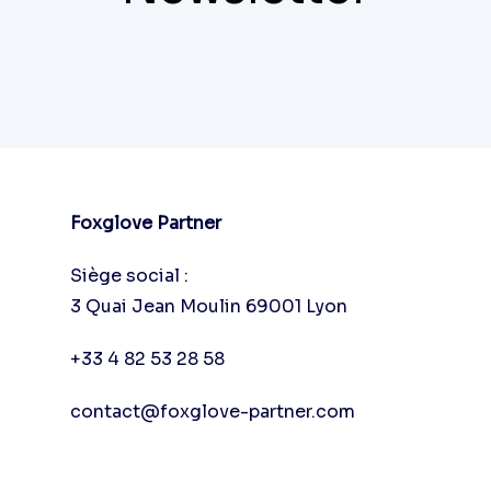
Foxglove Partner
Siège social :
3 Quai Jean Moulin 69001 Lyon
+33 4 82 53 28 58
contact@foxglove-partner.com