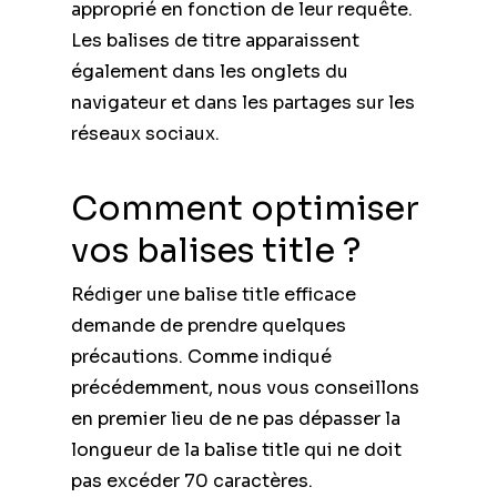
approprié en fonction de leur requête.
Les balises de titre apparaissent
également dans les onglets du
navigateur et dans les partages sur les
réseaux sociaux.
Comment optimiser
vos balises title ?
Rédiger une balise title efficace
demande de prendre quelques
précautions. Comme indiqué
précédemment, nous vous conseillons
en premier lieu de ne pas dépasser la
longueur de la balise title qui ne doit
pas excéder 70 caractères.