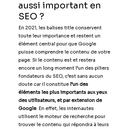
aussi important en
SEO ?
En 2021, les balises title conservent
toute leur importance et restent un
élément central pour que Google
puisse comprendre le contenu de votre
page. Si le contenu est et restera
encore un long moment l’un des piliers
fondateurs du SEO, c’est sans aucun
doute car il constitue
l’un des
éléments les plus importants aux yeux
des utilisateurs, et par extension de
Google
. En effet, les internautes
utilisent le moteur de recherche pour
trouver le contenu qui répondra à leurs