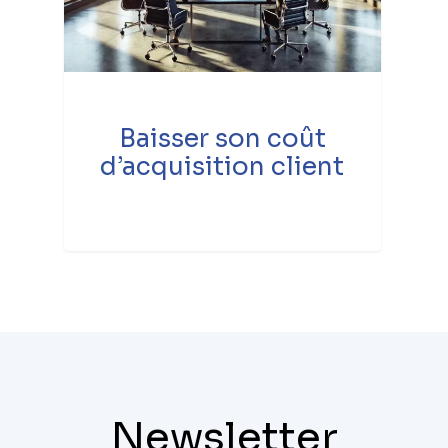
Baisser son coût
d’acquisition client
Newsletter