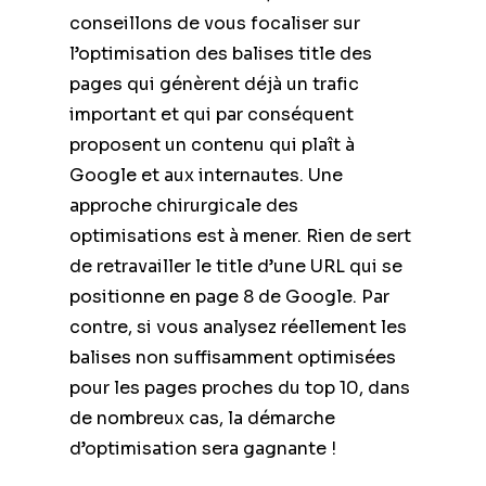
conseillons de vous focaliser sur
l’optimisation des balises title des
pages qui génèrent déjà un trafic
important et qui par conséquent
proposent un contenu qui plaît à
Google et aux internautes. Une
approche chirurgicale des
optimisations est à mener. Rien de sert
de retravailler le title d’une URL qui se
positionne en page 8 de Google. Par
contre, si vous analysez réellement les
balises non suffisamment optimisées
pour les pages proches du top 10, dans
de nombreux cas, la démarche
d’optimisation sera gagnante !