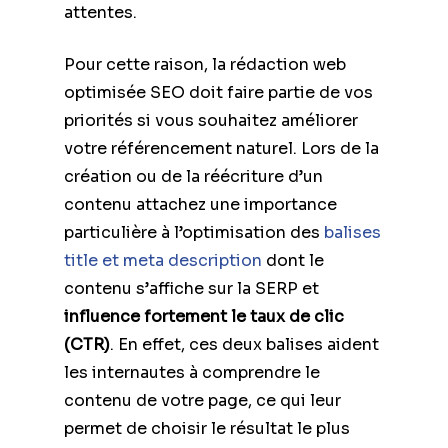
attentes.
Pour cette raison, la rédaction web
optimisée SEO doit faire partie de vos
priorités si vous souhaitez améliorer
votre référencement naturel. Lors de la
création ou de la réécriture d’un
contenu attachez une importance
particulière à l’optimisation des
balises
title et meta description
dont le
contenu s’affiche sur la SERP et
influence fortement le taux de clic
(CTR)
. En effet, ces deux balises aident
les internautes à comprendre le
contenu de votre page, ce qui leur
permet de choisir le résultat le plus