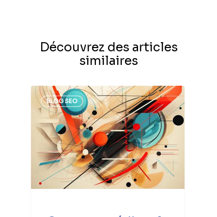
Découvrez des articles
similaires
BLOG SEO