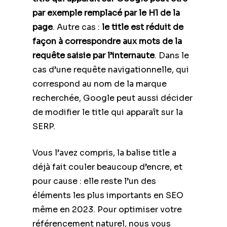
par exemple remplacé par le H1 de la
page
. Autre cas :
le title est réduit de
façon à correspondre aux mots de la
requête saisie par l’internaute
. Dans le
cas d’une requête navigationnelle, qui
correspond au nom de la marque
recherchée, Google peut aussi décider
de modifier le title qui apparaît sur la
SERP.
Vous l’avez compris, la balise title a
déjà fait couler beaucoup d’encre, et
pour cause : elle reste l’un des
éléments les plus importants en SEO
même en 2023. Pour optimiser votre
référencement naturel, nous vous