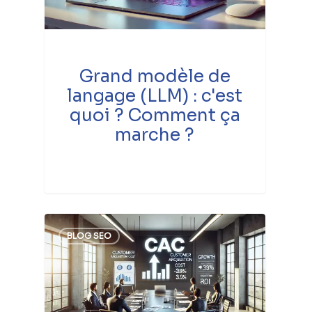
Grand modèle de
langage (LLM) : c'est
quoi ? Comment ça
marche ?
BLOG SEO