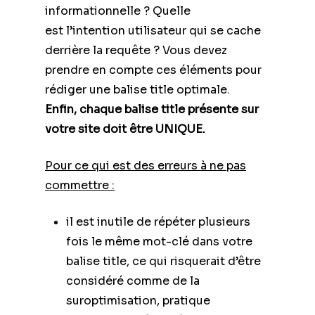
informationnelle ? Quelle
est l’intention utilisateur qui se cache
derrière la requête ? Vous devez
prendre en compte ces éléments pour
rédiger une balise title optimale.
Enfin, chaque balise title présente sur
votre site doit être UNIQUE.
Pour ce qui est des erreurs à ne pas
commettre :
il est inutile de répéter plusieurs
fois le même mot-clé dans votre
balise title, ce qui risquerait d’être
considéré comme de la
suroptimisation, pratique