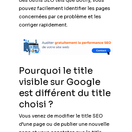
des outils SEO tels que Botify, vous
pouvez facilement identifier les pages
concernées par ce problème et les
corriger rapidement.
Pourquoi le title
visible sur Google
est différent du title
choisi ?
Vous venez de modifier le title SEO
d’une page ou de publier une nouvelle