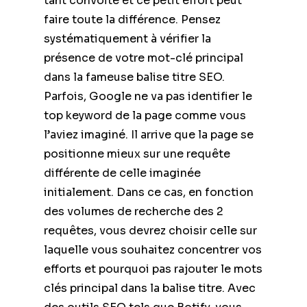
tant convoité et ce petit effort peut
faire toute la différence. Pensez
systématiquement à vérifier la
présence de votre mot-clé principal
dans la fameuse balise titre SEO.
Parfois, Google ne va pas identifier le
top keyword de la page comme vous
l’aviez imaginé. Il arrive que la page se
positionne mieux sur une requête
différente de celle imaginée
initialement. Dans ce cas, en fonction
des volumes de recherche des 2
requêtes, vous devrez choisir celle sur
laquelle vous souhaitez concentrer vos
efforts et pourquoi pas rajouter le mots
clés principal dans la balise titre. Avec