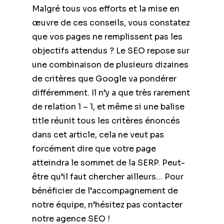
Malgré tous vos efforts et la mise en
œuvre de ces conseils, vous constatez
que vos pages ne remplissent pas les
objectifs attendus ? Le SEO repose sur
une combinaison de plusieurs dizaines
de critères que Google va pondérer
différemment. Il n’y a que très rarement
de relation 1 – 1, et même si une balise
title réunit tous les critères énoncés
dans cet article, cela ne veut pas
forcément dire que votre page
atteindra le sommet de la SERP. Peut-
être qu’il faut chercher ailleurs… Pour
bénéficier de l’accompagnement de
notre équipe, n’hésitez pas contacter
notre agence SEO !