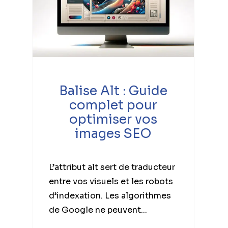
Balise Alt : Guide
complet pour
optimiser vos
images SEO
L’attribut alt sert de traducteur
entre vos visuels et les robots
d’indexation. Les algorithmes
de Google ne peuvent...