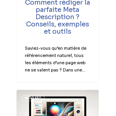
Comment rédiger la
parfaite Meta
Description ?
Conseils, exemples
et outils
Saviez-vous qu’en matière de
référencement naturel, tous
les éléments d’une page web
ne se valent pas ? Dans une...
BLOG SEO