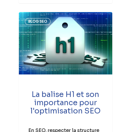
BLOG SEO
La balise H1 et son
importance pour
l'optimisation SEO
En SEO, respecter la structure