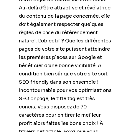
Au-delà d’être attractive et révélatrice
du contenu de la page concernée, elle
doit également respecter quelques
règles de base du référencement
naturel. L’objectif ? Que les différentes
pages de votre site puissent atteindre
les premières places sur Google et
bénéficier d’une bonne visibilité. À
condition bien sûr que votre site soit
SEO friendly dans son ensemble !
Incontournable pour vos optimisations
SEO onpage, le title tag est très
concis. Vous disposez de 70
caractères pour en tirer le meilleur
profit alors faites les bons choix ! À
travers cet article, Foxglove vous