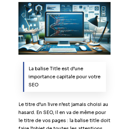
La balise Title est d’une
importance capitale pour votre
SEO
Le titre d’un livre n’est jamais choisi au
hasard. En SEO, il en va de même pour
le titre de vos pages : la balise title doit
faire l’objet de toutes les attentions.