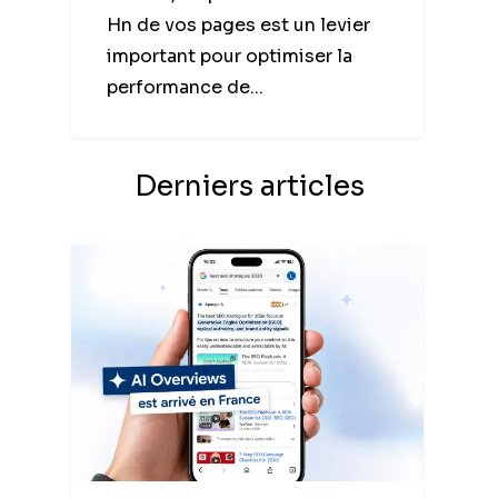
Hn de vos pages est un levier
important pour optimiser la
performance de...
Derniers articles
SEO ET IA