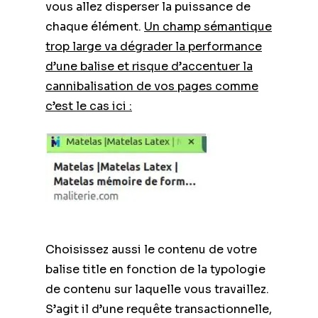
vous allez disperser la puissance de
chaque élément.
Un champ sémantique
trop large va dégrader la performance
d’une balise et risque d’accentuer la
cannibalisation de vos pages comme
c’est le cas ici :
Choisissez aussi le contenu de votre
balise title en fonction de la typologie
de contenu sur laquelle vous travaillez.
S’agit il d’une requête transactionnelle,