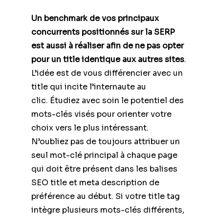
Un benchmark de vos principaux
concurrents positionnés sur la SERP
est aussi à réaliser afin de ne pas opter
pour un title identique aux autres sites
.
L’idée est de vous différencier avec un
title qui incite l’internaute au
clic. Étudiez avec soin le potentiel des
mots-clés visés pour orienter votre
choix vers le plus intéressant.
N’oubliez pas de toujours attribuer un
seul mot-clé principal à chaque page
qui doit être présent dans les balises
SEO title et meta description de
préférence au début. Si votre title tag
intègre plusieurs mots-clés différents,