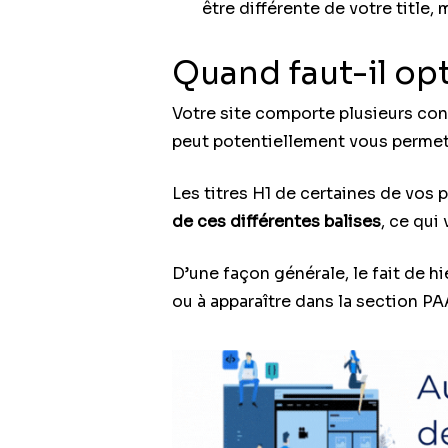
être différente de votre title,
Quand faut-il opt
Votre site comporte plusieurs con
peut potentiellement vous permett
Les titres H1 de certaines de vos
de ces différentes balises
, ce qui
D’une façon générale, le fait de 
ou à apparaître dans la section PA