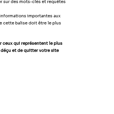
er sur des mots-clés et requêtes
s informations importantes aux
 cette balise doit être le plus
 ceux qui représentent le plus
 déçu et de quitter votre site