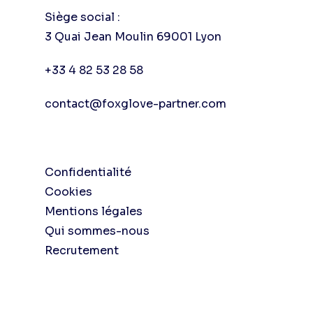
Siège social :
3 Quai Jean Moulin 69001 Lyon
+33 4 82 53 28 58
contact@foxglove-partner.com
Confidentialité
Cookies
Mentions légales
Qui sommes-nous
Recrutement