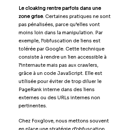
Le cloaking rentre parfois dans une
zone grise
. Certaines pratiques ne sont
pas pénalisées, parce qu’elles vont
moins loin dans la manipulation. Par
exemple, l’obfuscation de liens est
tolérée par Google. Cette technique
consiste à rendre un lien accessible à
l’internaute mais pas aux crawlers,
grâce à un code JavaScript. Elle est
utilisée pour éviter de trop diluer le
PageRank interne dans des liens
externes ou des URLs internes non
pertinentes.
Chez Foxglove, nous mettons souvent
en place une stratégie d’obfuscation