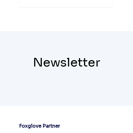
Newsletter
Foxglove Partner