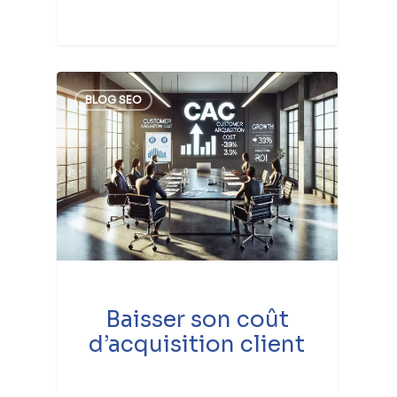
BLOG SEO
Baisser son coût
d’acquisition client