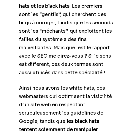
hats et les black hats
. Les premiers
sont les “gentils”, qui cherchent des
bugs à corriger, tandis que les seconds
sont les “méchants”, qui exploitent les
failles du système à des fins
malveillantes. Mais quel est le rapport
avec le SEO me direz-vous ? Si le sens
est différent, ces deux termes sont
aussi utilisés dans cette spécialité !
Ainsi nous avons les white hats, ces
webmasters qui optimisent la visibilité
d’un site web en respectant
scrupuleusement les guidelines de
Google, tandis que
les black hats
tentent sciemment de manipuler