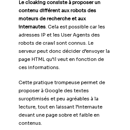
Le cloaking consiste à proposer un
contenu différent aux robots des
moteurs de recherche et aux
internautes
. Cela est possible car les
adresses IP et les User Agents des
robots de crawl sont connus. Le
serveur peut donc décider d’envoyer la
page HTML qu’il veut en fonction de
ces informations.
Cette pratique trompeuse permet de
proposer à Google des textes
suroptimisés et peu agréables à la
lecture, tout en laissant l’internaute
devant une page sobre et faible en
contenus.