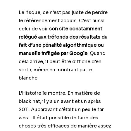
Le risque, ce n’est pas juste de perdre
le référencement acquis. C’est aussi
celui de voir
son site constamment
relégué aux tréfonds des résultats du
fait d’une pénalité algorithmique ou
manuelle infligée par Google
. Quand
cela arrive, il peut être difficile d’en
sortir, même en montrant patte
blanche.
L’Histoire le montre. En matière de
black hat, il y a un avant et un après
2011. Auparavant c’était un peu le far
west. Il était possible de faire des
choses très efficaces de manière assez