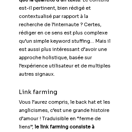
est-il pertinent, bien rédigé et
contextualisé par rapport à la
recherche de l’internaute ? Certes,
rédiger en ce sens est plus complexe
qu’un simple keyword stuffing… Mais il
est aussi plus intéressant d’avoir une
approche holistique, basée sur
l’expérience utilisateur et de multiples
autres signaux.
Link farming
Vous l’aurez compris, le back hat et les
anglicismes, c’est une grande histoire
d’amour ! Traduisible en “ferme de
liens”,
le link farming consiste à