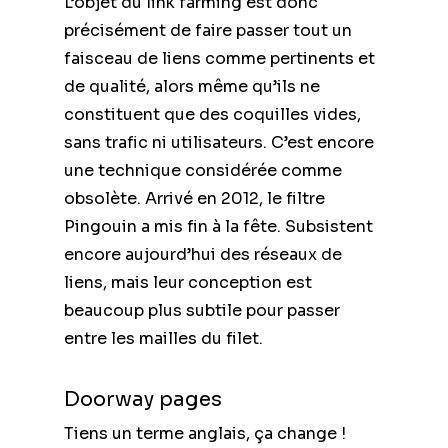
L’objet du link farming est donc
précisément de faire passer tout un
faisceau de liens comme pertinents et
de qualité, alors même qu’ils ne
constituent que des coquilles vides,
sans trafic ni utilisateurs. C’est encore
une technique considérée comme
obsolète. Arrivé en 2012, le filtre
Pingouin a mis fin à la fête. Subsistent
encore aujourd’hui des réseaux de
liens, mais leur conception est
beaucoup plus subtile pour passer
entre les mailles du filet.
Doorway pages
Tiens un terme anglais, ça change !