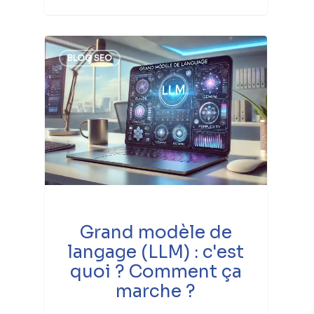
BLOG SEO
Grand modèle de
langage (LLM) : c'est
quoi ? Comment ça
marche ?