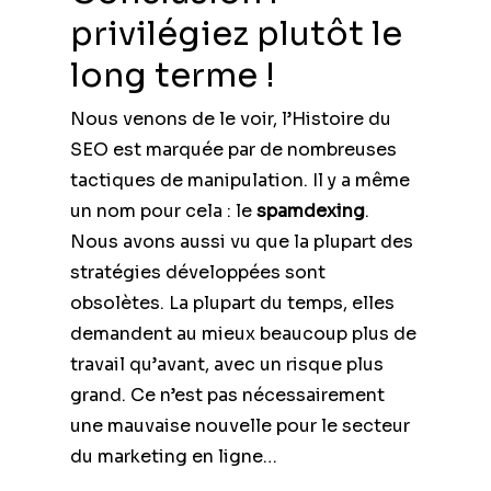
privilégiez plutôt le
long terme !
Nous venons de le voir, l’Histoire du
SEO est marquée par de nombreuses
tactiques de manipulation. Il y a même
un nom pour cela : le
spamdexing
.
Nous avons aussi vu que la plupart des
stratégies développées sont
obsolètes. La plupart du temps, elles
demandent au mieux beaucoup plus de
travail qu’avant, avec un risque plus
grand. Ce n’est pas nécessairement
une mauvaise nouvelle pour le secteur
du marketing en ligne…