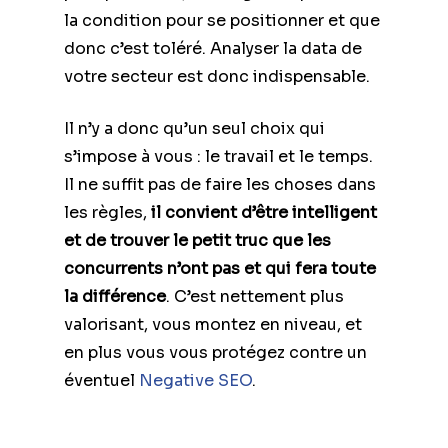
la condition pour se positionner et que
donc c’est toléré. Analyser la data de
votre secteur est donc indispensable.
Il n’y a donc qu’un seul choix qui
s’impose à vous : le travail et le temps.
Il ne suffit pas de faire les choses dans
les règles,
il convient d’être intelligent
et de trouver le petit truc que les
concurrents n’ont pas et qui fera toute
la différence
. C’est nettement plus
valorisant, vous montez en niveau, et
en plus vous vous protégez contre un
éventuel
Negative SEO
.