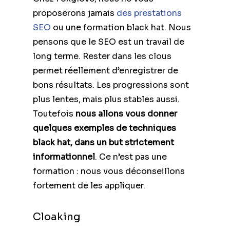
proposerons jamais
des prestations
SEO
ou une formation black hat. Nous
pensons que le SEO est un travail de
long terme. Rester dans les clous
permet réellement d’enregistrer de
bons résultats. Les progressions sont
plus lentes, mais plus stables aussi.
Toutefois
nous allons vous donner
quelques exemples de techniques
black hat, dans un but strictement
informationnel
. Ce n’est pas une
formation : nous vous déconseillons
fortement de les appliquer.
Cloaking