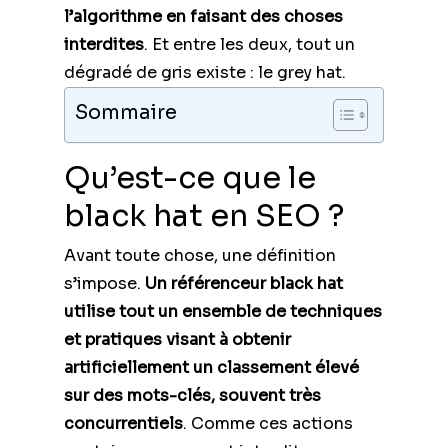
l’algorithme en faisant des choses
interdites
. Et entre les deux, tout un
dégradé de gris existe : le grey hat.
Sommaire
Qu’est-ce que le
black hat en SEO ?
Avant toute chose, une définition
s’impose.
Un référenceur black hat
utilise tout un ensemble de techniques
et pratiques visant à obtenir
artificiellement un classement élevé
sur des mots-clés, souvent très
concurrentiels
. Comme ces actions