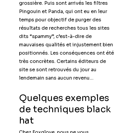
grossière. Puis sont arrivés les filtres
Pingouin et Panda, qui ont eu en leur
temps pour objectif de purger des
résultats de recherches tous les sites
dits “spammy”, c’est-à-dire de
mauvaises qualités et injustement bien
positionnés. Les conséquences ont été
très concrètes. Certains éditeurs de
site se sont retrouvés du jour au
lendemain sans aucun revenu…
Quelques exemples
de techniques black
hat
Chez Foxglove, nous ne vous