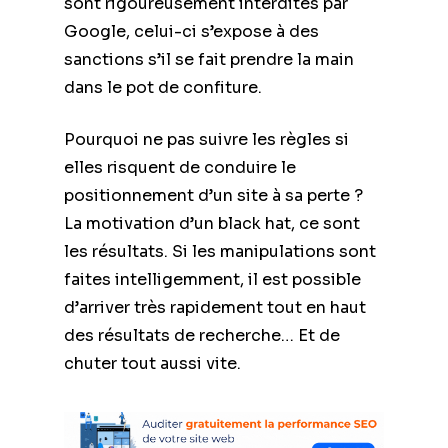
sont rigoureusement interdites par
Google, celui-ci s’expose à des
sanctions s’il se fait prendre la main
dans le pot de confiture.
Pourquoi ne pas suivre les règles si
elles risquent de conduire le
positionnement d’un site à sa perte ?
La motivation d’un black hat, ce sont
les résultats. Si les manipulations sont
faites intelligemment, il est possible
d’arriver très rapidement tout en haut
des résultats de recherche… Et de
chuter tout aussi vite.