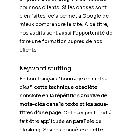
pour nos clients. Si les choses sont
bien faites, cela permet à Google de
mieux comprendre le site. A ce titre,
nos audits sont aussi l’opportunité de
faire une formation auprès de nos
clients.
Keyword stuffing
En bon français “bourrage de mots-
clés”,
cette technique obsolète
consiste en la répétition abusive de
mots-clés dans le texte et les sous-
titres d’une page
. Celle-ci peut tout à
fait être appliquée en parallèle du
cloaking. Soyons honnêtes : cette