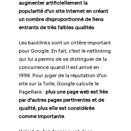
augmenter artificiellement la
popularité d’un site internet en créant
un nombre disproportionné de liens
entrants de très faibles qualités
.
Les backlinks sont un critère important
pour Google. En fait, c’est le netlinking
qui lui a permis de se distinguer de la
concurrence quand il est arrivé en
1998. Pour juger de la réputation d’un
site sur la Toile, Google calcule le
PageRank :
plus une page web est liée
par d’autres pages pertinentes et de
qualité, plus elle est considérée
comme importante
.