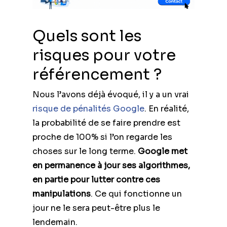
Quels sont les
risques pour votre
référencement ?
Nous l’avons déjà évoqué, il y a un vrai
risque de pénalités Google
. En réalité,
la probabilité de se faire prendre est
proche de 100% si l’on regarde les
choses sur le long terme.
Google met
en permanence à jour ses algorithmes,
en partie pour lutter contre ces
manipulations
. Ce qui fonctionne un
jour ne le sera peut-être plus le
lendemain.