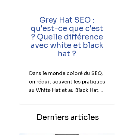
Grey Hat SEO :
qu'est-ce que c'est
? Quelle différence
avec white et black
hat ?
Dans le monde coloré du SEO,
on réduit souvent les pratiques
au White Hat et au Black Hat....
Derniers articles