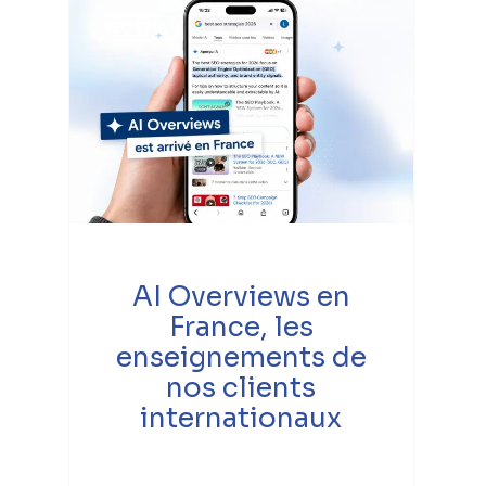
SEO ET IA
AI Overviews en
France, les
enseignements de
nos clients
internationaux