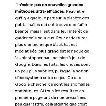
Il n’existe pas de nouvelles grandes
méthodes ultra-efficaces
. Peut-être
qu’il y a quelque part sur la planète des
petits malins qui ont trouvé une faille
béante, mais il est dans leur intérêt de
garder cela pour eux. Pour caricaturer,
plus une technique black hat est
médiatisée, plus grand est le risque de
la voir stopper par une mise à jour de
Google. Dans les faits, les choses sont
un peu plus subtiles, puisque la notion
d’écosystème entre en jeu. Ce que
Google cherche, ce sont les anomalies
statistiques. Si tous les résultats en
première page ont de nombreux liens
peu qualitatifs, cela signifie que c’est