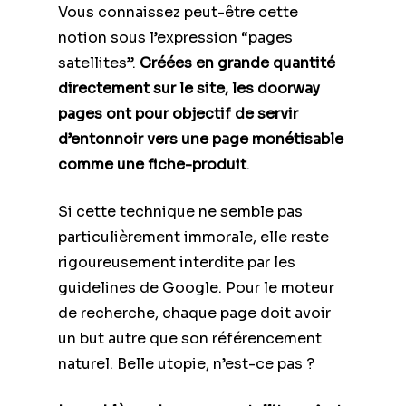
Vous connaissez peut-être cette
notion sous l’expression “pages
satellites”.
Créées en grande quantité
directement sur le site, les doorway
pages ont pour objectif de servir
d’entonnoir vers une page monétisable
comme une fiche-produit
.
Si cette technique ne semble pas
particulièrement immorale, elle reste
rigoureusement interdite par les
guidelines de Google. Pour le moteur
de recherche, chaque page doit avoir
un but autre que son référencement
naturel. Belle utopie, n’est-ce pas ?