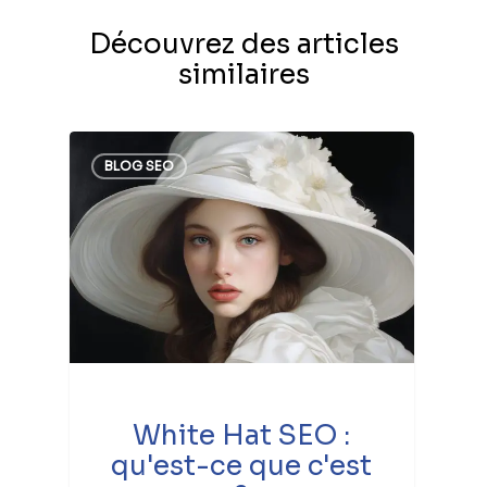
Découvrez des articles
similaires
BLOG SEO
White Hat SEO :
qu'est-ce que c'est