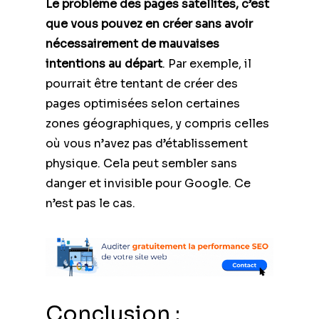
Le problème des pages satellites, c’est
que vous pouvez en créer sans avoir
nécessairement de mauvaises
intentions au départ
. Par exemple, il
pourrait être tentant de créer des
pages optimisées selon certaines
zones géographiques, y compris celles
où vous n’avez pas d’établissement
physique. Cela peut sembler sans
danger et invisible pour Google. Ce
n’est pas le cas.
Conclusion :