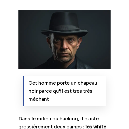
Cet homme porte un chapeau
noir parce qu’il est très très
méchant
Dans le milieu du hacking, il existe
grossièrement deux camps :
les white