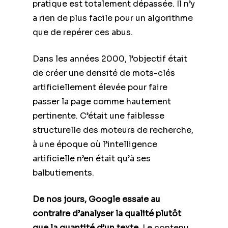
pratique est totalement dépassée. Il n’y
a rien de plus facile pour un algorithme
que de repérer ces abus.
Dans les années 2000, l’objectif était
de créer une densité de mots-clés
artificiellement élevée pour faire
passer la page comme hautement
pertinente. C’était une faiblesse
structurelle des moteurs de recherche,
à une époque où l’intelligence
artificielle n’en était qu’à ses
balbutiements.
De nos jours, Google essaie au
contraire d’analyser la qualité plutôt
que la quantité d’un texte
. Le contenu