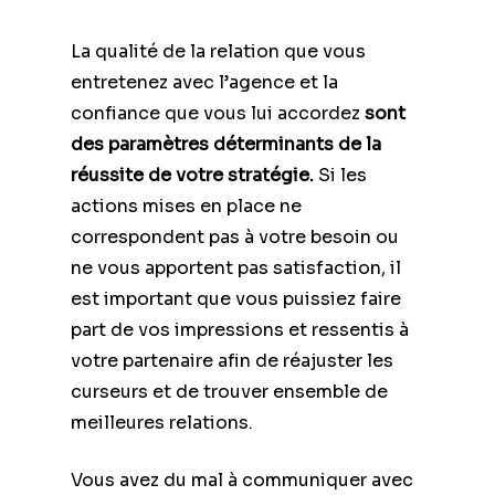
La qualité de la relation que vous
entretenez avec l’agence et la
confiance que vous lui accordez
sont
des paramètres déterminants de la
réussite de votre stratégie.
Si les
actions mises en place ne
correspondent pas à votre besoin ou
ne vous apportent pas satisfaction, il
est important que vous puissiez faire
part de vos impressions et ressentis à
votre partenaire afin de réajuster les
curseurs et de trouver ensemble de
meilleures relations.
Vous avez du mal à communiquer avec