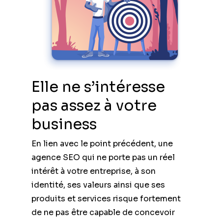
Elle ne s’intéresse
pas assez à votre
business
En lien avec le point précédent, une
agence SEO qui ne porte pas un réel
intérêt à votre entreprise, à son
identité, ses valeurs ainsi que ses
produits et services risque fortement
de ne pas être capable de concevoir