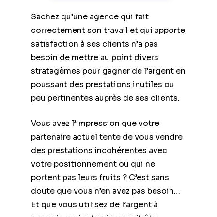
Sachez qu’une agence qui fait
correctement son travail et qui apporte
satisfaction à ses clients n’a pas
besoin de mettre au point divers
stratagèmes pour gagner de l’argent en
poussant des prestations inutiles ou
peu pertinentes auprès de ses clients.
Vous avez l’impression que votre
partenaire actuel tente de vous vendre
des prestations incohérentes avec
votre positionnement ou qui ne
portent pas leurs fruits ? C’est sans
doute que vous n’en avez pas besoin…
Et que vous utilisez de l’argent à