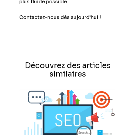
plus fluide possible.
Contactez-nous dès aujourd’hui !
Découvrez des articles
similaires
BLOG SEO