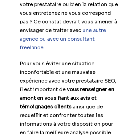
votre prestataire ou bien la relation que
vous entretenez ne vous correspond
pas ? Ce constat devrait vous amener à
envisager de traiter avec
une autre
agence ou avec un consultant
freelance
.
Pour vous éviter une situation
inconfortable et une mauvaise
expérience avec votre prestataire SEO,
il est important de
vous renseigner en
amont en vous fiant aux avis et
témoignages clients
ainsi que de
recueillir et confronter toutes les
informations à votre disposition pour
en faire la meilleure analyse possible.