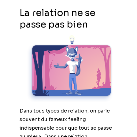
La relation ne se
passe pas bien
Dans tous types de relation, on parle
souvent du fameux feeling
indispensable pour que tout se passe
au mieux. Dans une relation