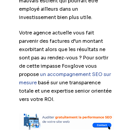
mauvais escient qui pourrait être
employé ailleurs dans un
investissement bien plus utile.
Votre agence actuelle vous fait
parvenir des factures d’un montant
exorbitant alors que les résultats ne
sont pas au rendez-vous ? Pour sortir
de cette impasse Foxglove vous
propose
un accompagnement SEO sur
mesure
basé sur une transparence
totale et une expertise senior orientée
vers votre ROI.