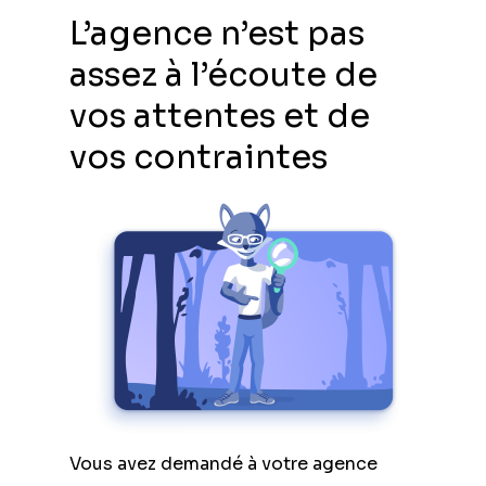
L’agence n’est pas
assez à l’écoute de
vos attentes et de
vos contraintes
Vous avez demandé à votre agence