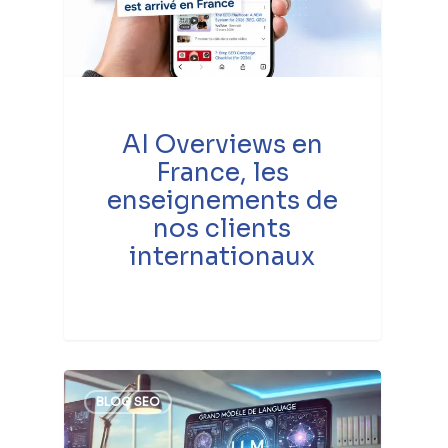
AI Overviews en
France, les
enseignements de
nos clients
internationaux
BLOG SEO