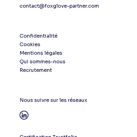
contact@foxglove-partner.com
Confidentialité
Cookies
Mentions légales
Qui sommes-nous
Recrutement
Nous suivre sur les réseaux