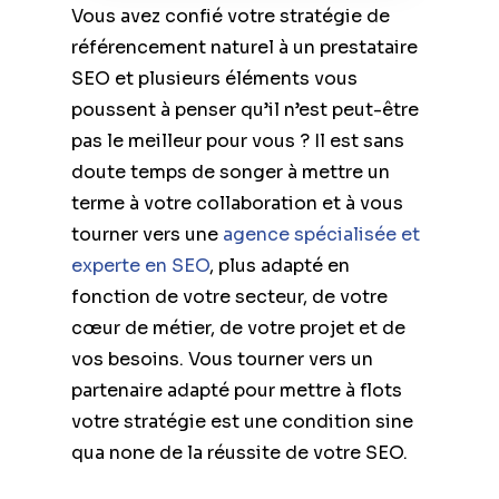
Vous avez confié votre stratégie de
référencement naturel à un prestataire
SEO et plusieurs éléments vous
poussent à penser qu’il n’est peut-être
pas le meilleur pour vous ? Il est sans
doute temps de songer à mettre un
terme à votre collaboration et à vous
tourner vers une
agence spécialisée et
experte en SEO
, plus adapté en
fonction de votre secteur, de votre
cœur de métier, de votre projet et de
vos besoins. Vous tourner vers un
partenaire adapté pour mettre à flots
votre stratégie est une condition sine
qua none de la réussite de votre SEO.