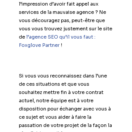
l’impression d’avoir fait appel aux
services de la mauvaise agence ? Ne
vous découragez pas, peut-être que
vous vous trouvez justement sur le site
de
l’agence SEO qu’il vous faut :
Foxglove Partner
!
Si vous vous reconnaissez dans l’une
de ces situations et que vous
souhaitez mettre fin à votre contrat
actuel, notre équipe est à votre
disposition pour échanger avec vous à
ce sujet et vous aider à faire la
passation de votre projet de la façon la