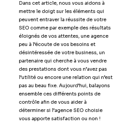
Dans cet article, nous vous aidons à
mettre le doigt sur les éléments qui
peuvent entraver la réussite de votre
SEO comme par exemple des résultats
éloignés de vos attentes, une agence
peu à l’écoute de vos besoins et
désintéressée de votre business, un
partenaire qui cherche à vous vendre
des prestations dont vous n’avez pas
l’utilité ou encore une relation qui n’est
pas au beau fixe. Aujourd’hui, balayons
ensemble ces différents points de
contrôle afin de vous aider à
déterminer si l’agence SEO choisie
vous apporte satisfaction ou non !