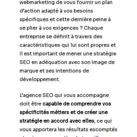
webmarketing de vous fournir un plan
d’action adapté à vos besoins
spécifiques et cette dernière peine à
se plier à vos exigences ? Chaque
entreprise se définit à travers des
caractéristiques qui lui sont propres et
il est important de mener une stratégie
SEO en adéquation avec son image de
marque et ses intentions de
développement.
L’agence SEO qui vous accompagne
doit être
capable de comprendre vos
spécificités métiers et de créer une
stratégie en accord avec elles
, ce qui
vous apportera les résultats escomptés