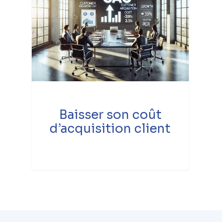
Baisser son coût
d’acquisition client