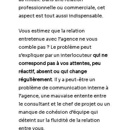
professionnelle ou commerciale, cet
aspect est tout aussi indispensable.
Vous estimez que la relation
entretenue avec l’agence ne vous
comble pas ? Le problème peut
s’expliquer par un interlocuteur
qui ne
correspond pas à vos attentes, peu
réactif, absent ou qui change
régulièrement
. Il y a peut-être un
problème de communication interne à
l’agence, une mauvaise entente entre
le consultant et le chef de projet ou un
manque de cohésion d’équipe qui
déteint sur la fluidité de la relation
entre vous.