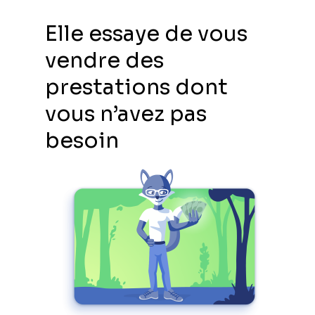
Elle essaye de vous
vendre des
prestations dont
vous n’avez pas
besoin