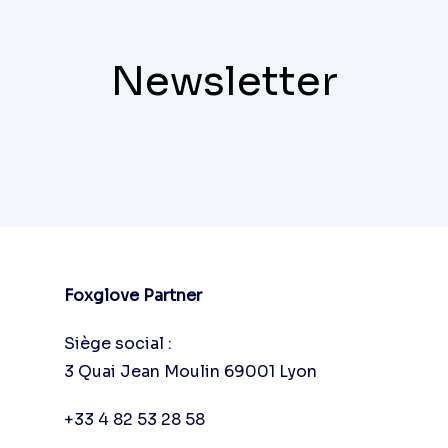
Newsletter
Foxglove Partner
Siège social :
3 Quai Jean Moulin 69001 Lyon
+33 4 82 53 28 58