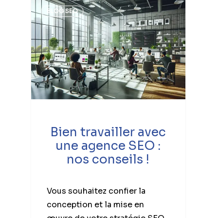
BLOG SEO
Bien travailler avec
une agence SEO :
nos conseils !
Vous souhaitez confier la
conception et la mise en