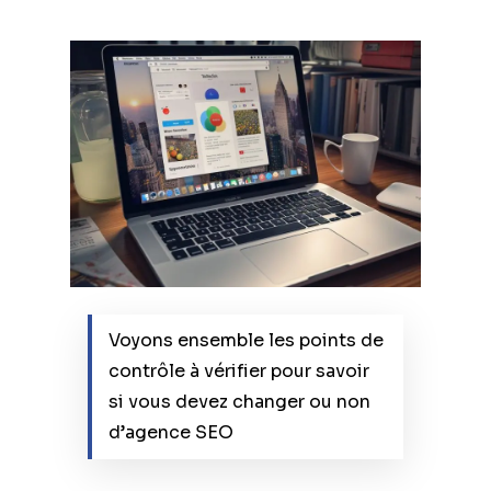
Voyons ensemble les points de
contrôle à vérifier pour savoir
si vous devez changer ou non
d’agence SEO