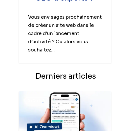
Vous envisagez prochainement
de créer un site web dans le
cadre d’un lancement
d’activité ? Ou alors vous
souhaitez...
Derniers articles
SEO ET IA