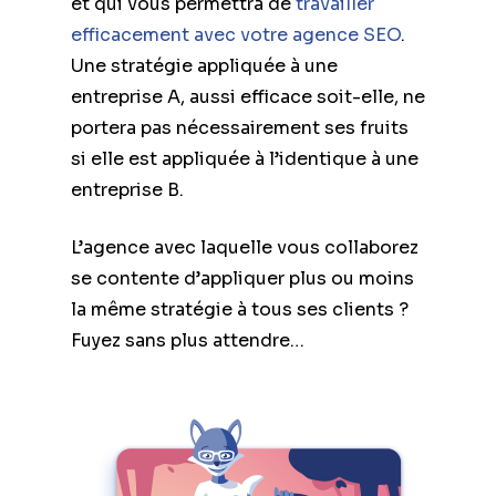
et qui vous permettra de
travailler
efficacement avec votre agence SEO
.
Une stratégie appliquée à une
entreprise A, aussi efficace soit-elle, ne
portera pas nécessairement ses fruits
si elle est appliquée à l’identique à une
entreprise B.
L’agence avec laquelle vous collaborez
se contente d’appliquer plus ou moins
la même stratégie à tous ses clients ?
Fuyez sans plus attendre…