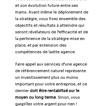
et son évolution future entre ses
mains. Avant même le déploiement de
la stratégie, vous fixez ensemble des
objectifs et résultats à atteindre qui
seront révélateurs de l’efficacité et de
la pertinence de la stratégie mise en
place, et par extension des
compétences de ladite agence.
Faire appel aux services d’une agence
de référencement naturel représente
un investissement plus ou moins
important pour votre entreprise, et ce
dernier
doit être rentabilisé sur le
moyen ou long terme
. Sinon, vous
gaspillez votre argent pour rien !