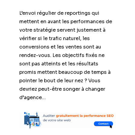
L’envoi régulier de reportings qui
mettent en avant les performances de
votre stratégie servent justement à
vérifier si le trafic naturel, les
conversions et les ventes sont au
rendez-vous. Les objectifs fixés ne
sont pas atteints et les résultats
promis mettent beaucoup de temps à
pointer le bout de leur nez ? Vous
devriez peut-être songer à changer
d’agence…