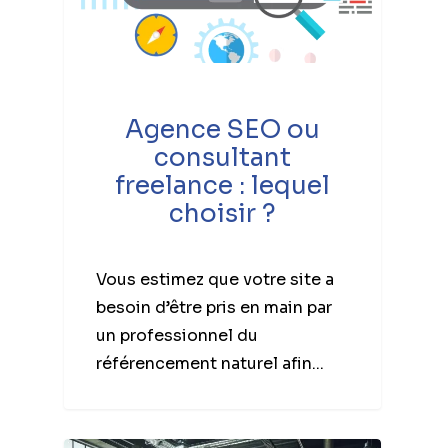
Agence SEO ou
consultant
freelance : lequel
choisir ?
Vous estimez que votre site a
besoin d’être pris en main par
un professionnel du
référencement naturel afin...