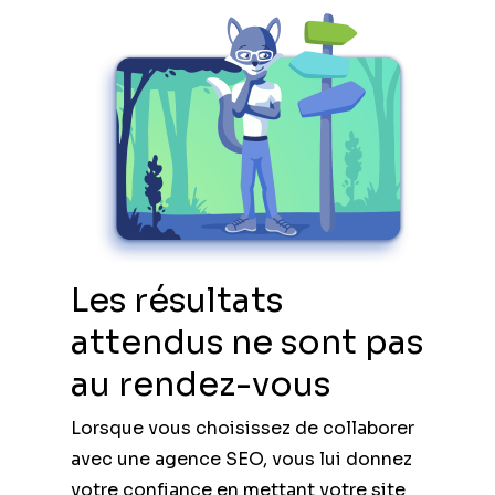
Les résultats
attendus ne sont pas
au rendez-vous
Lorsque vous choisissez de collaborer
avec une agence SEO, vous lui donnez
votre confiance en mettant votre site