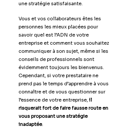
une stratégie satisfaisante.
Vous et vos collaborateurs êtes les
personnes les mieux placées pour
savoir quel est l’ADN de votre
entreprise et comment vous souhaitez
communiquer à son sujet, même si les
conseils de professionnels sont
évidemment toujours les bienvenus.
Cependant, si votre prestataire ne
prend pas le temps d’apprendre à vous
connaître et de vous questionner sur
l’essence de votre entreprise,
il
risquerait fort de faire fausse route en
vous proposant une stratégie
inadaptée
.