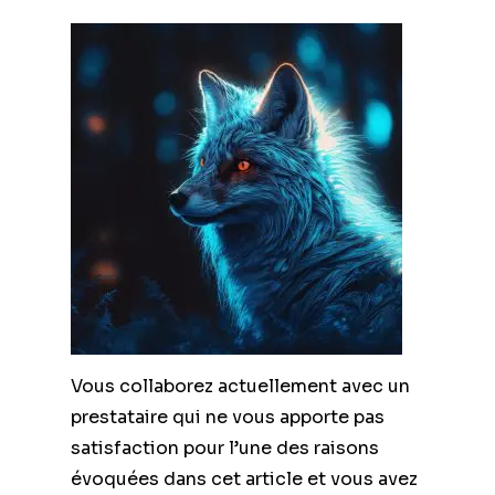
Vous collaborez actuellement avec un
prestataire qui ne vous apporte pas
satisfaction pour l’une des raisons
évoquées dans cet article et vous avez