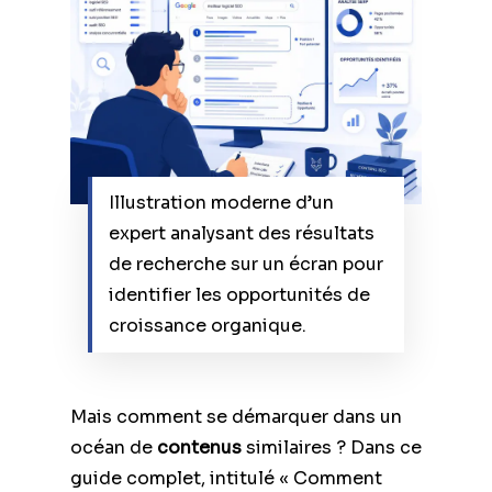
Illustration moderne d’un
expert analysant des résultats
de recherche sur un écran pour
identifier les opportunités de
croissance organique.
Mais comment se démarquer dans un
océan de
contenus
similaires ? Dans ce
guide complet, intitulé « Comment