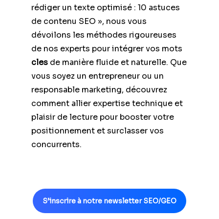
rédiger un texte optimisé : 10 astuces
de contenu SEO », nous vous
dévoilons les méthodes rigoureuses
de nos experts pour intégrer vos mots
cles
de manière fluide et naturelle. Que
vous soyez un entrepreneur ou un
responsable marketing, découvrez
comment allier expertise technique et
plaisir de lecture pour booster votre
positionnement et surclasser vos
concurrents.
S’inscrire à notre newsletter SEO/GEO