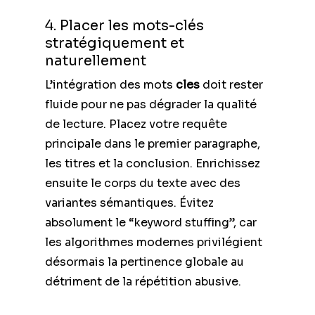
4. Placer les mots-clés
stratégiquement et
naturellement
L’intégration des mots
cles
doit rester
fluide pour ne pas dégrader la qualité
de lecture. Placez votre requête
principale dans le premier paragraphe,
les titres et la conclusion. Enrichissez
ensuite le corps du texte avec des
variantes sémantiques. Évitez
absolument le “keyword stuffing”, car
les algorithmes modernes privilégient
désormais la pertinence globale au
détriment de la répétition abusive.