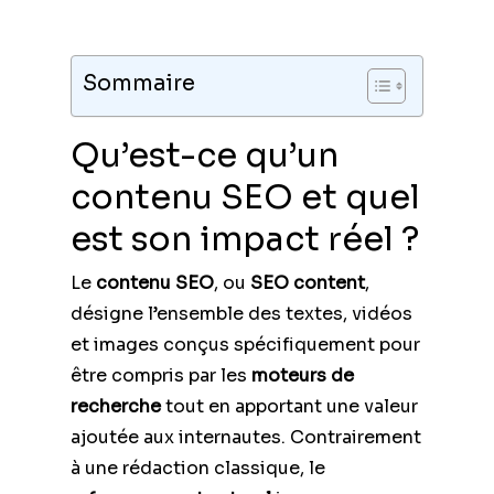
Sommaire
Qu’est-ce qu’un
contenu SEO et quel
est son impact réel ?
Le
contenu SEO
, ou
SEO content
,
désigne l’ensemble des textes, vidéos
et images conçus spécifiquement pour
être compris par les
moteurs de
recherche
tout en apportant une valeur
ajoutée aux internautes. Contrairement
à une rédaction classique, le