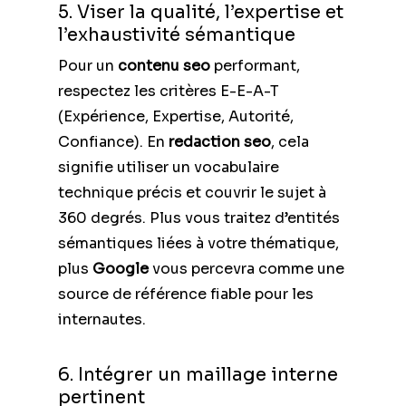
5. Viser la qualité, l’expertise et
l’exhaustivité sémantique
Pour un
contenu seo
performant,
respectez les critères E-E-A-T
(Expérience, Expertise, Autorité,
Confiance). En
redaction seo
, cela
signifie utiliser un vocabulaire
technique précis et couvrir le sujet à
360 degrés. Plus vous traitez d’entités
sémantiques liées à votre thématique,
plus
Google
vous percevra comme une
source de référence fiable pour les
internautes.
6. Intégrer un maillage interne
pertinent