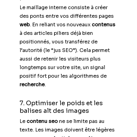
Le maillage interne consiste à créer
des ponts entre vos différentes pages
web
. En reliant vos nouveaux
contenus
à des articles piliers déjà bien
positionnés, vous transférez de
l’autorité (le “jus SEO”). Cela permet
aussi de retenir les visiteurs plus
longtemps sur votre site, un signal
positif fort pour les algorithmes de
recherche
.
7. Optimiser le poids et les
balises alt des images
Le
contenu seo
ne se limite pas au
texte. Les images doivent être légères