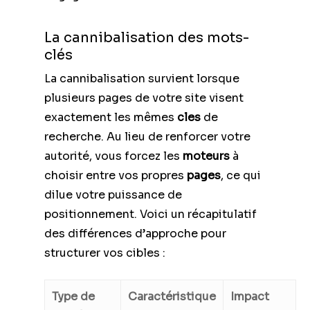
La cannibalisation des mots-
clés
La cannibalisation survient lorsque
plusieurs pages de votre site visent
exactement les mêmes
cles
de
recherche. Au lieu de renforcer votre
autorité, vous forcez les
moteurs
à
choisir entre vos propres
pages
, ce qui
dilue votre puissance de
positionnement. Voici un récapitulatif
des différences d’approche pour
structurer vos cibles :
Type de
Caractéristique
Impact