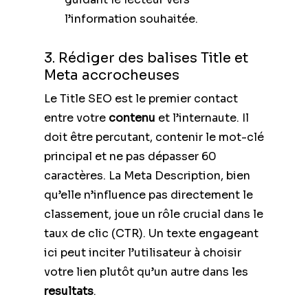
l’information souhaitée.
3. Rédiger des balises Title et
Meta accrocheuses
Le Title SEO est le premier contact
entre votre
contenu
et l’internaute. Il
doit être percutant, contenir le mot-clé
principal et ne pas dépasser 60
caractères. La Meta Description, bien
qu’elle n’influence pas directement le
classement, joue un rôle crucial dans le
taux de clic (CTR). Un texte engageant
ici peut inciter l’utilisateur à choisir
votre lien plutôt qu’un autre dans les
resultats
.