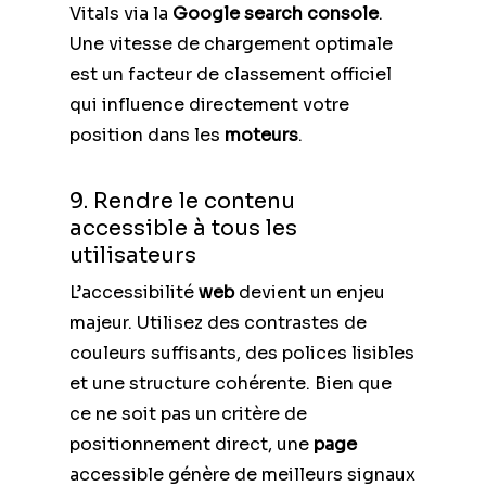
Vitals via la
Google search console
.
Une vitesse de chargement optimale
est un facteur de classement officiel
qui influence directement votre
position dans les
moteurs
.
9. Rendre le contenu
accessible à tous les
utilisateurs
L’accessibilité
web
devient un enjeu
majeur. Utilisez des contrastes de
couleurs suffisants, des polices lisibles
et une structure cohérente. Bien que
ce ne soit pas un critère de
positionnement direct, une
page
accessible génère de meilleurs signaux