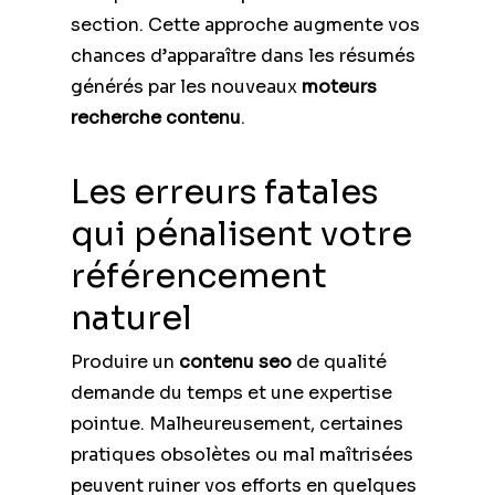
section. Cette approche augmente vos
chances d’apparaître dans les résumés
générés par les nouveaux
moteurs
recherche contenu
.
Les erreurs fatales
qui pénalisent votre
référencement
naturel
Produire un
contenu seo
de qualité
demande du temps et une expertise
pointue. Malheureusement, certaines
pratiques obsolètes ou mal maîtrisées
peuvent ruiner vos efforts en quelques