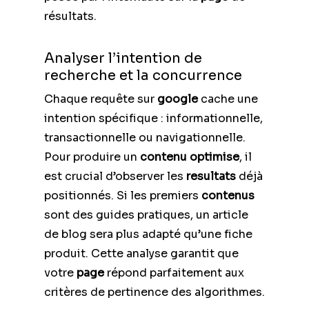
résultats.
Analyser l’intention de
recherche et la concurrence
Chaque requête sur
google
cache une
intention spécifique : informationnelle,
transactionnelle ou navigationnelle.
Pour produire un
contenu optimise
, il
est crucial d’observer les
resultats
déjà
positionnés. Si les premiers
contenus
sont des guides pratiques, un article
de blog sera plus adapté qu’une fiche
produit. Cette analyse garantit que
votre
page
répond parfaitement aux
critères de pertinence des algorithmes.