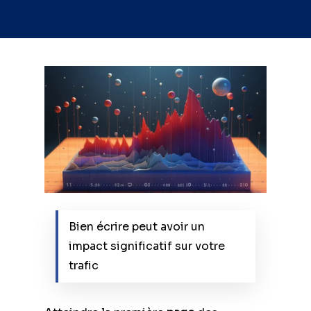
Bien écrire peut avoir un
impact significatif sur votre
trafic