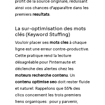
profit de la source originale, réduisant
ainsi vos chances d’apparaître dans les
premiers
resultats
.
La sur-optimisation des mots
clés (Keyword Stuffing)
Vouloir placer ses
mots cles
à chaque
ligne est une erreur contre-productive.
Cette pratique rend la lecture
désagréable pour l’internaute et
déclenche des alertes chez les
moteurs recherche contenu
. Un
contenu optimise seo
doit rester fluide
et naturel. Rappelons que 55% des
clics concernent les trois premiers
liens organiques : pour y parvenir,