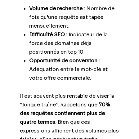
Volume de recherche :
Nombre de
fois qu’une requête est tapée
mensuellement.
Difficulté SEO :
Indicateur de la
force des domaines déjà
positionnés en top 10.
Opportunité de conversion :
Adéquation entre le mot-clé et
votre offre commerciale.
Il est souvent plus rentable de viser la
“longue traîne”. Rappelons que
70%
des requêtes contiennent plus de
quatre termes
. Bien que ces
expressions affichent des volumes plus