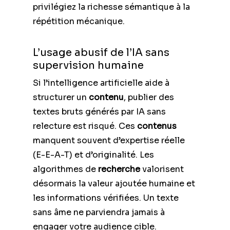
privilégiez la richesse sémantique à la
répétition mécanique.
L’usage abusif de l’IA sans
supervision humaine
Si l’intelligence artificielle aide à
structurer un
contenu
, publier des
textes bruts générés par IA sans
relecture est risqué. Ces
contenus
manquent souvent d’expertise réelle
(E-E-A-T) et d’originalité. Les
algorithmes de
recherche
valorisent
désormais la valeur ajoutée humaine et
les informations vérifiées. Un texte
sans âme ne parviendra jamais à
engager votre audience cible.