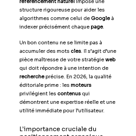
referencement naturel
impose une
structure rigoureuse pour aider les
algorithmes comme celui de
Google
à
indexer précisément chaque
page
.
Un bon contenu ne se limite pas à
accumuler des mots
cles
. Il s’agit d’une
pièce maîtresse de votre stratégie
web
qui doit répondre à une intention de
recherche
précise. En 2026, la qualité
éditoriale prime : les
moteurs
privilégient les
contenus
qui
démontrent une expertise réelle et une
utilité immédiate pour l’utilisateur.
L’importance cruciale du