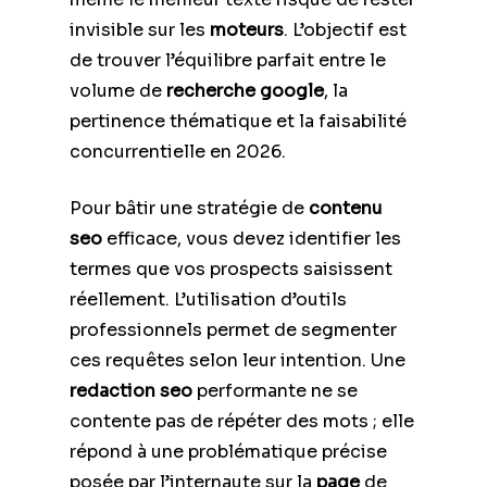
invisible sur les
moteurs
. L’objectif est
de trouver l’équilibre parfait entre le
volume de
recherche google
, la
pertinence thématique et la faisabilité
concurrentielle en 2026.
Pour bâtir une stratégie de
contenu
seo
efficace, vous devez identifier les
termes que vos prospects saisissent
réellement. L’utilisation d’outils
professionnels permet de segmenter
ces requêtes selon leur intention. Une
redaction seo
performante ne se
contente pas de répéter des mots ; elle
répond à une problématique précise
posée par l’internaute sur la
page
de