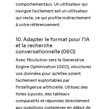
comportementaux. Un utilisateur qui
navigue facilement est un utilisateur
qui reste, ce qui profite indirectement
à votre référencement.
10. Adapter le format pour l’IA
et la recherche
conversationnelle (GEO)
Avec l’évolution vers le Generative
Engine Optimization (GEO), structurez
vos données pour qu’elles soient
facilement exploitables par
l’intelligence artificielle. Utilisez des
listes à puces, des tableaux
comparatifs et répondez directement
aux questions complexes en début de