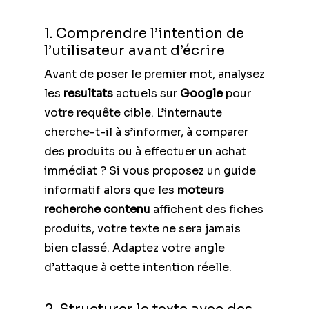
1. Comprendre l’intention de
l’utilisateur avant d’écrire
Avant de poser le premier mot, analysez
les
resultats
actuels sur
Google
pour
votre requête cible. L’internaute
cherche-t-il à s’informer, à comparer
des produits ou à effectuer un achat
immédiat ? Si vous proposez un guide
informatif alors que les
moteurs
recherche contenu
affichent des fiches
produits, votre texte ne sera jamais
bien classé. Adaptez votre angle
d’attaque à cette intention réelle.