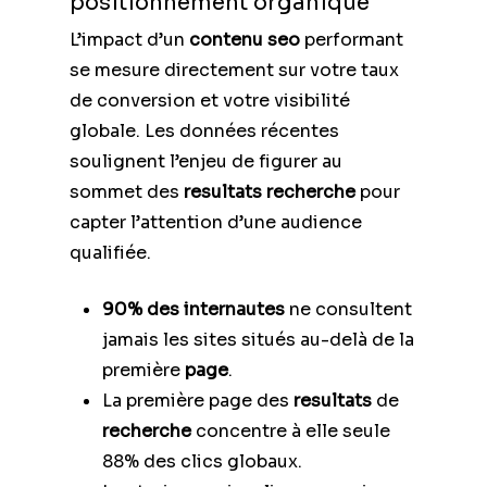
positionnement organique
L’impact d’un
contenu seo
performant
se mesure directement sur votre taux
de conversion et votre visibilité
globale. Les données récentes
soulignent l’enjeu de figurer au
sommet des
resultats recherche
pour
capter l’attention d’une audience
qualifiée.
90% des internautes
ne consultent
jamais les sites situés au-delà de la
première
page
.
La première page des
resultats
de
recherche
concentre à elle seule
88% des clics globaux.