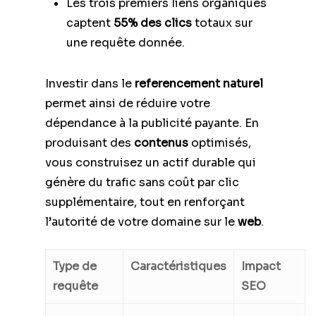
Les trois premiers liens organiques
captent
55% des clics
totaux sur
une requête donnée.
Investir dans le
referencement naturel
permet ainsi de réduire votre
dépendance à la publicité payante. En
produisant des
contenus
optimisés,
vous construisez un actif durable qui
génère du trafic sans coût par clic
supplémentaire, tout en renforçant
l’autorité de votre domaine sur le
web
.
Type de
Caractéristiques
Impact
requête
SEO