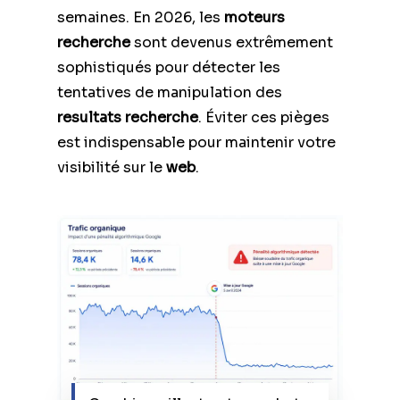
semaines. En 2026, les
moteurs
recherche
sont devenus extrêmement
sophistiqués pour détecter les
tentatives de manipulation des
resultats recherche
. Éviter ces pièges
est indispensable pour maintenir votre
visibilité sur le
web
.