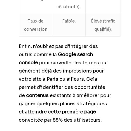
d’autorité).
Taux de
Faible.
Élevé (trafic
conversion
qualifié).
Enfin, n’oubliez pas d’intégrer des
outils comme la
Google search
console
pour surveiller les termes qui
génèrent déjà des impressions pour
votre site à
Paris
ou ailleurs. Cela
permet d’identifier des opportunités
de
contenus
existants à améliorer pour
gagner quelques places stratégiques
et atteindre cette première
page
convoitée par 88% des utilisateurs.