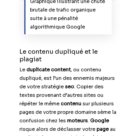
Graphique illustrant une chute
brutale de trafic organique
suite à une pénalité
algorithmique Google
Le contenu dupliqué et le
plagiat
Le
duplicate content
, ou contenu
dupliqué, est l’un des ennemis majeurs
de votre stratégie
seo
. Copier des
textes provenant d’autres sites ou
répéter le même
contenu
sur plusieurs
pages de votre propre domaine sème la
confusion chez les
moteurs
.
Google
risque alors de déclasser votre
page
au