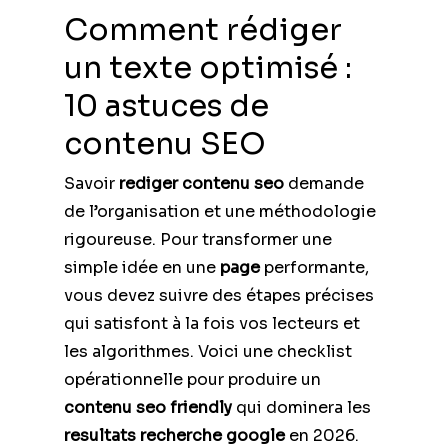
Comment rédiger
un texte optimisé :
10 astuces de
contenu SEO
Savoir
rediger contenu seo
demande
de l’organisation et une méthodologie
rigoureuse. Pour transformer une
simple idée en une
page
performante,
vous devez suivre des étapes précises
qui satisfont à la fois vos lecteurs et
les algorithmes. Voici une checklist
opérationnelle pour produire un
contenu seo friendly
qui dominera les
resultats recherche google
en 2026.