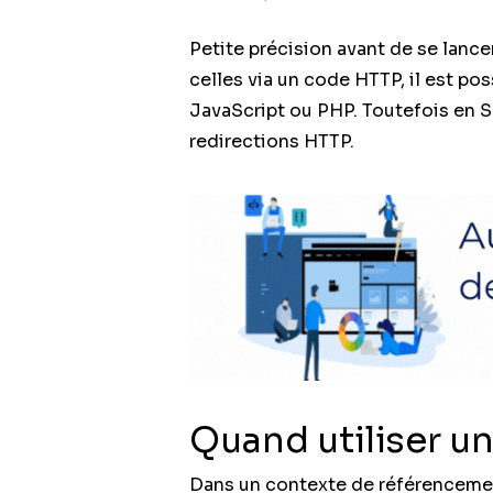
Petite précision avant de se lance
celles via un code HTTP, il est po
JavaScript ou PHP. Toutefois en 
redirections HTTP.
Quand utiliser un
Dans un contexte de référencemen