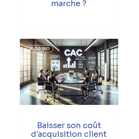
marche ?
BLOG SEO
Baisser son coût
d’acquisition client