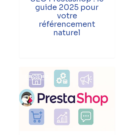
guide 2025 pour
votre
référencement
naturel
BLOG SEO