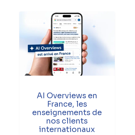
SEO ET IA
AI Overviews en
France, les
enseignements de
nos clients
internationaux