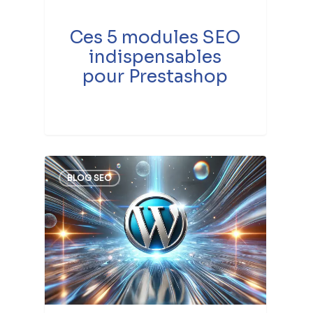
Ces 5 modules SEO
indispensables
pour Prestashop
BLOG SEO