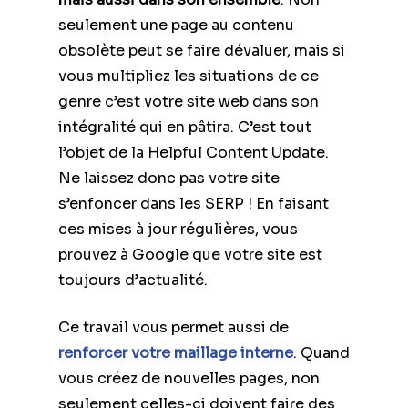
seulement une page au contenu
obsolète peut se faire dévaluer, mais si
vous multipliez les situations de ce
genre c’est votre site web dans son
intégralité qui en pâtira. C’est tout
l’objet de la Helpful Content Update.
Ne laissez donc pas votre site
s’enfoncer dans les SERP ! En faisant
ces mises à jour régulières, vous
prouvez à Google que votre site est
toujours d’actualité.
Ce travail vous permet aussi de
renforcer votre maillage interne
. Quand
vous créez de nouvelles pages, non
seulement celles-ci doivent faire des