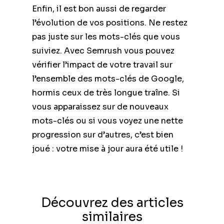
Enfin, il est bon aussi de regarder
l’évolution de vos positions. Ne restez
pas juste sur les mots-clés que vous
suiviez. Avec Semrush vous pouvez
vérifier l’impact de votre travail sur
l’ensemble des mots-clés de Google,
hormis ceux de très longue traîne. Si
vous apparaissez sur de nouveaux
mots-clés ou si vous voyez une nette
progression sur d’autres, c’est bien
joué : votre mise à jour aura été utile !
Découvrez des articles
similaires