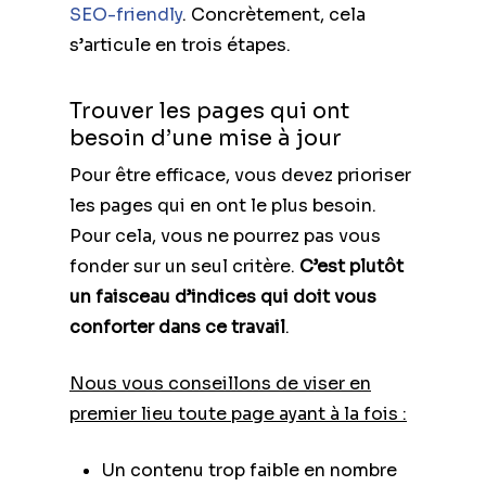
SEO-friendly
. Concrètement, cela
s’articule en trois étapes.
Trouver les pages qui ont
besoin d’une mise à jour
Pour être efficace, vous devez prioriser
les pages qui en ont le plus besoin.
Pour cela, vous ne pourrez pas vous
fonder sur un seul critère.
C’est plutôt
un faisceau d’indices qui doit vous
conforter dans ce travail
.
Nous vous conseillons de viser en
premier lieu toute page ayant à la fois :
Un contenu trop faible en nombre