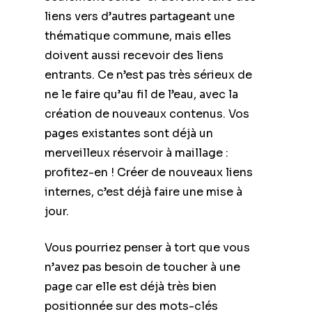
liens vers d’autres partageant une
thématique commune, mais elles
doivent aussi recevoir des liens
entrants. Ce n’est pas très sérieux de
ne le faire qu’au fil de l’eau, avec la
création de nouveaux contenus. Vos
pages existantes sont déjà un
merveilleux réservoir à maillage :
profitez-en ! Créer de nouveaux liens
internes, c’est déjà faire une mise à
jour.
Vous pourriez penser à tort que vous
n’avez pas besoin de toucher à une
page car elle est déjà très bien
positionnée sur des mots-clés