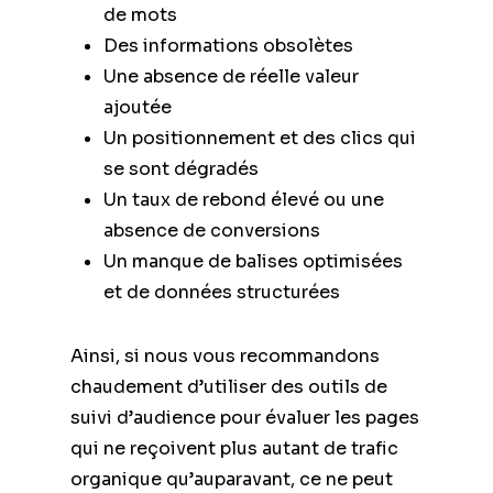
de mots
Des informations obsolètes
Une absence de réelle valeur
ajoutée
Un positionnement et des clics qui
se sont dégradés
Un taux de rebond élevé ou une
absence de conversions
Un manque de balises optimisées
et de données structurées
Ainsi, si nous vous recommandons
chaudement d’utiliser des outils de
suivi d’audience pour évaluer les pages
qui ne reçoivent plus autant de trafic
organique qu’auparavant, ce ne peut