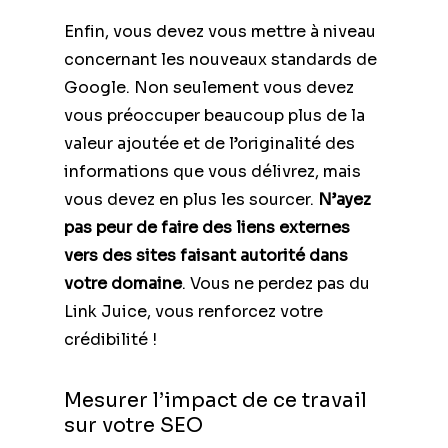
Enfin, vous devez vous mettre à niveau
concernant les nouveaux standards de
Google. Non seulement vous devez
vous préoccuper beaucoup plus de la
valeur ajoutée et de l’originalité des
informations que vous délivrez, mais
vous devez en plus les sourcer.
N’ayez
pas peur de faire des liens externes
vers des sites faisant autorité dans
votre domaine
. Vous ne perdez pas du
Link Juice, vous renforcez votre
crédibilité !
Mesurer l’impact de ce travail
sur votre SEO