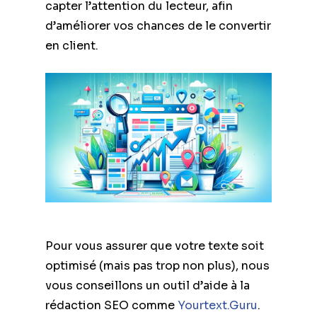
capter l’attention du lecteur, afin
d’améliorer vos chances de le convertir
en client.
Pour vous assurer que votre texte soit
optimisé (mais pas trop non plus), nous
vous conseillons un outil d’aide à la
rédaction SEO comme
Yourtext.Guru
.