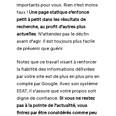
importants pour vous. Rien n’est moins
faux !
Une page statique s’enfonce
petit à petit dans les résultats de
recherche, au profit d’autres plus
actuelles
. N’attendez pas le déclin
avant d’agir. Il est toujours plus facile
de prévenir que guérir.
Notez que ce travail visant à renforcer
la fiabilité des informations délivrées
par votre site est de plus en plus pris en
compte par Google. Avec son système
EEAT, il s’assure que votre propos soit
digne de confiance.
Si vous ne restez
pas à la pointe de l’actualité, vous
finirez par être considérés comme peu