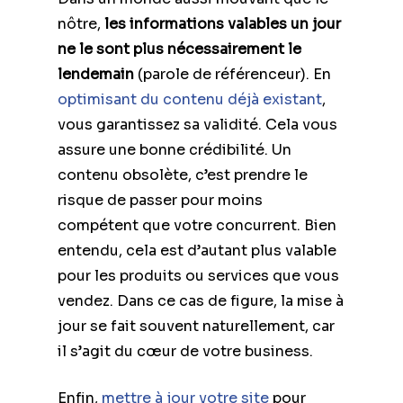
nôtre,
les informations valables un jour
ne le sont plus nécessairement le
lendemain
(parole de référenceur). En
optimisant du contenu déjà existant
,
vous garantissez sa validité. Cela vous
assure une bonne crédibilité. Un
contenu obsolète, c’est prendre le
risque de passer pour moins
compétent que votre concurrent. Bien
entendu, cela est d’autant plus valable
pour les produits ou services que vous
vendez. Dans ce cas de figure, la mise à
jour se fait souvent naturellement, car
il s’agit du cœur de votre business.
Enfin,
mettre à jour votre site
pour