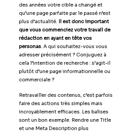
des années votre cible a changé et
qu’une page parfaite par le passé n’est
plus d’actualité.
Il est donc important
que vous commenciez votre travail de
rédaction en ayant en tête vos
personas
. A qui souhaitez-vous vous
adresser précisément ? Conjuguez à
cela l’intention de recherche : s’agit-il
plutôt d’une page informationnelle ou
commerciale ?
Retravailler des contenus, c’est parfois
faire des actions très simples mais
incroyablement efficaces. Les balises
sont un bon exemple. Rendre une Title
et une Meta Description plus