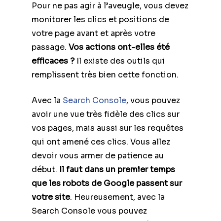
Pour ne pas agir à l’aveugle, vous devez
monitorer les clics et positions de
votre page avant et après votre
passage.
Vos actions ont-elles été
efficaces ?
Il existe des outils qui
remplissent très bien cette fonction.
Avec la
Search Console
, vous pouvez
avoir une vue très fidèle des clics sur
vos pages, mais aussi sur les requêtes
qui ont amené ces clics. Vous allez
devoir vous armer de patience au
début.
Il faut dans un premier temps
que les robots de Google passent sur
votre site
. Heureusement, avec la
Search Console vous pouvez