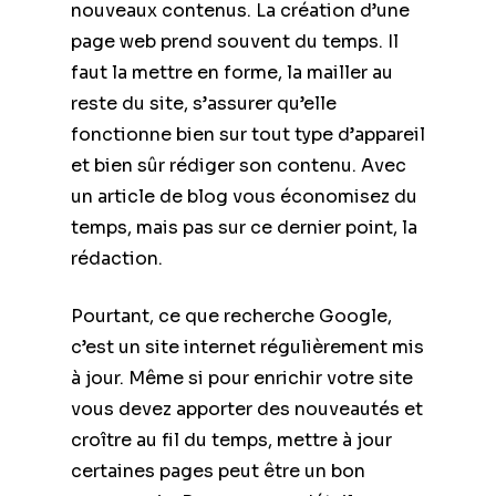
nouveaux contenus. La création d’une
page web prend souvent du temps. Il
faut la mettre en forme, la mailler au
reste du site, s’assurer qu’elle
fonctionne bien sur tout type d’appareil
et bien sûr rédiger son contenu. Avec
un article de blog vous économisez du
temps, mais pas sur ce dernier point, la
rédaction.
Pourtant, ce que recherche Google,
c’est un site internet régulièrement mis
à jour. Même si pour enrichir votre site
vous devez apporter des nouveautés et
croître au fil du temps, mettre à jour
certaines pages peut être un bon