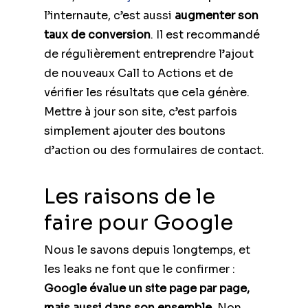
l’internaute, c’est aussi
augmenter son
taux de conversion
. Il est recommandé
de régulièrement entreprendre l’ajout
de nouveaux Call to Actions et de
vérifier les résultats que cela génère.
Mettre à jour son site, c’est parfois
simplement ajouter des boutons
d’action ou des formulaires de contact.
Les raisons de le
faire pour Google
Nous le savons depuis longtemps, et
les leaks ne font que le confirmer :
Google évalue un site page par page,
mais aussi dans son ensemble
. Non