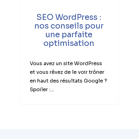
SEO WordPress :
nos conseils pour
une parfaite
optimisation
Vous avez un site WordPress
et vous rêvez de le voir trôner
en haut des résultats Google ?
Spoiler :...