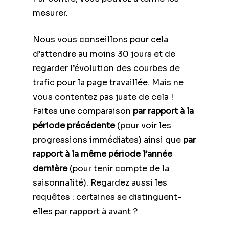
mesurer.
Nous vous conseillons pour cela
d’attendre au moins 30 jours et de
regarder l’évolution des courbes de
trafic pour la page travaillée. Mais ne
vous contentez pas juste de cela !
Faites une comparaison
par rapport à la
période précédente
(pour voir les
progressions immédiates) ainsi que
par
rapport à la même période l’année
dernière
(pour tenir compte de la
saisonnalité). Regardez aussi les
requêtes : certaines se distinguent-
elles par rapport à avant ?