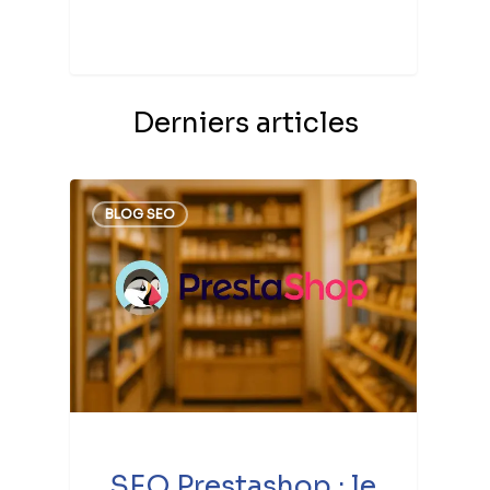
Derniers articles
BLOG SEO
SEO Prestashop : le