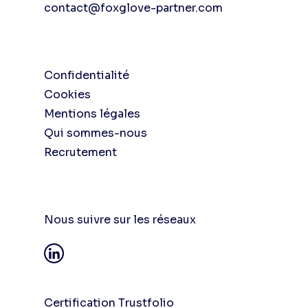
contact@foxglove-partner.com
Confidentialité
Cookies
Mentions légales
Qui sommes-nous
Recrutement
Nous suivre sur les réseaux
Certification Trustfolio