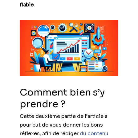
fiable
.
Comment bien s’y
prendre ?
Cette deuxième partie de l’article a
pour but de vous donner les bons
réflexes, afin de rédiger
du contenu