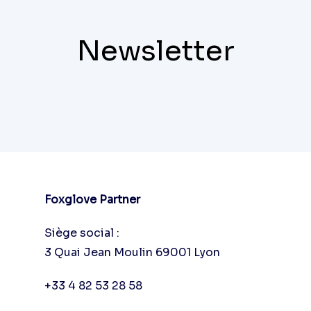
Newsletter
Foxglove Partner
Siège social :
3 Quai Jean Moulin 69001 Lyon
+33 4 82 53 28 58