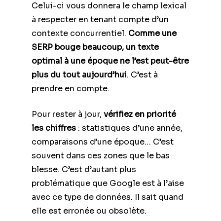
Celui-ci vous donnera le champ lexical
à respecter en tenant compte d’un
contexte concurrentiel.
Comme une
SERP bouge beaucoup, un texte
optimal à une époque ne l’est peut-être
plus du tout aujourd’hui
. C’est à
prendre en compte.
Pour rester à jour,
vérifiez en priorité
les chiffres
: statistiques d’une année,
comparaisons d’une époque… C’est
souvent dans ces zones que le bas
blesse. C’est d’autant plus
problématique que Google est à l’aise
avec ce type de données. Il sait quand
elle est erronée ou obsolète.