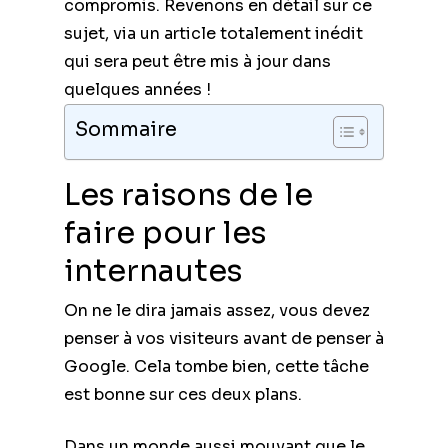
compromis. Revenons en détail sur ce
sujet, via un article totalement inédit
qui sera peut être mis à jour dans
quelques années !
Sommaire
Les raisons de le
faire pour les
internautes
On ne le dira jamais assez, vous devez
penser à vos visiteurs avant de penser à
Google. Cela tombe bien, cette tâche
est bonne sur ces deux plans.
Dans un monde aussi mouvant que le