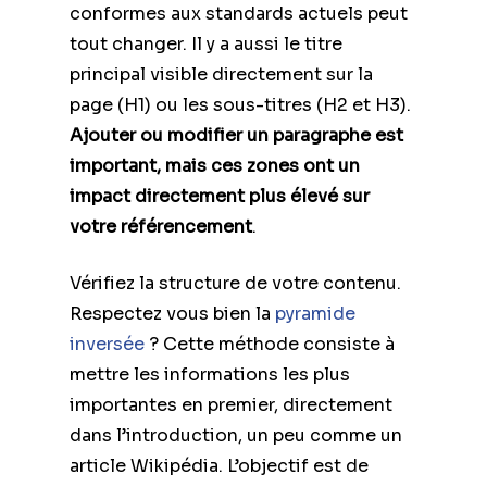
conformes aux standards actuels peut
tout changer. Il y a aussi le titre
principal visible directement sur la
page (H1) ou les sous-titres (H2 et H3).
Ajouter ou modifier un paragraphe est
important, mais ces zones ont un
impact directement plus élevé sur
votre référencement
.
Vérifiez la structure de votre contenu.
Respectez vous bien la
pyramide
inversée
? Cette méthode consiste à
mettre les informations les plus
importantes en premier, directement
dans l’introduction, un peu comme un
article Wikipédia. L’objectif est de