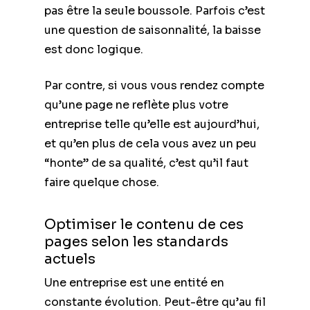
pas être la seule boussole. Parfois c’est
une question de saisonnalité, la baisse
est donc logique.
Par contre, si vous vous rendez compte
qu’une page ne reflète plus votre
entreprise telle qu’elle est aujourd’hui,
et qu’en plus de cela vous avez un peu
“honte” de sa qualité, c’est qu’il faut
faire quelque chose.
Optimiser le contenu de ces
pages selon les standards
actuels
Une entreprise est une entité en
constante évolution. Peut-être qu’au fil