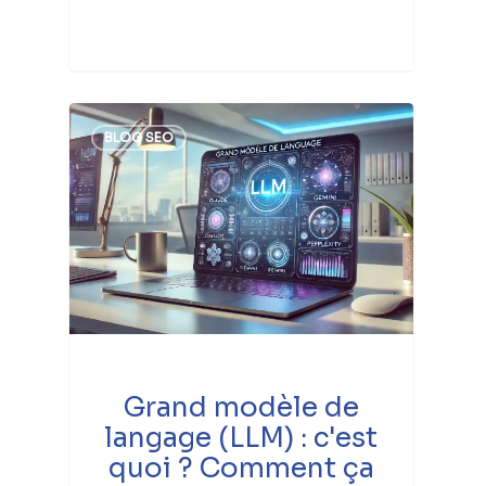
BLOG SEO
Grand modèle de
langage (LLM) : c'est
quoi ? Comment ça