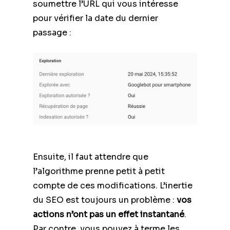
soumettre l’URL qui vous intéresse
pour vérifier la date du dernier
passage :
Ensuite, il faut attendre que
l’algorithme prenne petit à petit
compte de ces modifications. L’inertie
du SEO est toujours un problème :
vos
actions n’ont pas un effet instantané
.
Par contre, vous pouvez à terme les