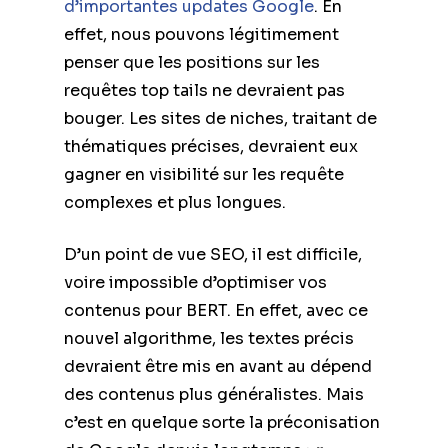
d’importantes updates Google
. En
effet, nous pouvons légitimement
penser que les positions sur les
requêtes top tails ne devraient pas
bouger. Les sites de niches, traitant de
thématiques précises, devraient eux
gagner en visibilité sur les requête
complexes et plus longues.
D’un point de vue SEO, il est difficile,
voire impossible d’optimiser vos
contenus pour BERT. En effet, avec ce
nouvel algorithme, les textes précis
devraient être mis en avant au dépend
des contenus plus généralistes. Mais
c’est en quelque sorte la préconisation