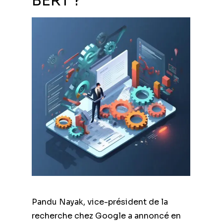
BERT ?
Pandu Nayak, vice-président de la
recherche chez Google a annoncé en