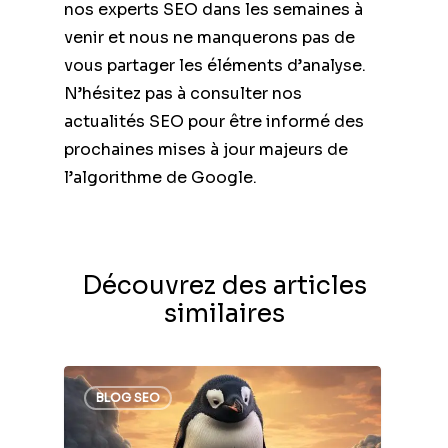
nos experts SEO dans les semaines à
venir et nous ne manquerons pas de
vous partager les éléments d’analyse.
N’hésitez pas à consulter nos
actualités SEO pour être informé des
prochaines mises à jour majeurs de
l’algorithme de Google.
Découvrez des articles
similaires
BLOG SEO