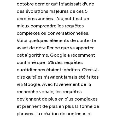
octobre dernier qu’il s’agissait d’une
des évolutions majeures de ces 5
dernières années. L’objectif est de
mieux comprendre les requêtes
complexes ou conversationnelles.
Voici quelques éléments de contexte
avant de détailler ce que va apporter
cet algorithme. Google a récemment
confirmé que 15% des requêtes
quotidiennes étaient inédites. C’est-à-
dire qu’elles n’avaient jamais été faites
via Google. Avec l’avènement de la
recherche vocale, les requêtes
deviennent de plus en plus complexes
et prennent de plus en plus la forme de
phrases. La création de contenus et