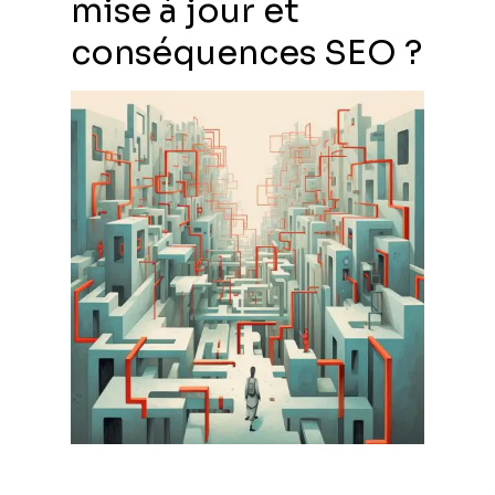
mise à jour et
conséquences SEO ?