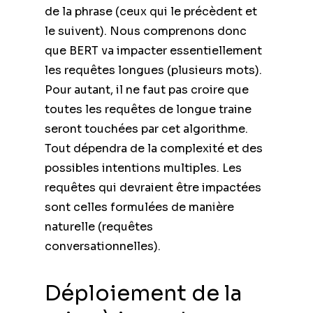
de la phrase (ceux qui le précèdent et
le suivent). Nous comprenons donc
que BERT va impacter essentiellement
les requêtes longues (plusieurs mots).
Pour autant, il ne faut pas croire que
toutes les requêtes de longue traine
seront touchées par cet algorithme.
Tout dépendra de la complexité et des
possibles intentions multiples. Les
requêtes qui devraient être impactées
sont celles formulées de manière
naturelle (requêtes
conversationnelles).
Déploiement de la