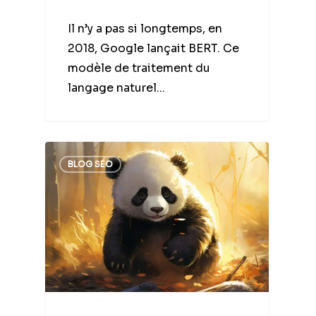
Il n’y a pas si longtemps, en
2018, Google lançait BERT. Ce
modèle de traitement du
langage naturel...
BLOG SEO