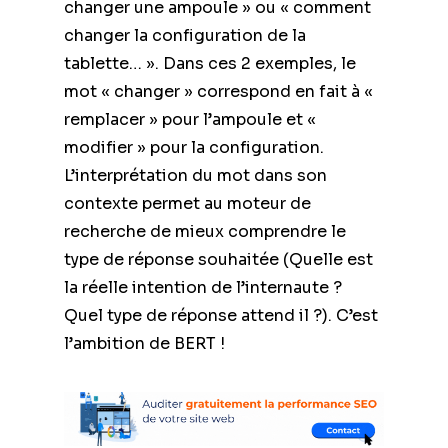
changer une ampoule » ou « comment
changer la configuration de la
tablette… ». Dans ces 2 exemples, le
mot « changer » correspond en fait à «
remplacer » pour l’ampoule et «
modifier » pour la configuration.
L’interprétation du mot dans son
contexte permet au moteur de
recherche de mieux comprendre le
type de réponse souhaitée (Quelle est
la réelle intention de l’internaute ?
Quel type de réponse attend il ?). C’est
l’ambition de BERT !