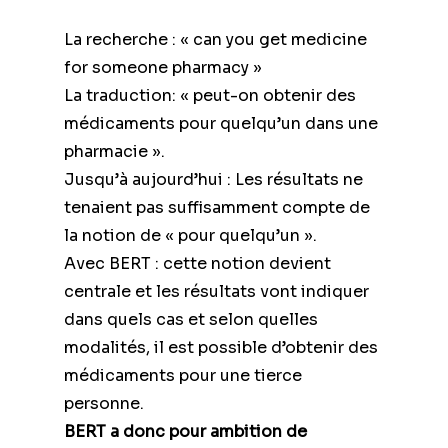
La recherche : « can you get medicine
for someone pharmacy »
La traduction: « peut-on obtenir des
médicaments pour quelqu’un dans une
pharmacie ».
Jusqu’à aujourd’hui : Les résultats ne
tenaient pas suffisamment compte de
la notion de « pour quelqu’un ».
Avec BERT : cette notion devient
centrale et les résultats vont indiquer
dans quels cas et selon quelles
modalités, il est possible d’obtenir des
médicaments pour une tierce
personne.
BERT a donc pour ambition de