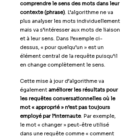
comprendre le sens des mots dans leur
contexte (phrase)
. L’algorithme ne va
plus analyser les mots individuellement
mais va s’intéresser aux mots de liaison
et à leur sens. Dans l’exemple ci-
dessus, « pour quelqu’un » est un
élément central de la requête puisqu’il
en change complètement le sens.
Cette mise à jour d’algorithme va
également
améliorer les résultats pour
les requêtes conversationnelles où le
mot « approprié » n’est pas toujours
employé par l’internaute
. Par exemple,
le mot « changer » peut-être utilisé
dans une requête comme « comment