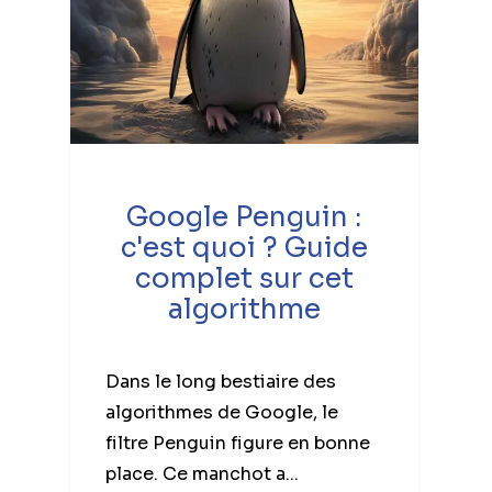
Google Penguin :
c'est quoi ? Guide
complet sur cet
algorithme
Dans le long bestiaire des
algorithmes de Google, le
filtre Penguin figure en bonne
place. Ce manchot a...