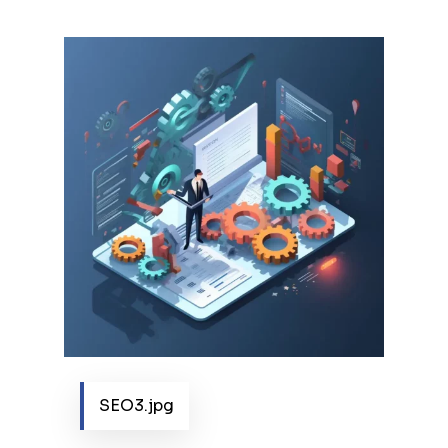
SEO3.jpg