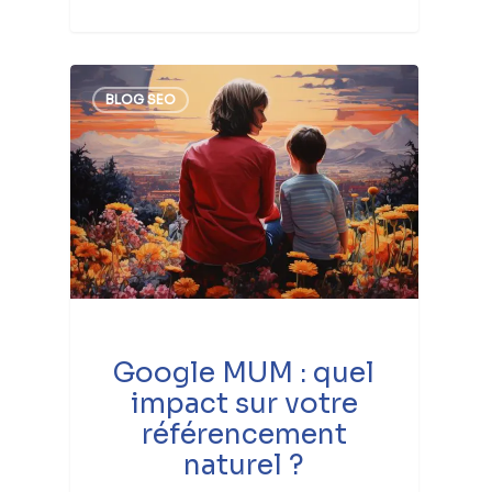
BLOG SEO
Google MUM : quel
impact sur votre
référencement
naturel ?