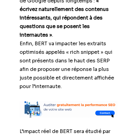
de Google depuis longtemps :
«
écrivez naturellement des contenus
intéressants, qui répondent à des
questions que se posent les
internautes »
.
Enfin, BERT va impacter les extraits
optimisés appelés « rich snippet » qui
sont présents dans le haut des SERP
afin de proposer une réponse la plus
juste possible et directement affichée
pour l’internaute.
L’impact réel de BERT sera étudié par