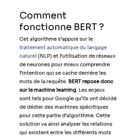
Comment
fonctionne BERT ?
Cet algorithme s’appuie sur le
traitement automatique du langage
naturel
(NLP) et l’utilisation de réseaux
de neurones pour mieux comprendre
l’intention qui se cache derrière les
mots de la requête.
BERT repose donc
sur le machine learning
. Les enjeux
sont tels pour Google qu’ils ont décidé
de dédier des machines spécifiques
pour cette partie d’algorithme. Cette
solution va ainsi analyser les relations
qui existent entre les différents mots