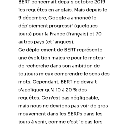
BERT concernait depuis octobre 2019
les requêtes en anglais. Mais depuis le
9 décembre, Google a annoncé le
déploiement progressif (quelques
jours) pour la France (français) et 70
autres pays (et langues).
Ce déploiement de BERT représente
une évolution majeure pour le moteur
de recherche dans son ambition de
toujours mieux comprendre le sens des
mots. Cependant, BERT ne devrait
s’appliquer qu’à 10 à 20 % des
requêtes. Ce n’est pas négligeable,
mais nous ne devrions pas voir de gros
mouvement dans les SERPs dans les
jours à venir, comme c’est le cas lors