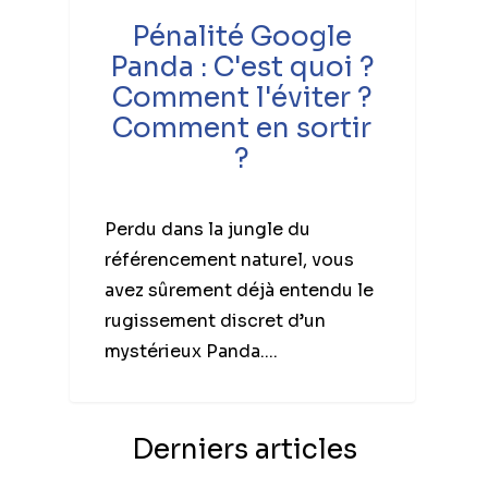
Pénalité Google
Panda : C'est quoi ?
Comment l'éviter ?
Comment en sortir
?
Perdu dans la jungle du
référencement naturel, vous
avez sûrement déjà entendu le
rugissement discret d’un
mystérieux Panda....
Derniers articles