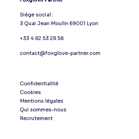
Siège social :
3 Quai Jean Moulin 69001 Lyon
+33 4 82 53 28 58
contact@foxglove-partner.com
Confidentialité
Cookies
Mentions légales
Qui sommes-nous
Recrutement