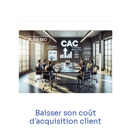
BLOG SEO
Baisser son coût
d’acquisition client