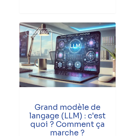
BLOG SEO
Grand modèle de
langage (LLM) : c'est
quoi ? Comment ça
marche ?