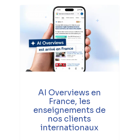
SEO ET IA
AI Overviews en
France, les
enseignements de
nos clients
internationaux