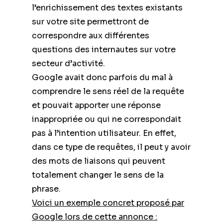
l’enrichissement des textes existants
sur votre site permettront de
correspondre aux différentes
questions des internautes sur votre
secteur d’activité.
Google avait donc parfois du mal à
comprendre le sens réel de la requête
et pouvait apporter une réponse
inappropriée ou qui ne correspondait
pas à l’intention utilisateur. En effet,
dans ce type de requêtes, il peut y avoir
des mots de liaisons qui peuvent
totalement changer le sens de la
phrase.
Voici un exemple concret proposé par
Google lors de cette annonce :