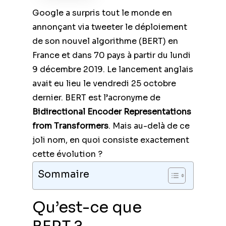
Google a surpris tout le monde en
annonçant via tweeter le déploiement
de son nouvel algorithme (BERT) en
France et dans 70 pays à partir du lundi
9 décembre 2019. Le lancement anglais
avait eu lieu le vendredi 25 octobre
dernier. BERT est l’acronyme de
Bidirectional Encoder Representations
from Transformers
. Mais au-delà de ce
joli nom, en quoi consiste exactement
cette évolution ?
Sommaire
Qu’est-ce que