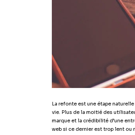
La refonte est une étape naturell
vie. Plus de la moitié des utilisa
marque et la crédibilité d’une entr
web si ce dernier est trop lent o