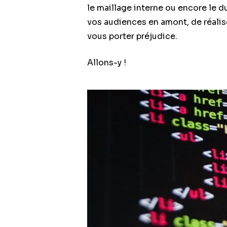
le maillage interne ou encore le 
vos audiences en amont, de réalis
vous porter préjudice.
Allons-y !