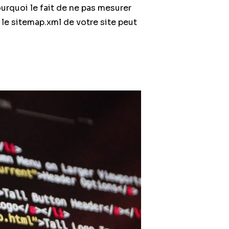
urquoi le fait de ne pas mesurer
le sitemap.xml de votre site peut