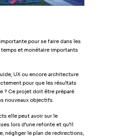
importante pour se faire dans les
 temps et monétaire importants
luide, UX ou encore architecture
rectement pour que les résultats
 ? Ce projet doit être préparé
os nouveaux objectifs.
ts elle peut avoir sur le
es lors d’une refonte et qu’il
e, négliger le plan de redirections,