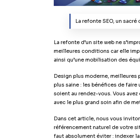
La refonte SEO, un sacré c
La refonte d’un site web ne s’impr
meilleures conditions car elle i
ainsi qu’une mobilisation des équ
Design plus moderne, meilleures p
plus saine : les bénéfices de fair
soient au rendez-vous. Vous avez 
avec le plus grand soin afin de me
Dans cet article, nous vous invito
référencement naturel de votre sit
faut absolument éviter : indexer la