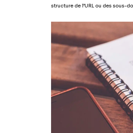
structure de l’URL ou des sous-d