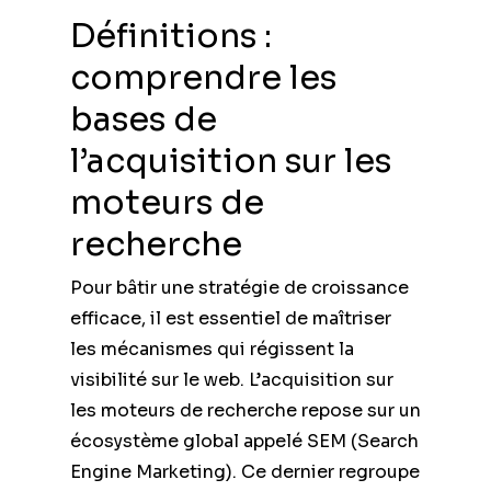
Définitions :
comprendre les
bases de
l’acquisition sur les
moteurs de
recherche
Pour bâtir une stratégie de croissance
efficace, il est essentiel de maîtriser
les mécanismes qui régissent la
visibilité sur le web. L’acquisition sur
les moteurs de recherche repose sur un
écosystème global appelé SEM (Search
Engine Marketing). Ce dernier regroupe