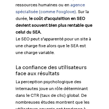
ressources humaines ou en
agence
spécialisée (comme Foxglove)
. Sur la
durée,
le coût d’acquisition en SEO
devient souvent bien plus rentable que
celui du SEA.
Le SEO peut s’apparenté pour un site à
une charge fixe alors que le SEA est
une charge variable.
La confiance des utilisateurs
face aux résultats
La perception psychologique des
internautes joue un rôle déterminant
dans le CTR (taux de clic) global. De
nombreuses études montrent que les