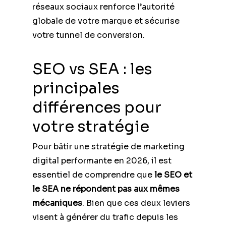
réseaux sociaux renforce l’autorité
globale de votre marque et sécurise
votre tunnel de conversion.
SEO vs SEA : les
principales
différences pour
votre stratégie
Pour bâtir une stratégie de marketing
digital performante en 2026, il est
essentiel de comprendre que
le SEO et
le SEA ne répondent pas aux mêmes
mécaniques
. Bien que ces deux leviers
visent à générer du trafic depuis les