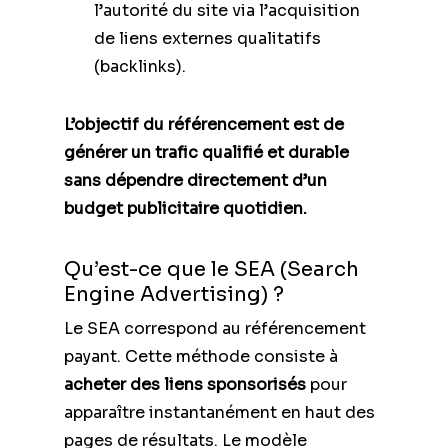
l’autorité du site via l’acquisition
de liens externes qualitatifs
(backlinks).
L’objectif du référencement est de
générer un trafic qualifié et durable
sans dépendre directement d’un
budget publicitaire quotidien.
Qu’est-ce que le SEA (Search
Engine Advertising) ?
Le SEA correspond au référencement
payant. Cette méthode consiste à
acheter des liens sponsorisés
pour
apparaître instantanément en haut des
pages de résultats. Le modèle