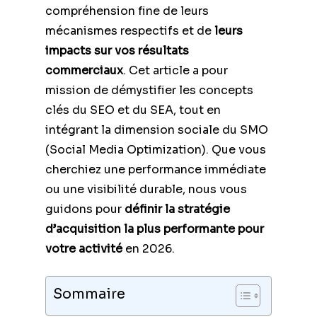
compréhension fine de leurs
mécanismes respectifs et de
leurs
impacts sur vos résultats
commerciaux
. Cet article a pour
mission de démystifier les concepts
clés du SEO et du SEA, tout en
intégrant la dimension sociale du SMO
(Social Media Optimization). Que vous
cherchiez une performance immédiate
ou une visibilité durable, nous vous
guidons pour
définir la stratégie
d’acquisition la plus performante pour
votre activité
en 2026.
Sommaire