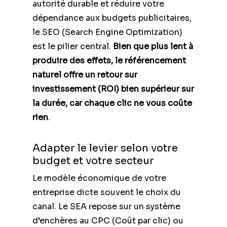
autorité durable et réduire votre
dépendance aux budgets publicitaires,
le SEO (Search Engine Optimization)
est le pilier central.
Bien que plus lent à
produire des effets, le référencement
naturel offre un retour sur
investissement (ROI) bien supérieur sur
la durée, car chaque clic ne vous coûte
rien
.
Adapter le levier selon votre
budget et votre secteur
Le modèle économique de votre
entreprise dicte souvent le choix du
canal. Le SEA repose sur un système
d’enchères au CPC (Coût par clic) ou