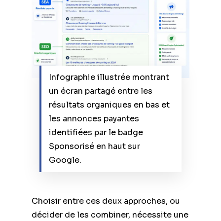
Infographie illustrée montrant
un écran partagé entre les
résultats organiques en bas et
les annonces payantes
identifiées par le badge
Sponsorisé en haut sur
Google.
Choisir entre ces deux approches, ou
décider de les combiner, nécessite une