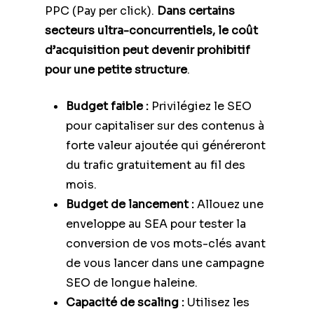
PPC (Pay per click).
Dans certains
secteurs ultra-concurrentiels, le coût
d’acquisition peut devenir prohibitif
pour une petite structure
.
Budget faible :
Privilégiez le SEO
pour capitaliser sur des contenus à
forte valeur ajoutée qui généreront
du trafic gratuitement au fil des
mois.
Budget de lancement :
Allouez une
enveloppe au SEA pour tester la
conversion de vos mots-clés avant
de vous lancer dans une campagne
SEO de longue haleine.
Capacité de scaling :
Utilisez les