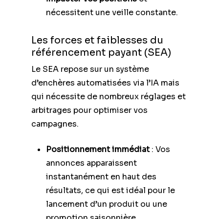
nécessitent une veille constante.
Les forces et faiblesses du
référencement payant (SEA)
Le SEA repose sur un système
d’enchères automatisées via l’IA mais
qui nécessite de nombreux réglages et
arbitrages pour optimiser vos
campagnes.
Positionnement immédiat
: Vos
annonces apparaissent
instantanément en haut des
résultats, ce qui est idéal pour le
lancement d’un produit ou une
promotion saisonnière.