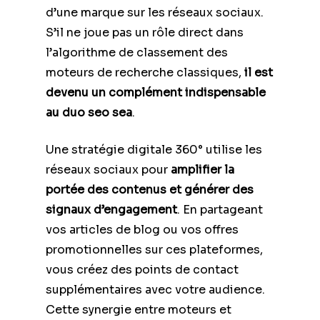
d’une marque sur les réseaux sociaux.
S’il ne joue pas un rôle direct dans
l’algorithme de classement des
moteurs de recherche classiques,
il est
devenu un complément indispensable
au duo seo sea
.
Une stratégie digitale 360° utilise les
réseaux sociaux pour
amplifier la
portée des contenus et générer des
signaux d’engagement
. En partageant
vos articles de blog ou vos offres
promotionnelles sur ces plateformes,
vous créez des points de contact
supplémentaires avec votre audience.
Cette synergie entre moteurs et