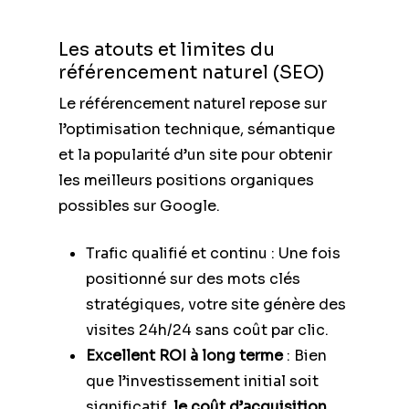
Les atouts et limites du
référencement naturel (SEO)
Le référencement naturel repose sur
l’optimisation technique, sémantique
et la popularité d’un site pour obtenir
les meilleurs positions organiques
possibles sur Google.
Trafic qualifié et continu : Une fois
positionné sur des mots clés
stratégiques, votre site génère des
visites 24h/24 sans coût par clic.
Excellent ROI à long terme
: Bien
que l’investissement initial soit
significatif,
le coût d’acquisition