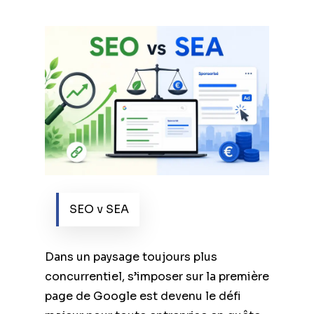
SEO v SEA
Dans un paysage toujours plus
concurrentiel, s’imposer sur la première
page de Google est devenu le défi