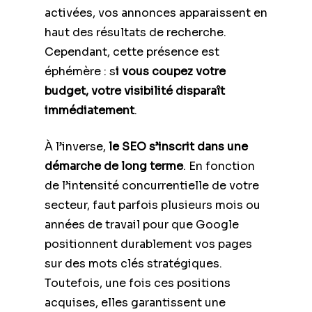
activées, vos annonces apparaissent en
haut des résultats de recherche.
Cependant, cette présence est
éphémère : s
i vous coupez votre
budget, votre visibilité disparaît
immédiatement
.
À l’inverse,
le SEO s’inscrit dans une
démarche de long terme
. En fonction
de l’intensité concurrentielle de votre
secteur, faut parfois plusieurs mois ou
années de travail pour que Google
positionnent durablement vos pages
sur des mots clés stratégiques.
Toutefois, une fois ces positions
acquises, elles garantissent une