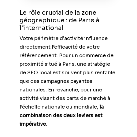
Le rôle crucial de la zone
géographique : de Paris à
l’international
Votre périmètre d’activité influence
directement l’efficacité de votre
référencement. Pour un commerce de
proximité situé à Paris, une stratégie
de SEO local est souvent plus rentable
que des campagnes payantes
nationales. En revanche, pour une
activité visant des parts de marché à
l’échelle nationale ou mondiale,
la
combinaison des deux leviers est
impérative
.