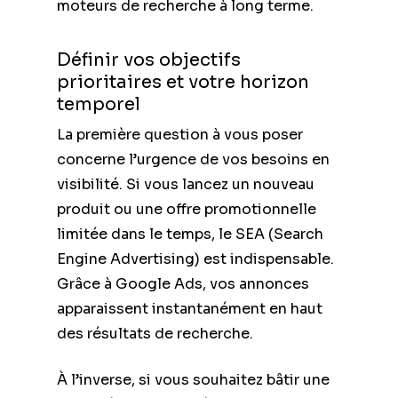
moteurs de recherche à long terme.
Définir vos objectifs
prioritaires et votre horizon
temporel
La première question à vous poser
concerne l’urgence de vos besoins en
visibilité. Si vous lancez un nouveau
produit ou une offre promotionnelle
limitée dans le temps, le SEA (Search
Engine Advertising) est indispensable.
Grâce à Google Ads, vos annonces
apparaissent instantanément en haut
des résultats de recherche.
À l’inverse, si vous souhaitez bâtir une