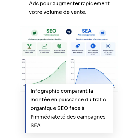
Ads pour augmenter rapidement
votre volume de vente.
Infographie comparant la
montée en puissance du trafic
organique SEO face à
l’immédiateté des campagnes
SEA