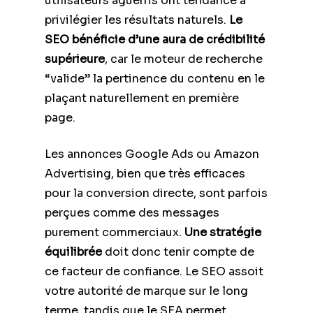
utilisateurs aguerris ont tendance à
privilégier les résultats naturels.
Le
SEO bénéficie d’une aura de crédibilité
supérieure
, car le moteur de recherche
“valide” la pertinence du contenu en le
plaçant naturellement en première
page.
Les annonces Google Ads ou Amazon
Advertising, bien que très efficaces
pour la conversion directe, sont parfois
perçues comme des messages
purement commerciaux.
Une stratégie
équilibrée
doit donc tenir compte de
ce facteur de confiance. Le SEO assoit
votre autorité de marque sur le long
terme, tandis que le SEA permet