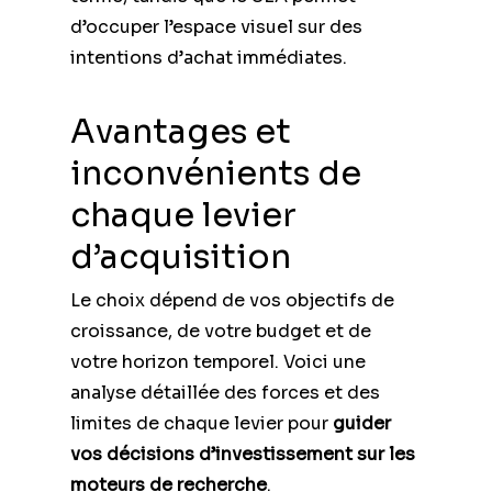
d’occuper l’espace visuel sur des
intentions d’achat immédiates.
Avantages et
inconvénients de
chaque levier
d’acquisition
Le choix dépend de vos objectifs de
croissance, de votre budget et de
votre horizon temporel. Voici une
analyse détaillée des forces et des
limites de chaque levier pour
guider
vos décisions d’investissement sur les
moteurs de recherche
.