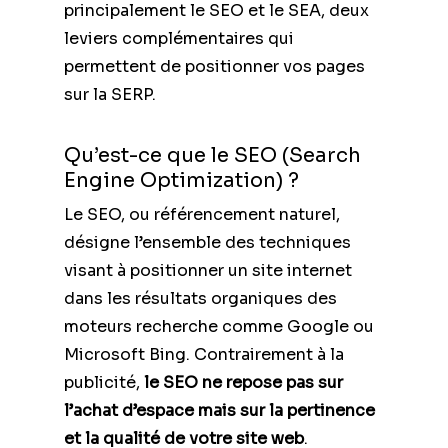
principalement le SEO et le SEA, deux
leviers complémentaires qui
permettent de positionner vos pages
sur la SERP.
Qu’est-ce que le SEO (Search
Engine Optimization) ?
Le SEO, ou référencement naturel,
désigne l’ensemble des techniques
visant à positionner un site internet
dans les résultats organiques des
moteurs recherche comme Google ou
Microsoft Bing. Contrairement à la
publicité,
le SEO ne repose pas sur
l’achat d’espace mais sur la pertinence
et la qualité de votre site web
.