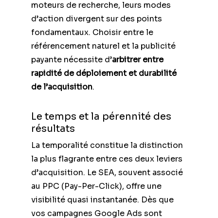
moteurs de recherche, leurs modes
d’action divergent sur des points
fondamentaux. Choisir entre le
référencement naturel et la publicité
payante nécessite d’
arbitrer entre
rapidité de déploiement et durabilité
de l’acquisition
.
Le temps et la pérennité des
résultats
La temporalité constitue la distinction
la plus flagrante entre ces deux leviers
d’acquisition. Le SEA, souvent associé
au PPC (Pay-Per-Click), offre une
visibilité quasi instantanée. Dès que
vos campagnes Google Ads sont