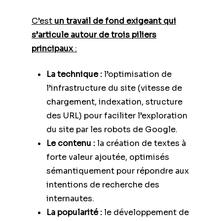
C’est
un travail de fond exigeant qui
s’articule autour de trois piliers
principaux
:
La technique :
l’optimisation de
l’infrastructure du site (vitesse de
chargement, indexation, structure
des URL) pour faciliter l’exploration
du site par les robots de Google.
Le contenu :
la création de textes à
forte valeur ajoutée, optimisés
sémantiquement pour répondre aux
intentions de recherche des
internautes.
La popularité :
le développement de