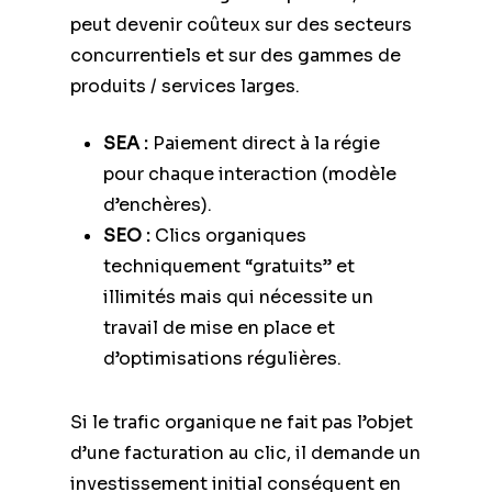
peut devenir coûteux sur des secteurs
concurrentiels et sur des gammes de
produits / services larges.
SEA :
Paiement direct à la régie
pour chaque interaction (modèle
d’enchères).
SEO :
Clics organiques
techniquement “gratuits” et
illimités mais qui nécessite un
travail de mise en place et
d’optimisations régulières.
Si le trafic organique ne fait pas l’objet
d’une facturation au clic, il demande un
investissement initial conséquent en