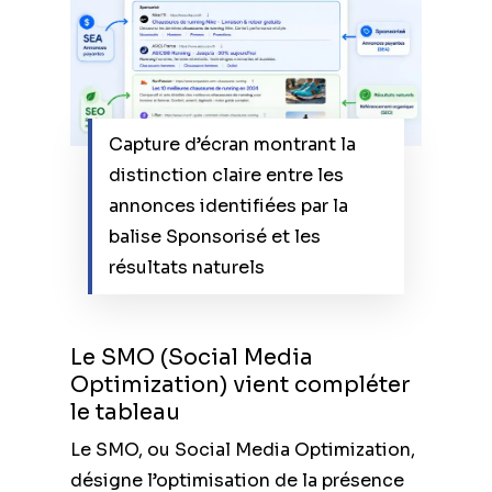
Capture d’écran montrant la
distinction claire entre les
annonces identifiées par la
balise Sponsorisé et les
résultats naturels
Le SMO (Social Media
Optimization) vient compléter
le tableau
Le SMO, ou Social Media Optimization,
désigne l’optimisation de la présence