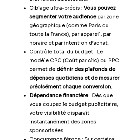
Ciblage ultra-précis :
Vous pouvez
segmenter votre audience
par zone
géographique (comme Paris ou
toute la France), par appareil, par
horaire et par intention d’achat.
Contrôle total du budget : Le
modèle CPC (Coût par clic) ou PPC
permet de
définir des plafonds de
dépenses quotidiens et de mesurer
précisément chaque conversion
.
Dépendance financière
: Dès que
vous coupez le budget publicitaire,
votre visibilité disparaît
instantanément des zones
sponsorisées.
Concurrence féroce : Sur certains