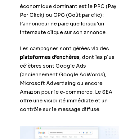
économique dominant est le PPC (Pay
Per Click) ou CPC (Coût par clic) :
l’annonceur ne paie que lorsqu’un
internaute clique sur son annonce.
Les campagnes sont gérées via des
plateformes d’enchères
, dont les plus
célèbres sont Google Ads
(anciennement Google AdWords),
Microsoft Advertising ou encore
Amazon pour le e-commerce. Le SEA
offre une visibilité immédiate et un
contrôle sur le message diffusé.