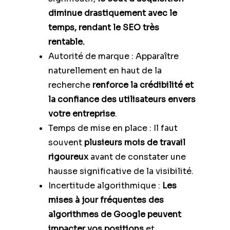
diminue drastiquement avec le
temps, rendant le SEO très
rentable.
Autorité de marque : Apparaître
naturellement en haut de la
recherche
renforce la crédibilité et
la confiance des utilisateurs envers
votre entreprise
.
Temps de mise en place : Il faut
souvent
plusieurs mois de travail
rigoureux
avant de constater une
hausse significative de la visibilité.
Incertitude algorithmique :
Les
mises à jour fréquentes des
algorithmes de Google peuvent
impacter vos positions
et