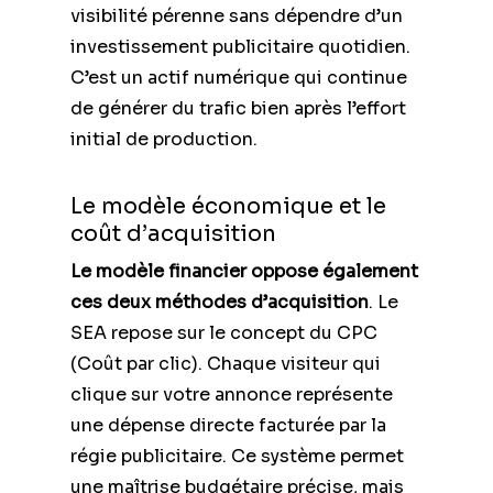
visibilité pérenne sans dépendre d’un
investissement publicitaire quotidien.
C’est un actif numérique qui continue
de générer du trafic bien après l’effort
initial de production.
Le modèle économique et le
coût d’acquisition
Le modèle financier oppose également
ces deux méthodes d’acquisition
. Le
SEA repose sur le concept du CPC
(Coût par clic). Chaque visiteur qui
clique sur votre annonce représente
une dépense directe facturée par la
régie publicitaire. Ce système permet
une maîtrise budgétaire précise, mais