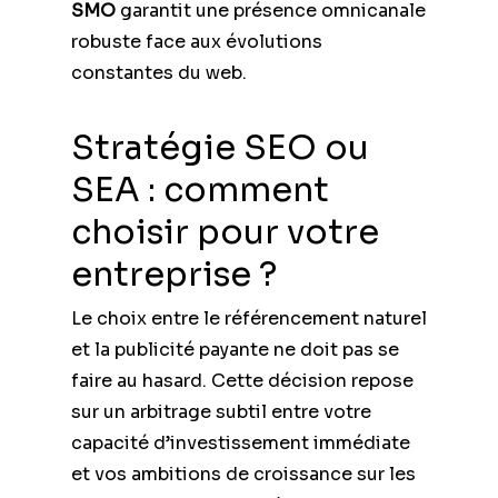
SMO
garantit une présence omnicanale
robuste face aux évolutions
constantes du web.
Stratégie SEO ou
SEA : comment
choisir pour votre
entreprise ?
Le choix entre le référencement naturel
et la publicité payante ne doit pas se
faire au hasard. Cette décision repose
sur un arbitrage subtil entre votre
capacité d’investissement immédiate
et vos ambitions de croissance sur les