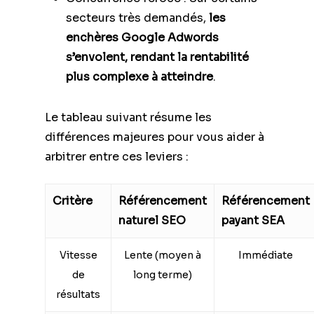
secteurs très demandés,
les
enchères Google Adwords
s’envolent, rendant la rentabilité
plus complexe à atteindre
.
Le tableau suivant résume les
différences majeures pour vous aider à
arbitrer entre ces leviers :
Critère
Référencement
Référencement
naturel SEO
payant SEA
Vitesse
Lente (moyen à
Immédiate
de
long terme)
résultats