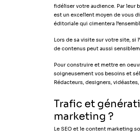
fidéliser votre audience. Par leur 
est un excellent moyen de vous di
éditoriale qui cimentera l’ensemb
Lors de sa visite sur votre site, si
de contenus peut aussi sensibleme
Pour construire et mettre en oeuv
soigneusement vos besoins et séle
Rédacteurs, designers, vidéastes, 
Trafic et générat
marketing ?
Le SEO et le content marketing so