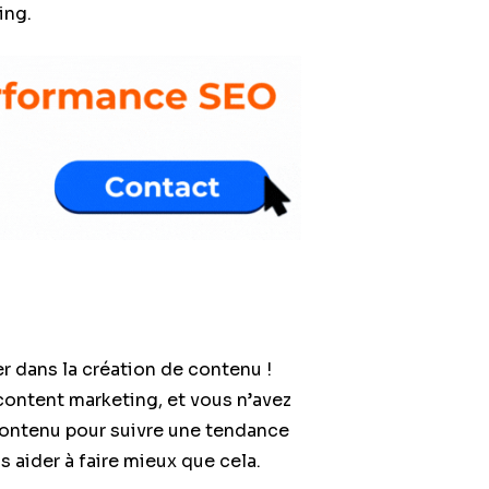
ting.
r dans la création de contenu !
content marketing, et vous n’avez
 contenu pour suivre une tendance
 aider à faire mieux que cela.