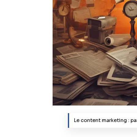
Le content marketing : pa