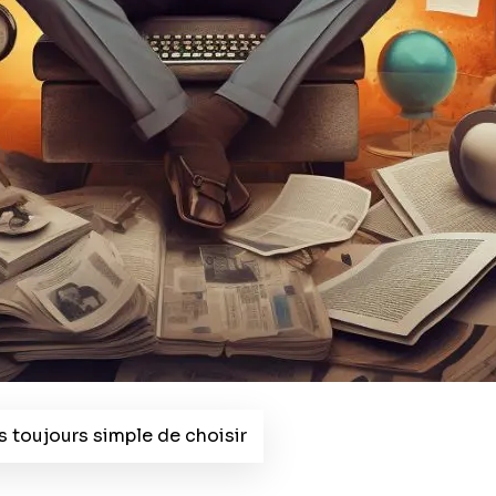
s toujours simple de choisir