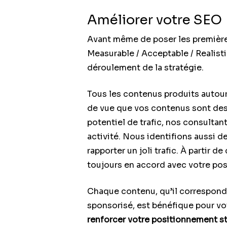
Améliorer votre SEO
Avant même de poser les premières
Measurable / Acceptable / Realist
déroulement de la stratégie.
Tous les contenus produits autou
de vue que vos contenus sont desti
potentiel de trafic, nos consultan
activité. Nous identifions aussi 
rapporter un joli trafic. À partir de
toujours en accord avec votre pos
Chaque contenu, qu’il corresponde
sponsorisé, est bénéfique pour votr
renforcer votre positionnement st